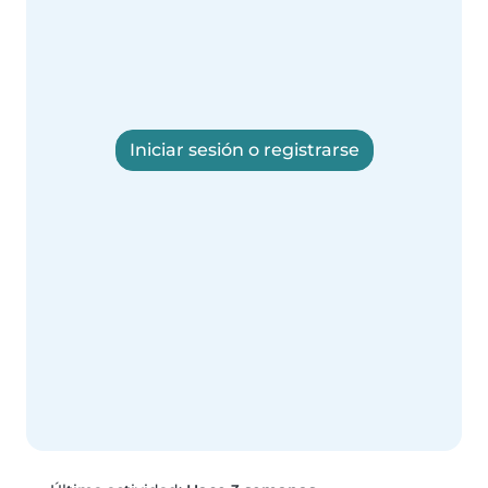
Iniciar sesión o registrarse