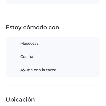
Estoy cómodo con
Mascotas
Cocinar
Ayuda con la tarea
Ubicación