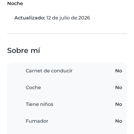
Noche
Actualizado:
12 de julio de 2026
Sobre mí
Carnet de conducir
No
Coche
No
Tiene niños
No
Fumador
No