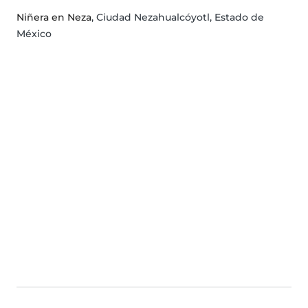
Niñera en Neza
, Ciudad Nezahualcóyotl, Estado de
México