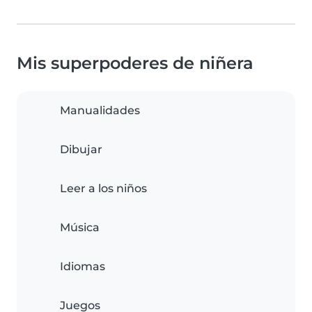
Mis superpoderes de niñera
Manualidades
Dibujar
Leer a los niños
Música
Idiomas
Juegos