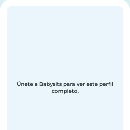
Únete a Babysits para ver este perfil
completo.