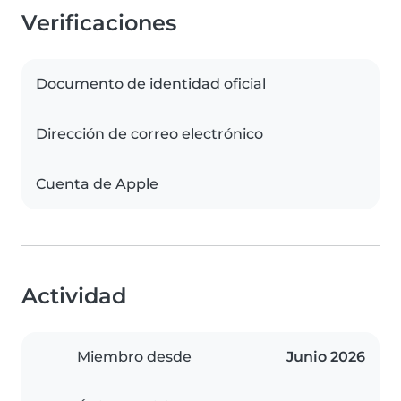
Verificaciones
Documento de identidad oficial
Dirección de correo electrónico
Cuenta de Apple
Actividad
Miembro desde
Junio 2026