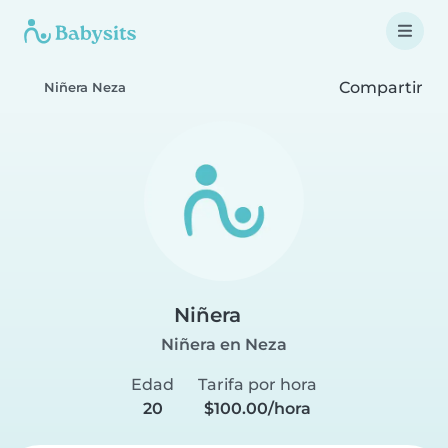
Compartir
Niñera Neza
Niñera
Niñera en Neza
Edad
Tarifa por hora
20
$100.00/hora