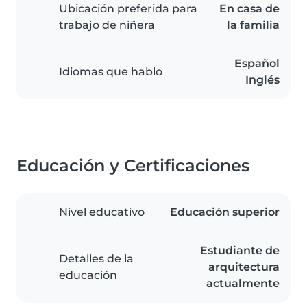
Ubicación preferida para
En casa de
trabajo de niñera
la familia
Español
Idiomas que hablo
Inglés
Educación y Certificaciones
Nivel educativo
Educación superior
Estudiante de
Detalles de la
arquitectura
educación
actualmente