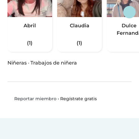
Abril
Claudia
Dulce
Fernand
(1)
(1)
Niñeras
·
Trabajos de niñera
•
Regístrate gratis
Reportar miembro