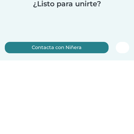
¿Listo para unirte?
Contacta con Niñera
Regístrate ahora