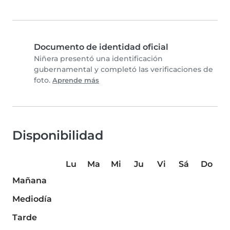
Documento de identidad oficial
Niñera presentó una identificación
gubernamental y completó las verificaciones de
foto.
Aprende más
Disponibilidad
Lu
Ma
Mi
Ju
Vi
Sá
Do
Mañana
Mediodía
Tarde