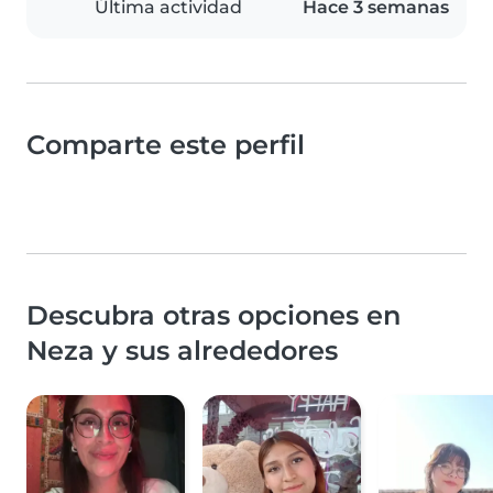
Última actividad
Hace 3 semanas
Comparte este perfil
Descubra otras opciones en
Neza y sus alrededores