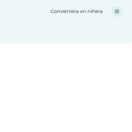
Conviértete en niñera