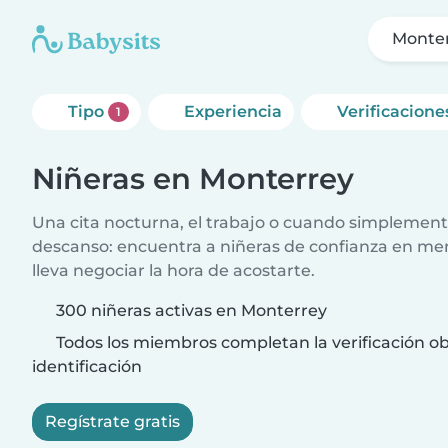
Monte
Tipo
Experiencia
Verificacione
1
Niñeras en Monterrey
Una cita nocturna, el trabajo o cuando simplement
descanso: encuentra a niñeras de confianza en me
lleva negociar la hora de acostarte.
300 niñeras activas en Monterrey
Todos los miembros completan la verificación ob
identificación
Regístrate gratis