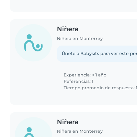
Niñera
Niñera en Monterrey
Únete a Babysits para ver este per
Experiencia: < 1 año
Referencias: 1
Tiempo promedio de respuesta: 1
Niñera
Niñera en Monterrey