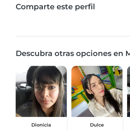
Comparte este perfil
Descubra otras opciones en M
Dionicia
Dulce