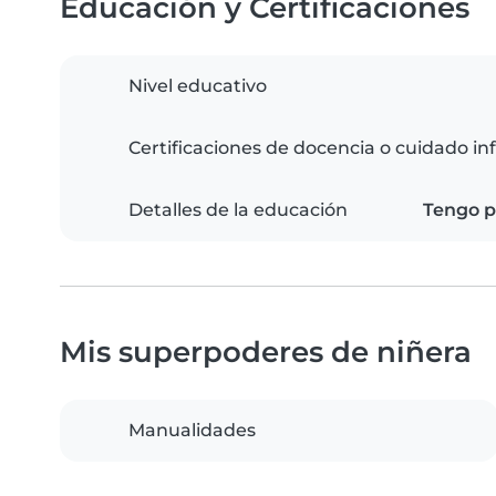
Educación y Certificaciones
Nivel educativo
Certificaciones de docencia o cuidado inf
Detalles de la educación
Tengo p
Mis superpoderes de niñera
Manualidades