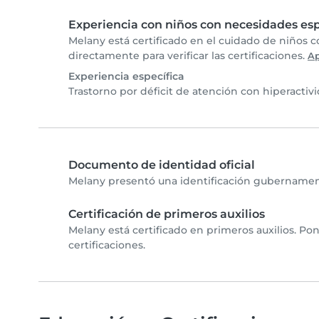
Experiencia con niños con necesidades esp
Melany está certificado en el cuidado de niños 
directamente para verificar las certificaciones.
A
Experiencia específica
Trastorno por déficit de atención con hiperactiv
Documento de identidad oficial
Melany presentó una identificación gubernamenta
Certificación de primeros auxilios
Melany está certificado en primeros auxilios. Po
certificaciones.