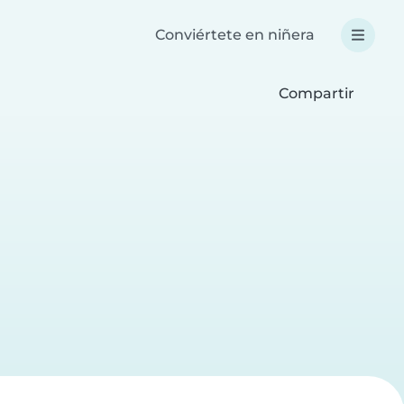
Conviértete en niñera
Compartir
a