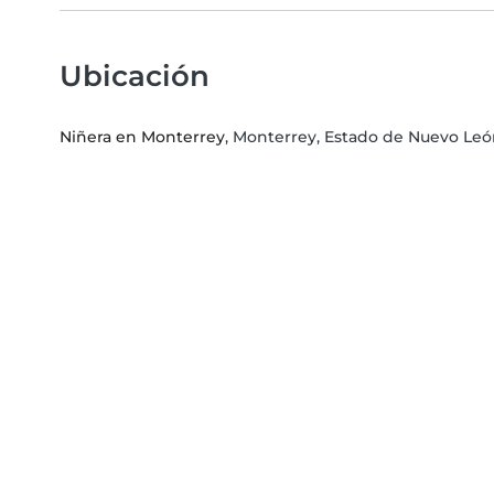
Ubicación
Niñera en Monterrey
, Monterrey, Estado de Nuevo Le