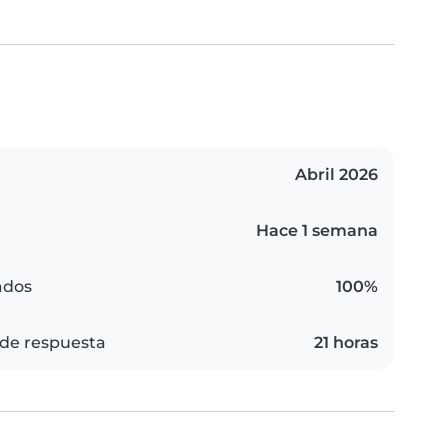
Abril 2026
Hace 1 semana
ados
100%
de respuesta
21 horas