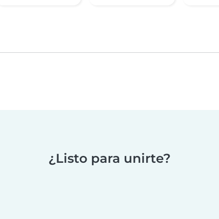
¿Listo para unirte?