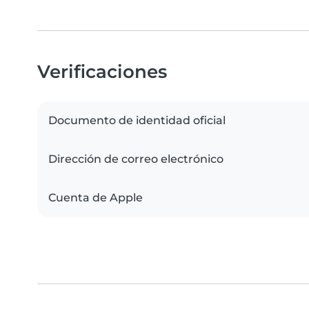
Verificaciones
Documento de identidad oficial
Dirección de correo electrónico
Cuenta de Apple