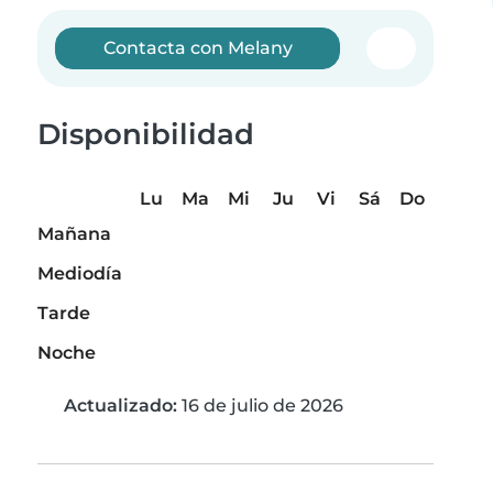
Contacta con Melany
Disponibilidad
Lu
Ma
Mi
Ju
Vi
Sá
Do
Mañana
Mediodía
Tarde
Noche
Actualizado:
16 de julio de 2026