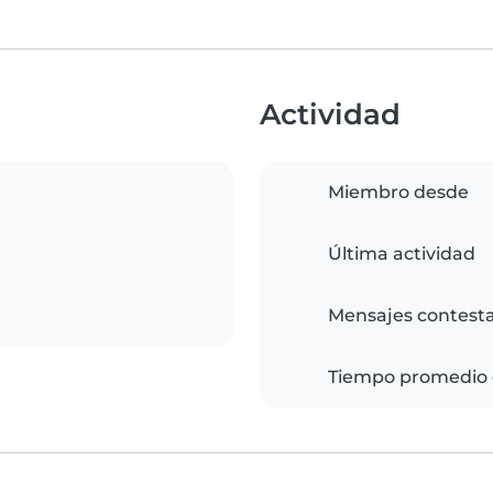
Actividad
Miembro desde
Última actividad
Mensajes contest
Tiempo promedio 