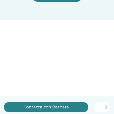
Contacta con Barbara
2