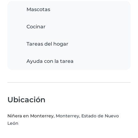
Mascotas
Cocinar
Tareas del hogar
Ayuda con la tarea
Ubicación
Niñera en Monterrey
, Monterrey, Estado de Nuevo
León