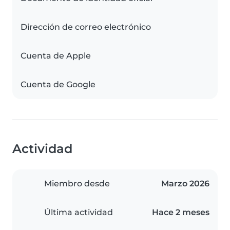
Dirección de correo electrónico
Cuenta de Apple
Cuenta de Google
Actividad
Miembro desde
Marzo 2026
Última actividad
Hace 2 meses