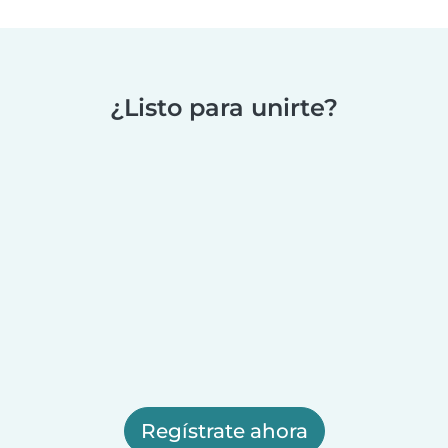
¿Listo para unirte?
Regístrate ahora