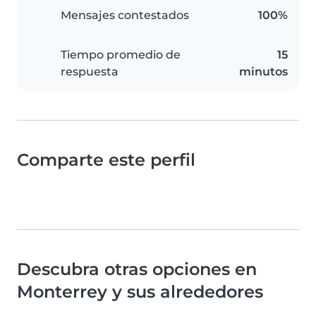
Mensajes contestados
100%
Tiempo promedio de
15
respuesta
minutos
Comparte este perfil
Descubra otras opciones en
Monterrey y sus alrededores