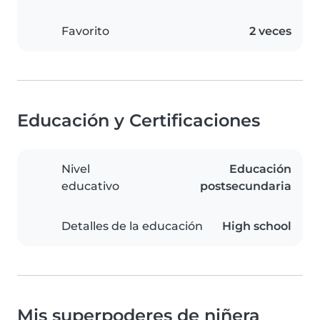
Favorito
2 veces
Educación y Certificaciones
Nivel
Educación
educativo
postsecundaria
Detalles de la educación
High school
Mis superpoderes de niñera