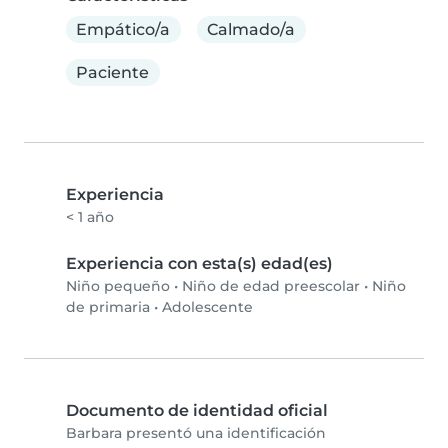
Empático/a
Calmado/a
Paciente
Experiencia
< 1 año
Experiencia con esta(s) edad(es)
Niño pequeño
•
Niño de edad preescolar
•
Niño
de primaria
•
Adolescente
Documento de identidad oficial
Barbara presentó una identificación