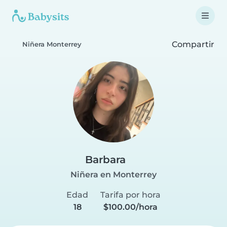
Compartir
Niñera Monterrey
Barbara
Niñera en Monterrey
Edad
Tarifa por hora
18
$100.00/hora