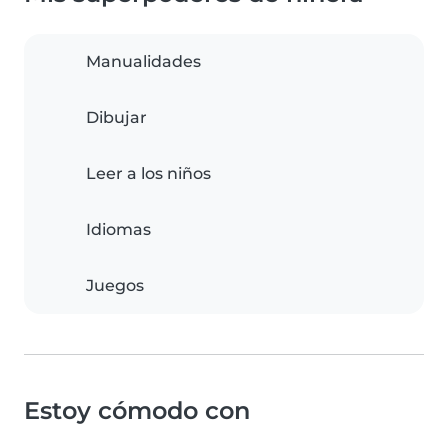
Manualidades
Dibujar
Leer a los niños
Idiomas
Juegos
Estoy cómodo con