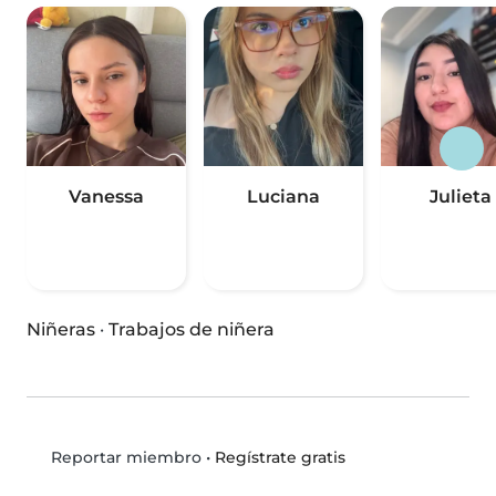
Vanessa
Luciana
Julieta
Niñeras
·
Trabajos de niñera
•
Regístrate gratis
Reportar miembro