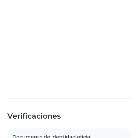
Verificaciones
Documento de identidad oficial