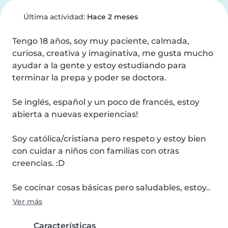
Última actividad:
Hace 2 meses
Tengo 18 años, soy muy paciente, calmada, 
curiosa, creativa y imaginativa, me gusta mucho 
ayudar a la gente y estoy estudiando para 
terminar la prepa y poder se doctora.

Se inglés, español y un poco de francés, estoy 
abierta a nuevas experiencias!

Soy católica/cristiana pero respeto y estoy bien 
con cuidar a niños con familias con otras 
creencias. :D

Se cocinar cosas básicas pero saludables, estoy..
Ver más
Características