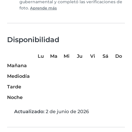
gubernamental y completó las verificaciones de
foto.
Aprende más
Disponibilidad
Lu
Ma
Mi
Ju
Vi
Sá
Do
Mañana
Mediodía
Tarde
Noche
Actualizado:
2 de junio de 2026