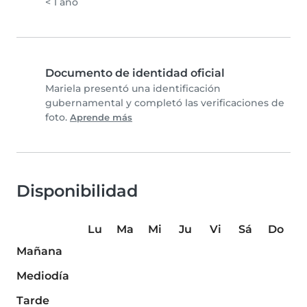
< 1 año
Documento de identidad oficial
Mariela presentó una identificación
gubernamental y completó las verificaciones de
foto.
Aprende más
Disponibilidad
Lu
Ma
Mi
Ju
Vi
Sá
Do
Mañana
Mediodía
Tarde