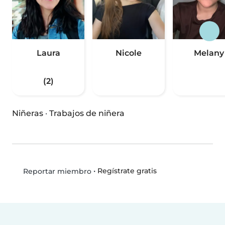
Laura
Nicole
Melany
(2)
Niñeras
·
Trabajos de niñera
•
Regístrate gratis
Reportar miembro