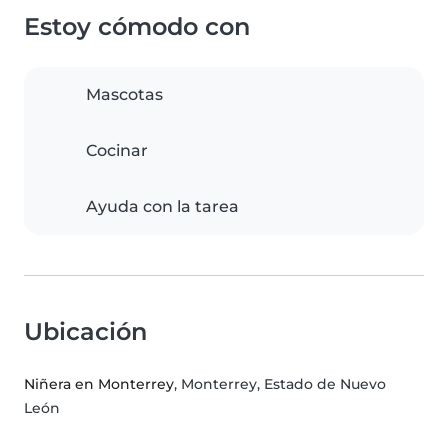
Estoy cómodo con
Mascotas
Cocinar
Ayuda con la tarea
Ubicación
Niñera en Monterrey
, Monterrey, Estado de Nuevo
León