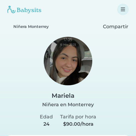
Compartir
Niñera Monterrey
Mariela
Niñera en Monterrey
Edad
Tarifa por hora
24
$90.00/hora