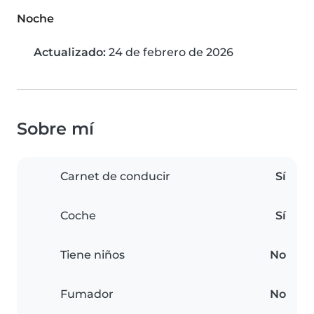
Noche
Actualizado:
24 de febrero de 2026
Sobre mí
Carnet de conducir
Sí
Coche
Sí
Tiene niños
No
Fumador
No