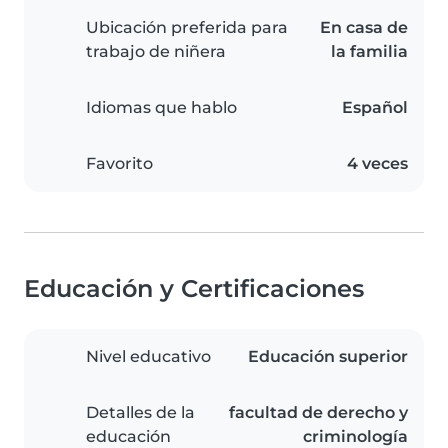
Ubicación preferida para
En casa de
trabajo de niñera
la familia
Idiomas que hablo
Español
Favorito
4 veces
Educación y Certificaciones
Nivel educativo
Educación superior
Detalles de la
facultad de derecho y
educación
criminología