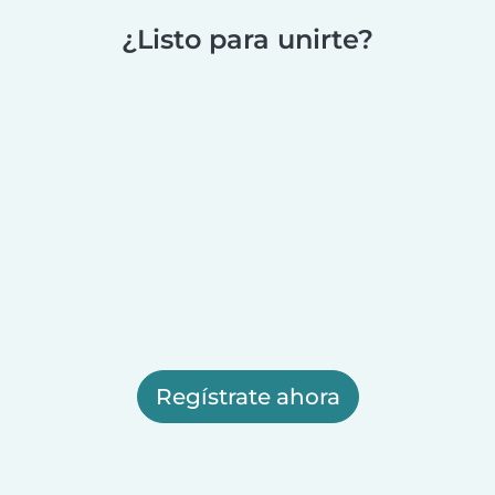
¿Listo para unirte?
Regístrate ahora