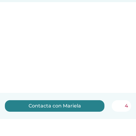
Contacta con Mariela
4