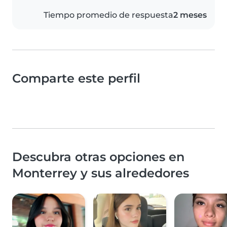
Tiempo promedio de respuesta
2 meses
Comparte este perfil
Descubra otras opciones en
Monterrey y sus alrededores