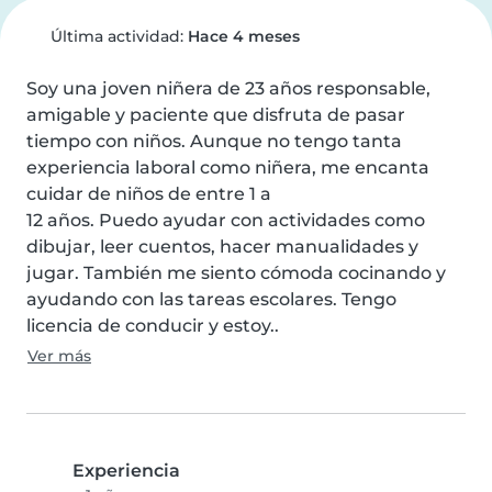
Última actividad:
Hace 4 meses
Soy una joven niñera de 23 años responsable, 
amigable y paciente que disfruta de pasar 
tiempo con niños. Aunque no tengo tanta 
experiencia laboral como niñera, me encanta 
cuidar de niños de entre 1 a

12 años. Puedo ayudar con actividades como 
dibujar, leer cuentos, hacer manualidades y 
jugar. También me siento cómoda cocinando y 
ayudando con las tareas escolares. Tengo 
licencia de conducir y estoy..
Ver más
Experiencia