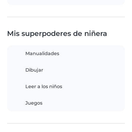
Mis superpoderes de niñera
Manualidades
Dibujar
Leer a los niños
Juegos