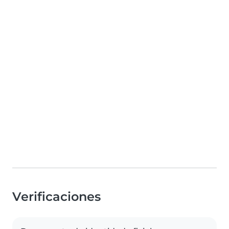
Verificaciones