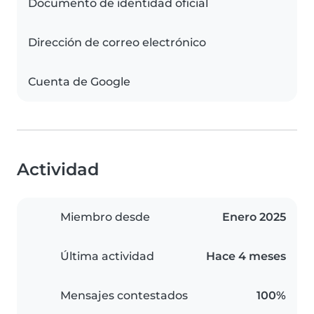
Documento de identidad oficial
Dirección de correo electrónico
Cuenta de Google
Actividad
Miembro desde
Enero 2025
Última actividad
Hace 4 meses
Mensajes contestados
100%