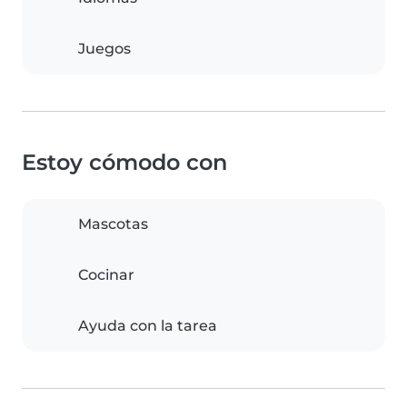
Juegos
Estoy cómodo con
Mascotas
Cocinar
Ayuda con la tarea