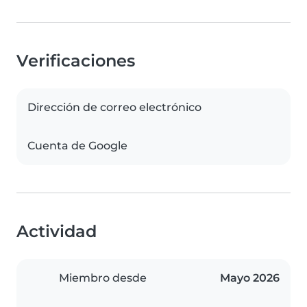
Verificaciones
Dirección de correo electrónico
Cuenta de Google
Actividad
Miembro desde
Mayo 2026