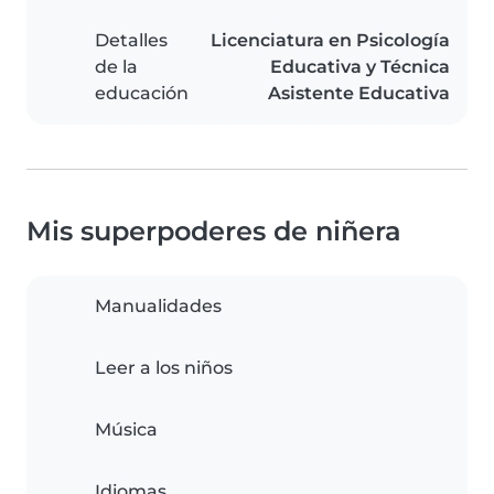
Detalles
Licenciatura en Psicología
de la
Educativa y Técnica
educación
Asistente Educativa
Mis superpoderes de niñera
Manualidades
Leer a los niños
Música
Idiomas