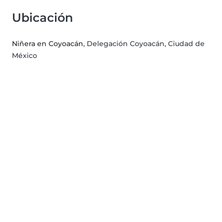
Ubicación
Niñera en Coyoacán
, Delegación Coyoacán, Ciudad de
México