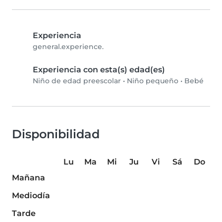
Experiencia
general.experience.
Experiencia con esta(s) edad(es)
Niño de edad preescolar
•
Niño pequeño
•
Bebé
Disponibilidad
Lu
Ma
Mi
Ju
Vi
Sá
Do
Mañana
Mediodía
Tarde