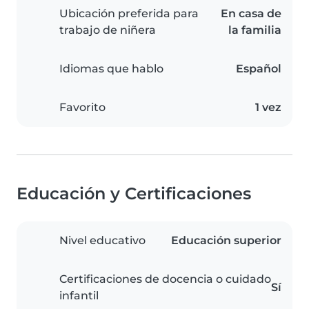
Ubicación preferida para
En casa de
trabajo de niñera
la familia
Idiomas que hablo
Español
Favorito
1 vez
Educación y Certificaciones
Nivel educativo
Educación superior
Certificaciones de docencia o cuidado
Sí
infantil