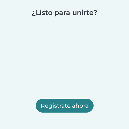
¿Listo para unirte?
Regístrate ahora