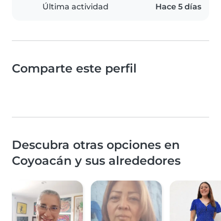
Última actividad
Hace 5 días
Comparte este perfil
Descubra otras opciones en
Coyoacán y sus alrededores