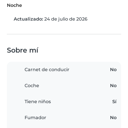
Noche
Actualizado:
24 de julio de 2026
Sobre mí
Carnet de conducir
No
Coche
No
Tiene niños
Sí
Fumador
No