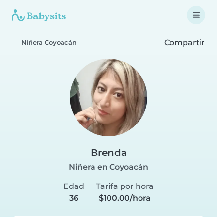
Compartir
Niñera Coyoacán
Brenda
Niñera en Coyoacán
Edad
Tarifa por hora
36
$100.00/hora