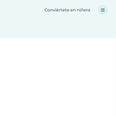
Conviértete en niñera