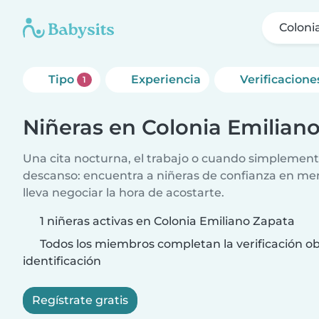
Coloni
Tipo
Experiencia
Verificacione
1
Niñeras en Colonia Emilian
Una cita nocturna, el trabajo o cuando simplement
descanso: encuentra a niñeras de confianza en me
lleva negociar la hora de acostarte.
1 niñeras activas en Colonia Emiliano Zapata
Todos los miembros completan la verificación ob
identificación
Regístrate gratis