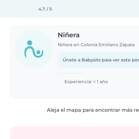
4.7 / 5
Niñera
Niñera en Colonia Emiliano Zapata
Únete a Babysits para ver este per
Experiencia: < 1 año
Aleja el mapa para encontrar más re