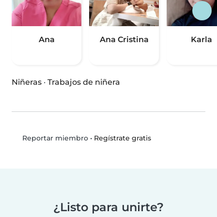
Ana
Ana Cristina
Karla
Niñeras
·
Trabajos de niñera
•
Regístrate gratis
Reportar miembro
¿Listo para unirte?