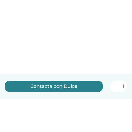
Contacta con Dulce
1