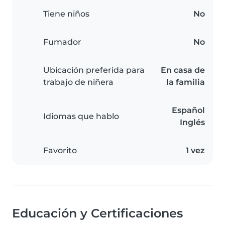
Tiene niños
No
Fumador
No
Ubicación preferida para
En casa de
trabajo de niñera
la familia
Español
Idiomas que hablo
Inglés
Favorito
1 vez
Educación y Certificaciones