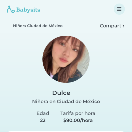
Compartir
Niñera Ciudad de México
Dulce
Niñera en Ciudad de México
Edad
Tarifa por hora
22
$90.00/hora