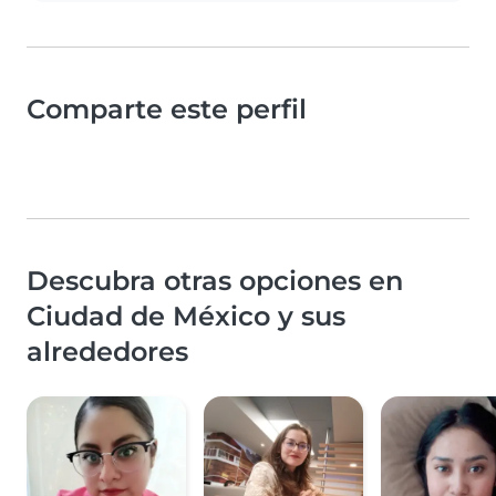
Comparte este perfil
Descubra otras opciones en
Ciudad de México y sus
alrededores