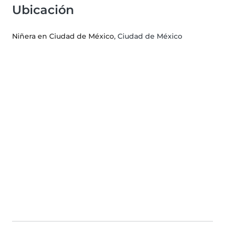
Ubicación
Niñera en Ciudad de México
, Ciudad de México