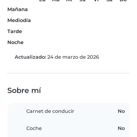
Mañana
Mediodía
Tarde
Noche
Actualizado:
24 de marzo de 2026
Sobre mí
Carnet de conducir
No
Coche
No