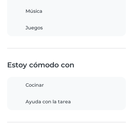
Música
Juegos
Estoy cómodo con
Cocinar
Ayuda con la tarea