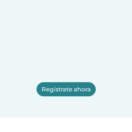
Regístrate ahora