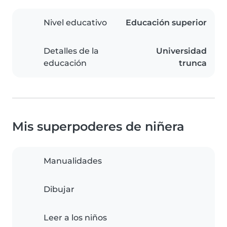
Nivel educativo
Educación superior
Detalles de la
Universidad
educación
trunca
Mis superpoderes de niñera
Manualidades
Dibujar
Leer a los niños