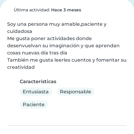
Última actividad:
Hace 3 meses
Soy una persona muy amable,paciente y 
cuidadosa

Me gusta poner actividades donde 
desenvuelvan su imaginación y que aprendan 
cosas nuevas día tras día

También me gusta leerles cuentos y fomentar su 
creatividad
Características
Entusiasta
Responsable
Paciente