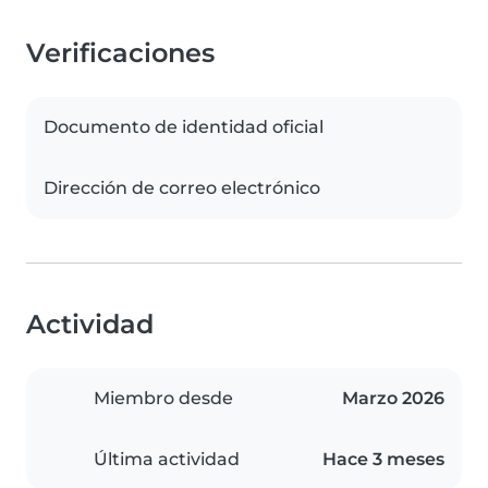
Verificaciones
Documento de identidad oficial
Dirección de correo electrónico
Actividad
Miembro desde
Marzo 2026
Última actividad
Hace 3 meses