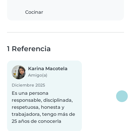
Cocinar
1 Referencia
Karina Macotela
Amigo(a)
Diciembre 2025
Es una persona
responsable, disciplinada,
respetuosa, honesta y
trabajadora, tengo más de
25 años de conocerla