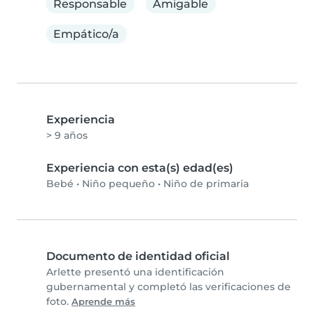
Responsable
Amigable
Empático/a
Experiencia
> 9 años
Experiencia con esta(s) edad(es)
Bebé
•
Niño pequeño
•
Niño de primaria
Documento de identidad oficial
Arlette presentó una identificación
gubernamental y completó las verificaciones de
foto.
Aprende más