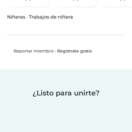
Niñeras
·
Trabajos de niñera
•
Regístrate gratis
Reportar miembro
¿Listo para unirte?