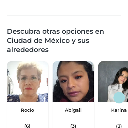
Descubra otras opciones en
Ciudad de México y sus
alrededores
Rocío
Abigail
Karina
(6)
(3)
(3)