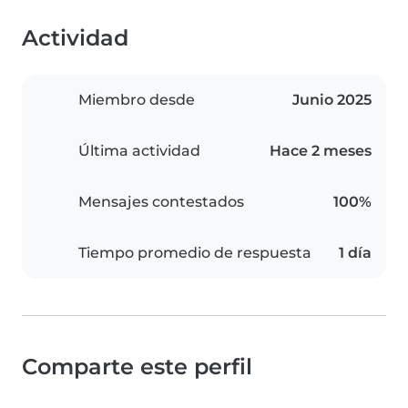
Actividad
Miembro desde
Junio 2025
Última actividad
Hace 2 meses
Mensajes contestados
100%
Tiempo promedio de respuesta
1 día
Comparte este perfil