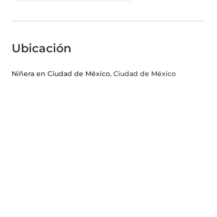
Ubicación
Niñera en Ciudad de México
, Ciudad de México