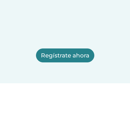
Regístrate ahora