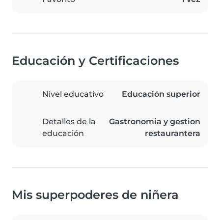
Educación y Certificaciones
Nivel educativo
Educación superior
Detalles de la
Gastronomia y gestion
educación
restaurantera
Mis superpoderes de niñera