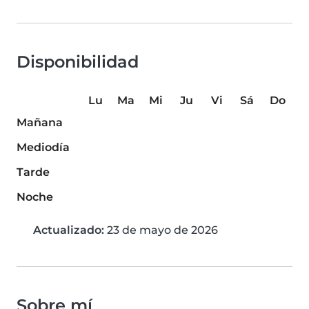
Disponibilidad
Lu
Ma
Mi
Ju
Vi
Sá
Do
Mañana
Mediodía
Tarde
Noche
Actualizado:
23 de mayo de 2026
Sobre mí