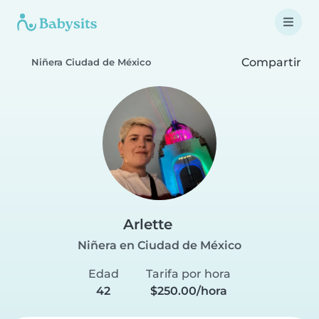
Compartir
Niñera Ciudad de México
Arlette
Niñera en Ciudad de México
Edad
Tarifa por hora
42
$250.00/hora