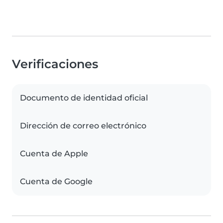
Verificaciones
Documento de identidad oficial
Dirección de correo electrónico
Cuenta de Apple
Cuenta de Google