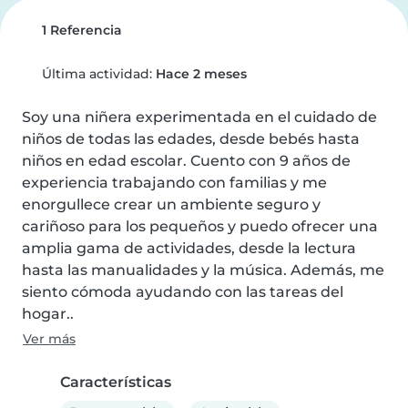
1 Referencia
Última actividad:
Hace 2 meses
Soy una niñera experimentada en el cuidado de 
niños de todas las edades, desde bebés hasta 
niños en edad escolar. Cuento con 9 años de 
experiencia trabajando con familias y me 
enorgullece crear un ambiente seguro y 
cariñoso para los pequeños y puedo ofrecer una 
amplia gama de actividades, desde la lectura 
hasta las manualidades y la música. Además, me 
siento cómoda ayudando con las tareas del 
hogar..
Ver más
Características