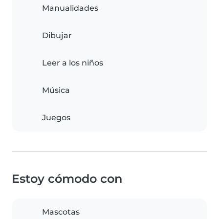
Manualidades
Dibujar
Leer a los niños
Música
Juegos
Estoy cómodo con
Mascotas