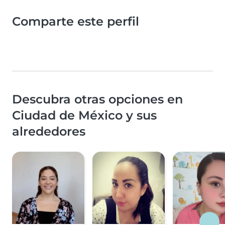
Comparte este perfil
Descubra otras opciones en
Ciudad de México y sus
alrededores