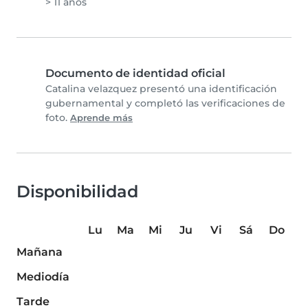
> 11 años
Documento de identidad oficial
Catalina velazquez presentó una identificación
gubernamental y completó las verificaciones de
foto.
Aprende más
Disponibilidad
Lu
Ma
Mi
Ju
Vi
Sá
Do
Mañana
Mediodía
Tarde