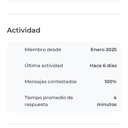
Actividad
Miembro desde
Enero 2025
Última actividad
Hace 6 días
Mensajes contestados
100%
Tiempo promedio de
4
respuesta
minutos