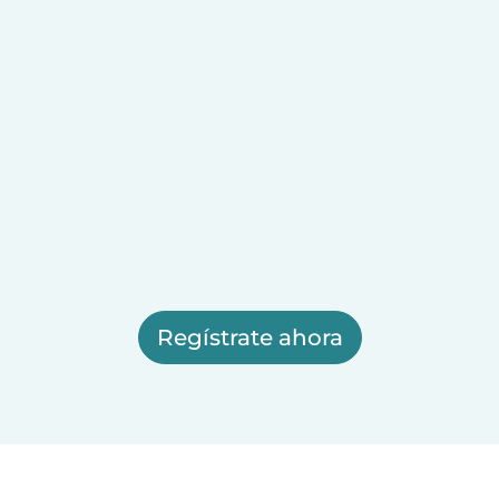
Regístrate ahora