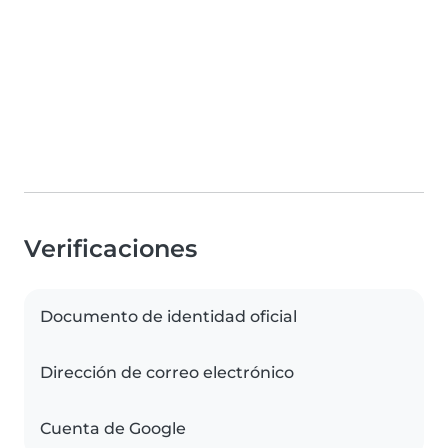
Verificaciones
Documento de identidad oficial
Dirección de correo electrónico
Cuenta de Google