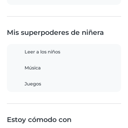
Mis superpoderes de niñera
Leer a los niños
Música
Juegos
Estoy cómodo con