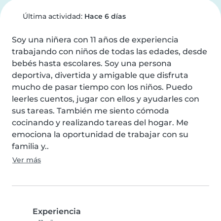
Última actividad:
Hace 6 días
Soy una niñera con 11 años de experiencia 
trabajando con niños de todas las edades, desde 
bebés hasta escolares. Soy una persona 
deportiva, divertida y amigable que disfruta 
mucho de pasar tiempo con los niños. Puedo 
leerles cuentos, jugar con ellos y ayudarles con 
sus tareas. También me siento cómoda 
cocinando y realizando tareas del hogar. Me 
emociona la oportunidad de trabajar con su 
familia y..
Ver más
Experiencia