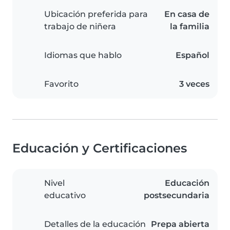
Ubicación preferida para
En casa de
trabajo de niñera
la familia
Idiomas que hablo
Español
Favorito
3 veces
Educación y Certificaciones
Nivel
Educación
educativo
postsecundaria
Detalles de la educación
Prepa abierta