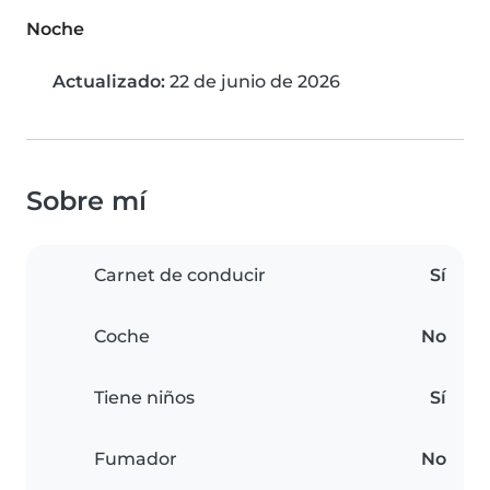
Noche
Actualizado:
22 de junio de 2026
Sobre mí
Carnet de conducir
Sí
Coche
No
Tiene niños
Sí
Fumador
No