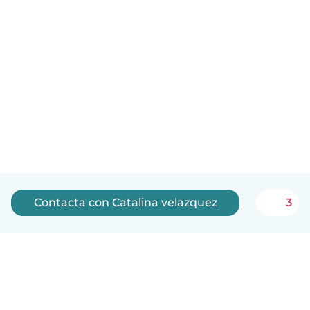
Contacta con Catalina velazquez
3