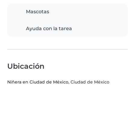
Mascotas
Ayuda con la tarea
Ubicación
Niñera en Ciudad de México
, Ciudad de México