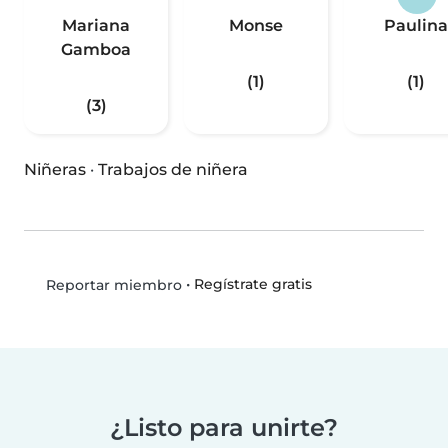
Mariana
Monse
Paulina
Gamboa
(1)
(1)
(3)
Niñeras
·
Trabajos de niñera
•
Regístrate gratis
Reportar miembro
¿Listo para unirte?