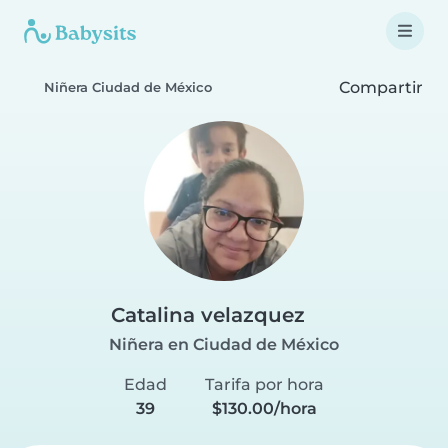
Compartir
Niñera Ciudad de México
Catalina velazquez
Niñera en Ciudad de México
Edad
Tarifa por hora
39
$130.00/hora