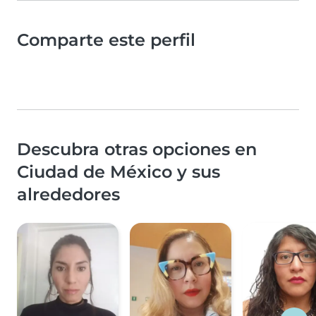
Comparte este perfil
Descubra otras opciones en
Ciudad de México y sus
alrededores