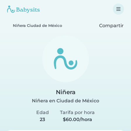
Compartir
Niñera Ciudad de México
Niñera
Niñera en Ciudad de México
Edad
Tarifa por hora
23
$60.00/hora