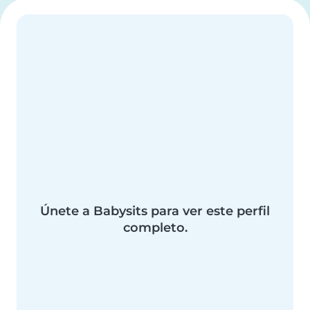
Únete a Babysits para ver este perfil
completo.