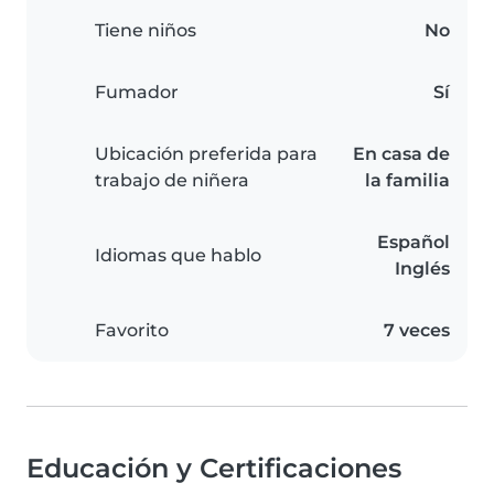
Tiene niños
No
Fumador
Sí
Ubicación preferida para
En casa de
trabajo de niñera
la familia
Español
Idiomas que hablo
Inglés
Favorito
7 veces
Educación y Certificaciones