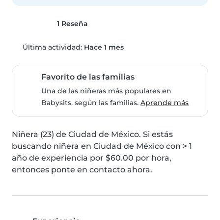
1 Reseña
Última actividad:
Hace 1 mes
Favorito de las familias
Una de las niñeras más populares en
Babysits, según las familias.
Aprende más
Niñera (23) de Ciudad de México. Si estás 
buscando niñera en Ciudad de México con > 1 
año de experiencia por $60.00 por hora, 
entonces ponte en contacto ahora.