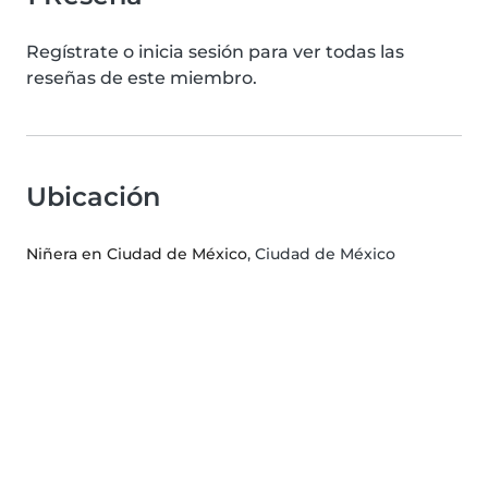
Regístrate o inicia sesión para ver todas las
reseñas de este miembro.
Ubicación
Niñera en Ciudad de México
, Ciudad de México