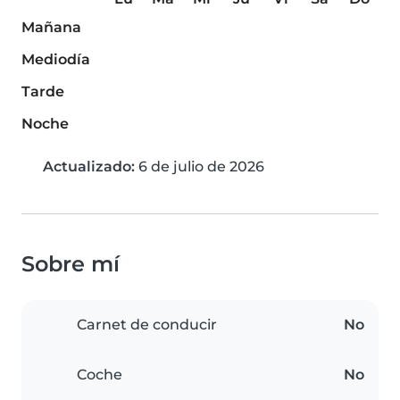
Mañana
Mediodía
Tarde
Noche
Actualizado:
6 de julio de 2026
Sobre mí
Carnet de conducir
No
Coche
No