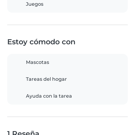
Juegos
Estoy cómodo con
Mascotas
Tareas del hogar
Ayuda con la tarea
1 Reseña