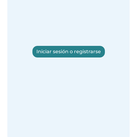
Iniciar sesión o registrarse