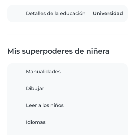
Detalles de la educación
Universidad
Mis superpoderes de niñera
Manualidades
Dibujar
Leer a los niños
Idiomas