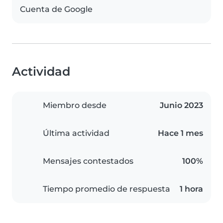
Cuenta de Google
Actividad
Miembro desde
Junio 2023
Última actividad
Hace 1 mes
Mensajes contestados
100%
Tiempo promedio de respuesta
1 hora