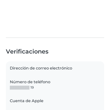
Verificaciones
Dirección de correo electrónico
Número de teléfono
▒▒▒▒▒▒▒▒ 19
Cuenta de Apple