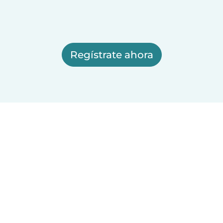
Regístrate ahora