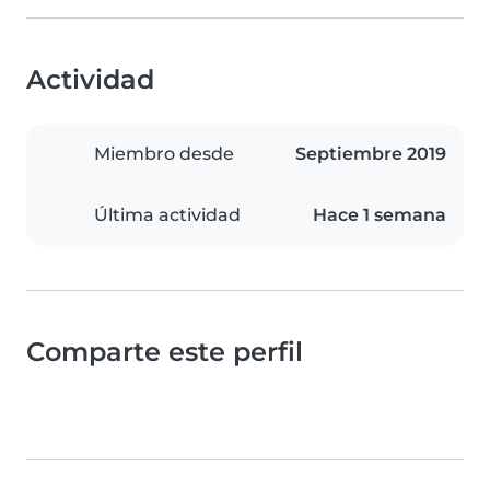
Actividad
Miembro desde
Septiembre 2019
Última actividad
Hace 1 semana
Comparte este perfil