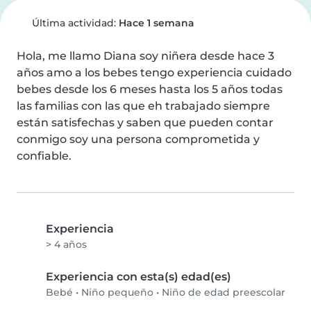
Última actividad:
Hace 1 semana
Hola, me llamo Diana soy niñera desde hace 3 
años amo a los bebes tengo experiencia cuidado 
bebes desde los 6 meses hasta los 5 años todas 
las familias con las que eh trabajado siempre 
están satisfechas y saben que pueden contar 
conmigo soy una persona comprometida y 
confiable.
Experiencia
> 4 años
Experiencia con esta(s) edad(es)
Bebé
•
Niño pequeño
•
Niño de edad preescolar