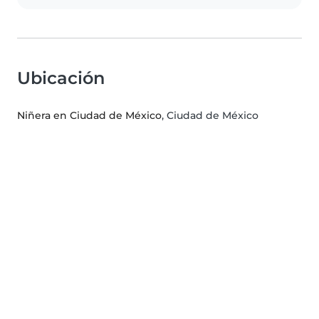
Ubicación
Niñera en Ciudad de México
, Ciudad de México