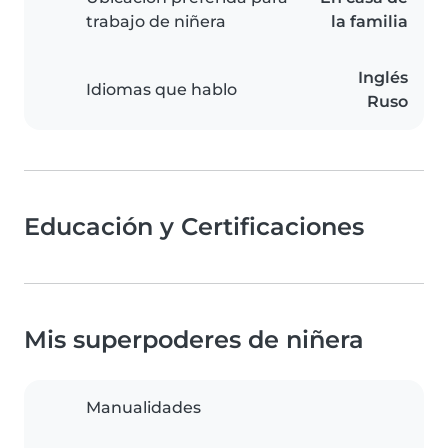
trabajo de niñera
la familia
Inglés
Idiomas que hablo
Ruso
Educación y Certificaciones
Mis superpoderes de niñera
Manualidades