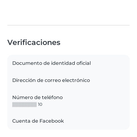
Verificaciones
Documento de identidad oficial
Dirección de correo electrónico
Número de teléfono
▒▒▒▒▒▒▒▒ 10
Cuenta de Facebook