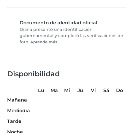
Documento de identidad oficial
Diana presentó una identificación
gubernamental y completó las verificaciones de
foto.
Aprende más
Disponibilidad
Lu
Ma
Mi
Ju
Vi
Sá
Do
Mañana
Mediodía
Tarde
Noche