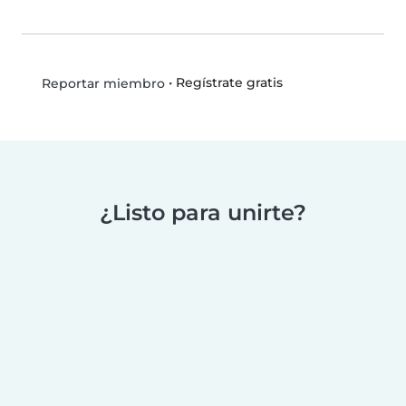
•
Regístrate gratis
Reportar miembro
¿Listo para unirte?