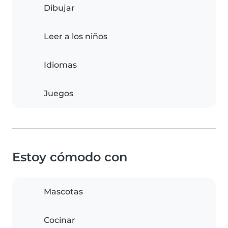
Dibujar
Leer a los niños
Idiomas
Juegos
Estoy cómodo con
Mascotas
Cocinar