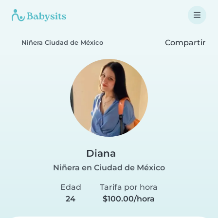
Compartir
Niñera Ciudad de México
Diana
Niñera en Ciudad de México
Edad
Tarifa por hora
24
$100.00/hora