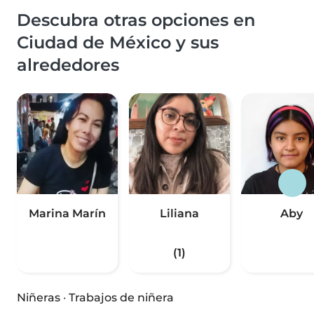
Descubra otras opciones en
Ciudad de México y sus
alrededores
Marina Marín
Liliana
Aby
(1)
Niñeras
·
Trabajos de niñera