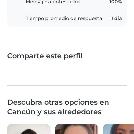
Mensajes contestados
100%
Tiempo promedio de respuesta
1 día
Comparte este perfil
Descubra otras opciones en
Cancún y sus alrededores