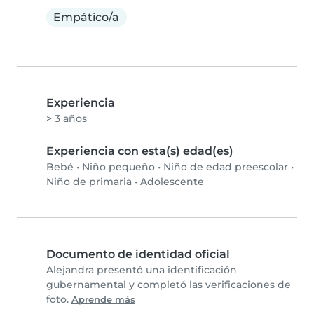
Empático/a
Experiencia
> 3 años
Experiencia con esta(s) edad(es)
Bebé
•
Niño pequeño
•
Niño de edad preescolar
•
Niño de primaria
•
Adolescente
Documento de identidad oficial
Alejandra presentó una identificación
gubernamental y completó las verificaciones de
foto.
Aprende más