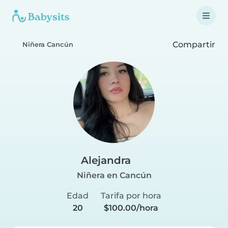
Compartir
Niñera Cancún
Alejandra
Niñera en Cancún
Edad
Tarifa por hora
20
$100.00/hora