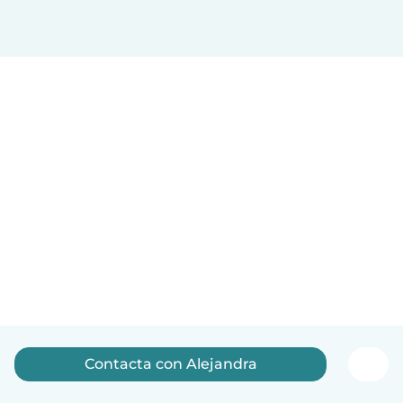
Contacta con Alejandra