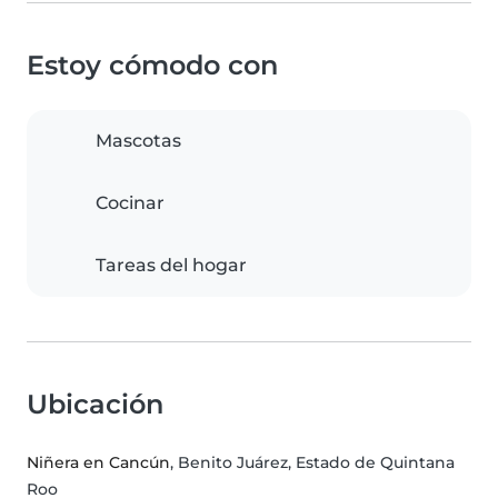
Estoy cómodo con
Mascotas
Cocinar
Tareas del hogar
Ubicación
Niñera en Cancún
, Benito Juárez, Estado de Quintana
Roo