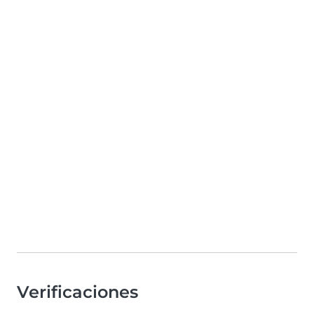
Verificaciones