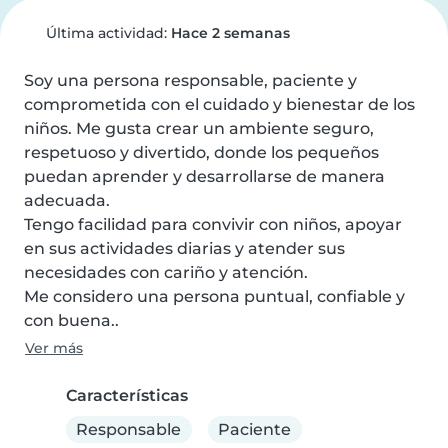
Última actividad:
Hace 2 semanas
Soy una persona responsable, paciente y 
comprometida con el cuidado y bienestar de los 
niños. Me gusta crear un ambiente seguro, 
respetuoso y divertido, donde los pequeños 
puedan aprender y desarrollarse de manera 
adecuada.

Tengo facilidad para convivir con niños, apoyar 
en sus actividades diarias y atender sus 
necesidades con cariño y atención.

Me considero una persona puntual, confiable y 
con buena..
Ver más
Características
Responsable
Paciente