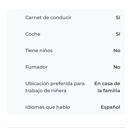
Carnet de conducir
Sí
Coche
Sí
Tiene niños
No
Fumador
No
Ubicación preferida para
En casa de
trabajo de niñera
la familia
Idiomas que hablo
Español