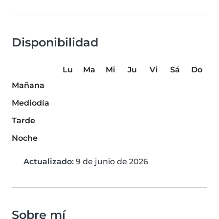
Disponibilidad
Lu
Ma
Mi
Ju
Vi
Sá
Do
Mañana
Mediodía
Tarde
Noche
Actualizado:
9 de junio de 2026
Sobre mí