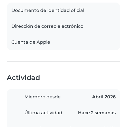
Documento de identidad oficial
Dirección de correo electrónico
Cuenta de Apple
Actividad
Miembro desde
Abril 2026
Última actividad
Hace 2 semanas