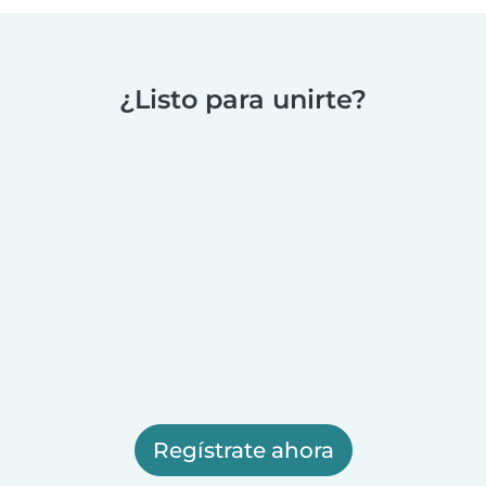
¿Listo para unirte?
Regístrate ahora