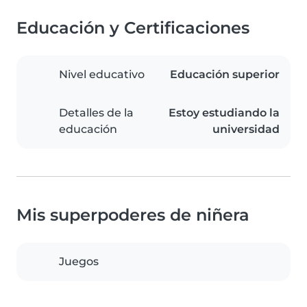
Educación y Certificaciones
Nivel educativo
Educación superior
Detalles de la
Estoy estudiando la
educación
universidad
Mis superpoderes de niñera
Juegos