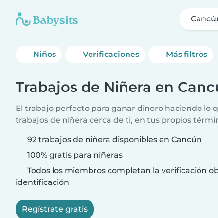
Cancú
Niños
Verificaciones
Más filtros
Trabajos de Niñera en Can
El trabajo perfecto para ganar dinero haciendo lo
trabajos de niñera cerca de ti, en tus propios térmi
92 trabajos de niñera disponibles en Cancún
100% gratis para niñeras
Todos los miembros completan la verificación ob
identificación
Regístrate gratis