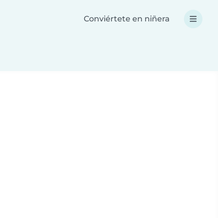
Conviértete en niñera