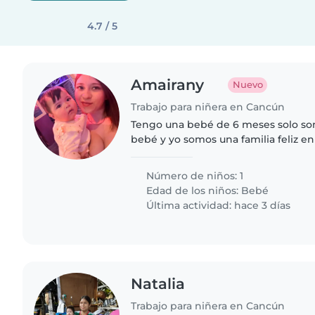
4.7 / 5
Amairany
Nuevo
Trabajo para niñera en Cancún
Tengo una bebé de 6 meses solo s
bebé y yo somos una familia feliz en
Número de niños: 1
Edad de los niños:
Bebé
Última actividad: hace 3 días
Natalia
Trabajo para niñera en Cancún