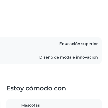
Educación superior
Diseño de moda e innovación
Estoy cómodo con
Mascotas