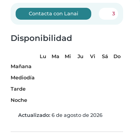
Contacta con Lanai
3
Disponibilidad
Lu
Ma
Mi
Ju
Vi
Sá
Do
Mañana
Mediodía
Tarde
Noche
Actualizado:
6 de agosto de 2026