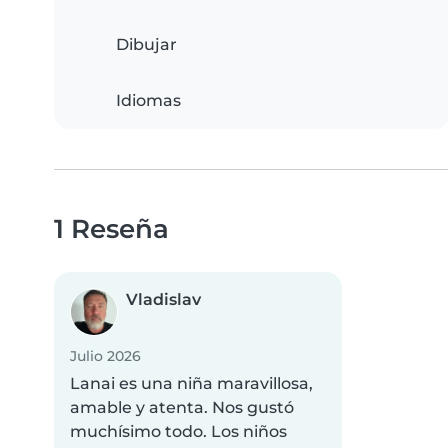
Dibujar
Idiomas
1 Reseña
Vladislav
Julio 2026
Lanai es una niña maravillosa,
amable y atenta. Nos gustó
muchísimo todo. Los niños