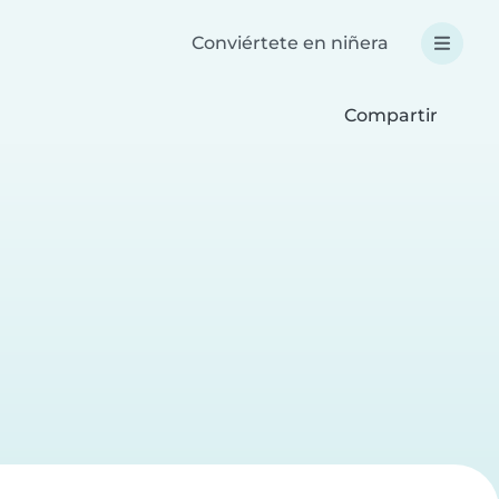
Conviértete en niñera
Compartir
a