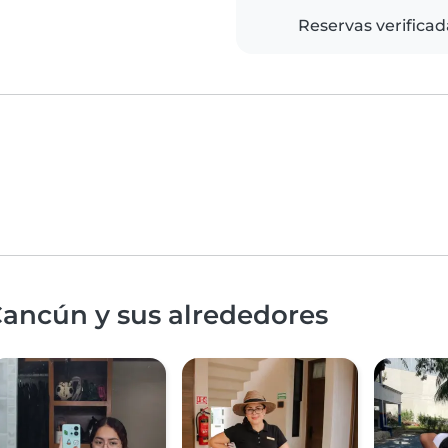
Reservas verificad
Cancún y sus alrededores