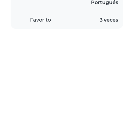
Portugués
Favorito
3 veces