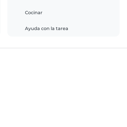
Cocinar
Ayuda con la tarea