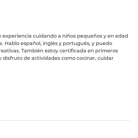
e experiencia cuidando a niños pequeños y en edad 
. Hablo español, inglés y portugués, y puedo 
reativas. También estoy certificada en primeros 
 disfruto de actividades como cocinar, cuidar 