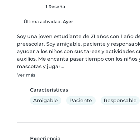
1 Reseña
Última actividad:
Ayer
Soy una joven estudiante de 21 años con 1 año d
preescolar. Soy amigable, paciente y responsable
ayudar a los niños con sus tareas y actividades c
auxilios. Me encanta pasar tiempo con los niños y
mascotas y jugar...
Ver más
Características
Amigable
Paciente
Responsable
Experiencia