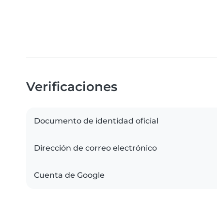
Verificaciones
Documento de identidad oficial
Dirección de correo electrónico
Cuenta de Google