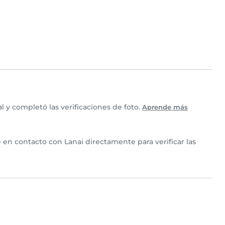
 y completó las verificaciones de foto.
Aprende más
e en contacto con Lanai directamente para verificar las