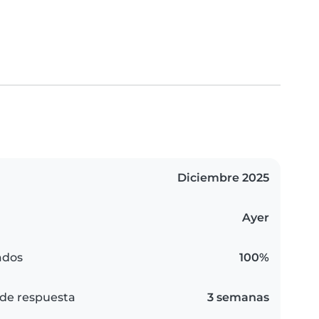
Diciembre 2025
Ayer
ados
100%
de respuesta
3 semanas