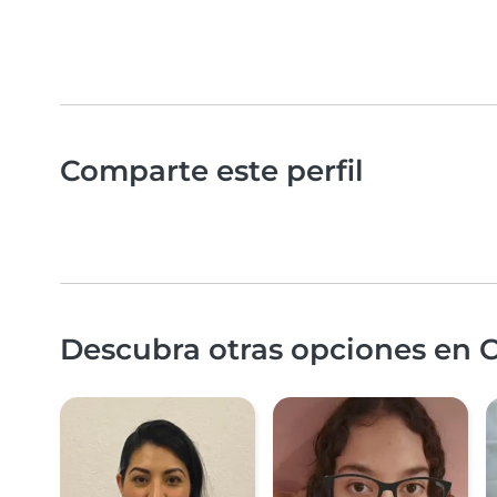
Comparte este perfil
Descubra otras opciones en 