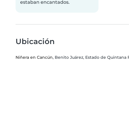
estaban encantados.
Ubicación
Niñera en Cancún
, Benito Juárez, Estado de Quintana