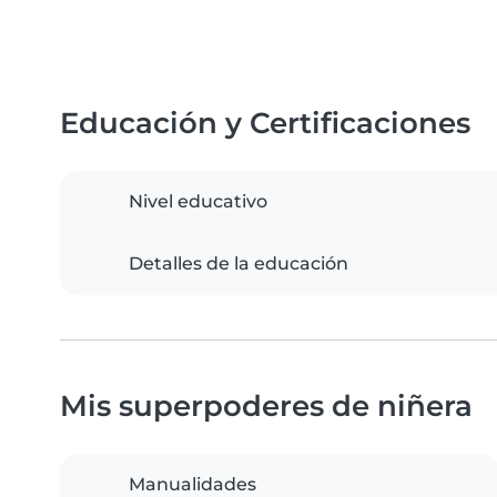
Educación y Certificaciones
Nivel educativo
Detalles de la educación
Mis superpoderes de niñera
Manualidades