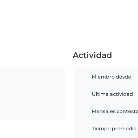
Actividad
Miembro desde
Última actividad
Mensajes contest
Tiempo promedio 