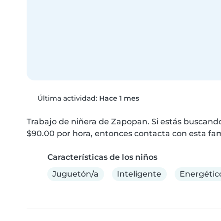
Última actividad:
Hace 1 mes
Trabajo de niñera de Zapopan. Si estás buscando
$90.00 por hora, entonces contacta con esta fam
Características de los niños
Juguetón/a
Inteligente
Energétic