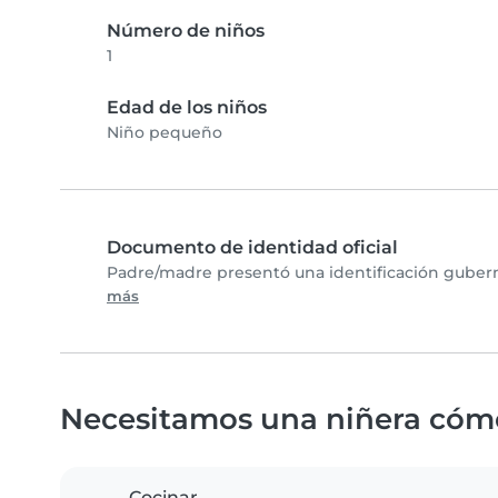
Número de niños
1
Edad de los niños
Niño pequeño
Documento de identidad oficial
Padre/madre presentó una identificación gubern
más
Necesitamos una niñera cóm
Cocinar