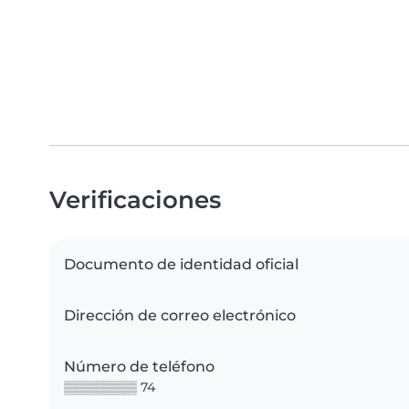
Verificaciones
Documento de identidad oficial
Dirección de correo electrónico
Número de teléfono
▒▒▒▒▒▒▒▒ 74