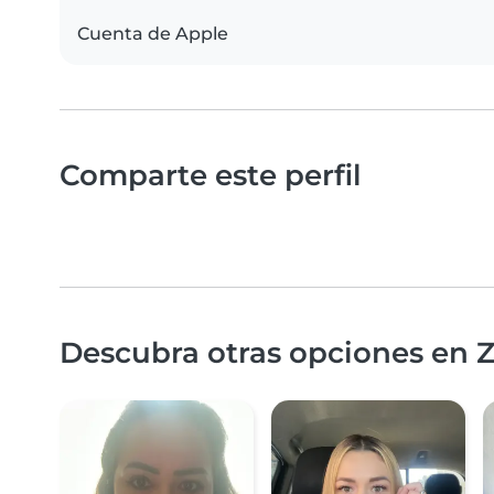
Cuenta de Apple
Comparte este perfil
Descubra otras opciones en 