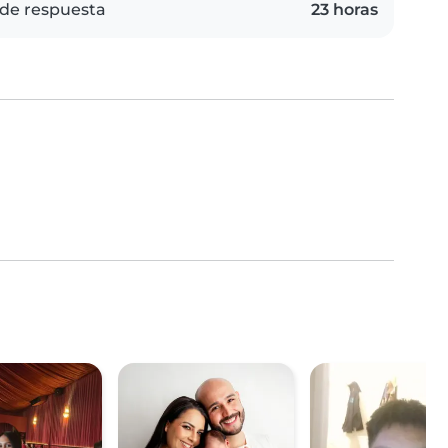
de respuesta
23 horas