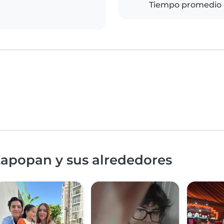
Tiempo promedio 
Zapopan y sus alrededores