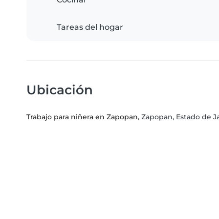
Tareas del hogar
Ubicación
Trabajo para niñera en Zapopan
, Zapopan, Estado de Ja