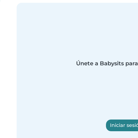
Únete a Babysits para
Iniciar sesi