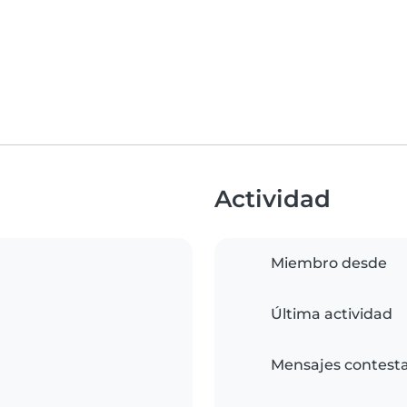
Actividad
Miembro desde
Última actividad
Mensajes contest