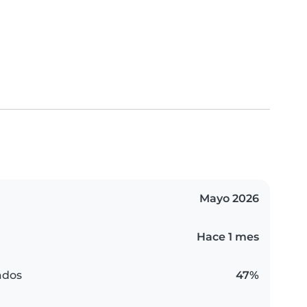
Mayo 2026
Hace 1 mes
ados
47%