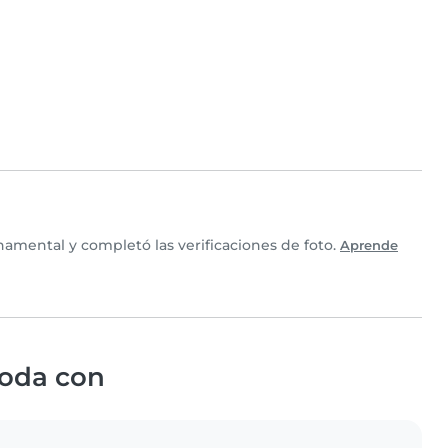
amental y completó las verificaciones de foto.
Aprende
oda con