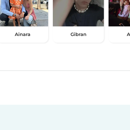
Ainara
Gibran
A