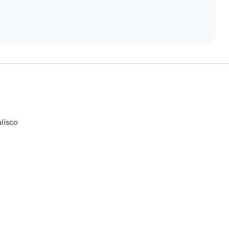
lisco