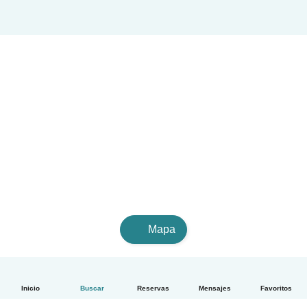
Mapa
Inicio
Buscar
Reservas
Mensajes
Favoritos