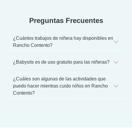
Preguntas Frecuentes
¿Cuántos trabajos de niñera hay disponibles en
Rancho Contento?
¿Babysits es de uso gratuito para las niñeras?
¿Cuáles son algunas de las actividades que
puedo hacer mientras cuido niños en Rancho
Contento?