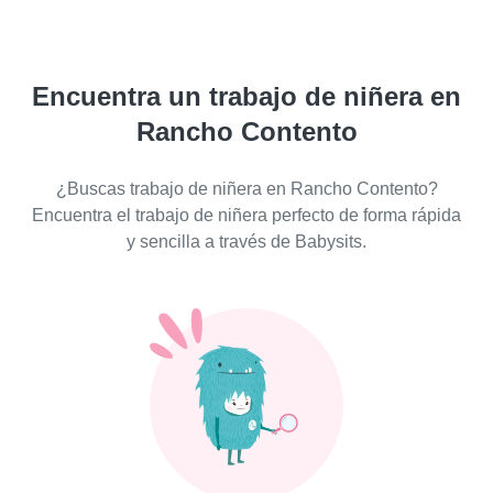
Encuentra un trabajo de niñera en
Rancho Contento
¿Buscas trabajo de niñera en Rancho Contento?
Encuentra el trabajo de niñera perfecto de forma rápida
y sencilla a través de Babysits.