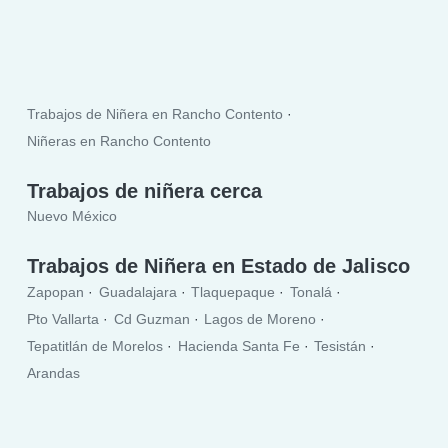
Trabajos de Niñera en Rancho Contento
Niñeras en Rancho Contento
Trabajos de niñera cerca
Nuevo México
Trabajos de Niñera en Estado de Jalisco
Zapopan
Guadalajara
Tlaquepaque
Tonalá
Pto Vallarta
Cd Guzman
Lagos de Moreno
Tepatitlán de Morelos
Hacienda Santa Fe
Tesistán
Arandas