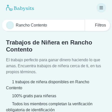
Filtros
Trabajos de Niñera en Rancho
Contento
El trabajo perfecto para ganar dinero haciendo lo que
amas. Encuentra trabajos de niñera cerca de ti, en tus
propios términos.
1 trabajos de niñera disponibles en Rancho
Contento
100% gratis para niñeras
Todos los miembros completan la verificación
obligatoria de identificación