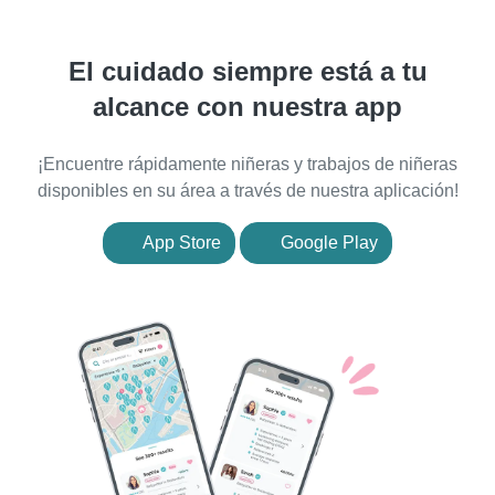
El cuidado siempre está a tu
alcance con nuestra app
¡Encuentre rápidamente niñeras y trabajos de niñeras
disponibles en su área a través de nuestra aplicación!
App Store
Google Play