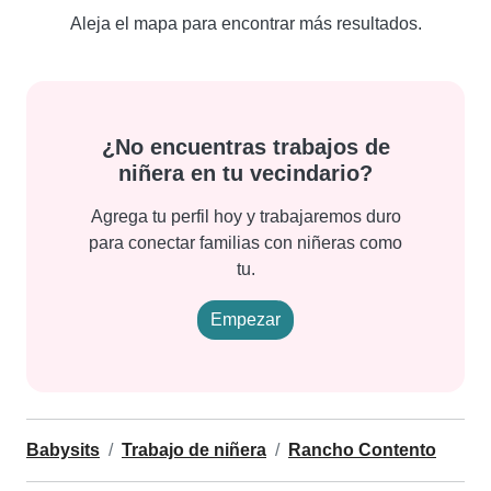
Aleja el mapa para encontrar más resultados.
¿No encuentras trabajos de
niñera en tu vecindario?
Agrega tu perfil hoy y trabajaremos duro
para conectar familias con niñeras como
tu.
Empezar
Babysits
Trabajo de niñera
Rancho Contento