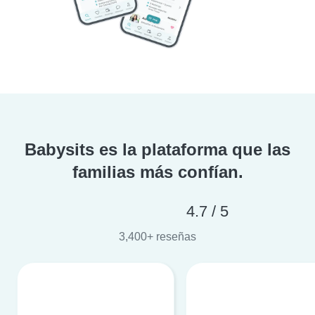
Babysits es la plataforma que las
familias más confían.
4.7 / 5
3,400+ reseñas