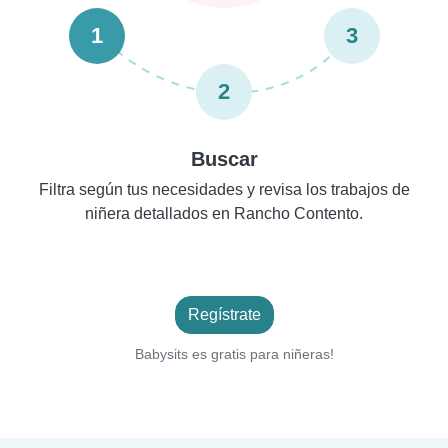
1
3
2
Buscar
Filtra según tus necesidades y revisa los trabajos de
niñera detallados en Rancho Contento.
Regístrate
Babysits es gratis para niñeras!