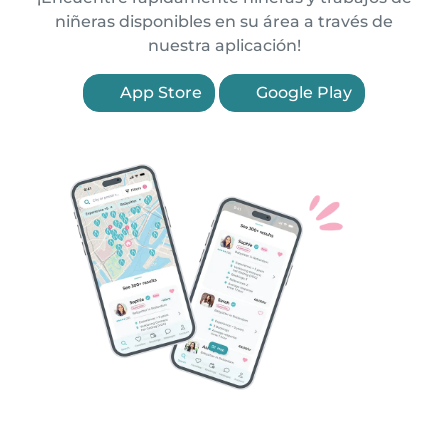
niñeras disponibles en su área a través de
nuestra aplicación!
App Store
Google Play