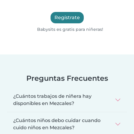
Regístrate
Babysits es gratis para niñeras!
Preguntas Frecuentes
¿Cuántos trabajos de niñera hay
disponibles en Mezcales?
¿Cuántos niños debo cuidar cuando
cuido niños en Mezcales?