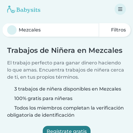
Filtros
Trabajos de Niñera en Mezcales
El trabajo perfecto para ganar dinero haciendo
lo que amas. Encuentra trabajos de niñera cerca
de ti, en tus propios términos.
3 trabajos de niñera disponibles en Mezcales
100% gratis para niñeras
Todos los miembros completan la verificación
obligatoria de identificación
Regístrate gratis