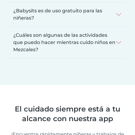
¿Babysits es de uso gratuito para las
niñeras?
¿Cuáles son algunas de las actividades
que puedo hacer mientras cuido niños en
Mezcales?
El cuidado siempre está a tu
alcance con nuestra app
¡Encuentre rápidamente niñeras y trabajos de