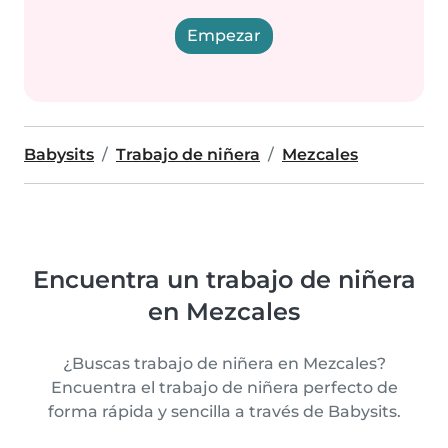
Empezar
Babysits
Trabajo de niñera
Mezcales
Encuentra un trabajo de niñera
en Mezcales
¿Buscas trabajo de niñera en Mezcales?
Encuentra el trabajo de niñera perfecto de
forma rápida y sencilla a través de Babysits.