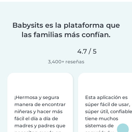
Babysits es la plataforma que
las familias más confían.
4.7 / 5
3,400+ reseñas
¡Hermosa y segura
Esta aplicación es
manera de encontrar
súper fácil de usar,
niñeras y hacer más
súper útil, confiable
fácil el día a día de
tiene muchos
madres y padres que
sistemas de