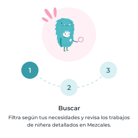
1
3
2
Buscar
Filtra según tus necesidades y revisa los trabajos
de niñera detallados en Mezcales.