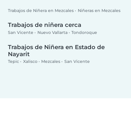
Trabajos de Niñera en Mezcales
Niñeras en Mezcales
Trabajos de niñera cerca
San Vicente
Nuevo Vallarta
Tondoroque
Trabajos de Niñera en Estado de
Nayarit
Tepic
Xalisco
Mezcales
San Vicente