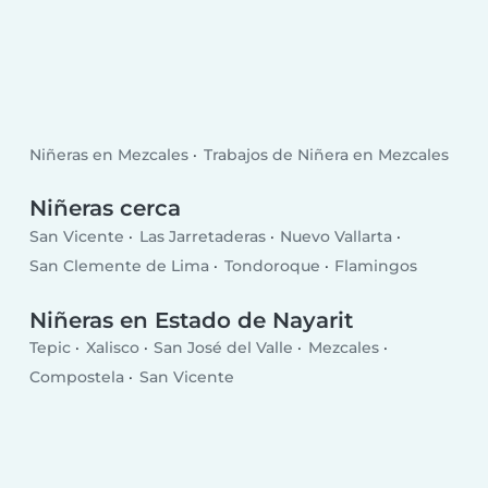
Niñeras en Mezcales
Trabajos de Niñera en Mezcales
Niñeras cerca
San Vicente
Las Jarretaderas
Nuevo Vallarta
San Clemente de Lima
Tondoroque
Flamingos
Niñeras en Estado de Nayarit
Tepic
Xalisco
San José del Valle
Mezcales
Compostela
San Vicente