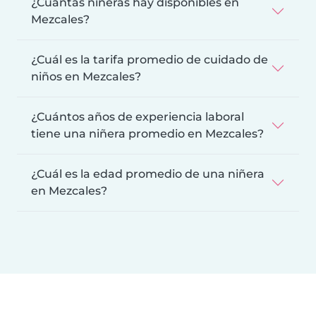
¿Cuántas niñeras hay disponibles en
Mezcales?
¿Cuál es la tarifa promedio de cuidado de
niños en Mezcales?
¿Cuántos años de experiencia laboral
tiene una niñera promedio en Mezcales?
¿Cuál es la edad promedio de una niñera
en Mezcales?