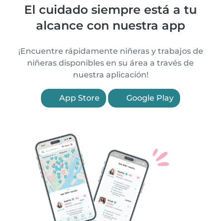
El cuidado siempre está a tu
alcance con nuestra app
¡Encuentre rápidamente niñeras y trabajos de
niñeras disponibles en su área a través de
nuestra aplicación!
App Store
Google Play