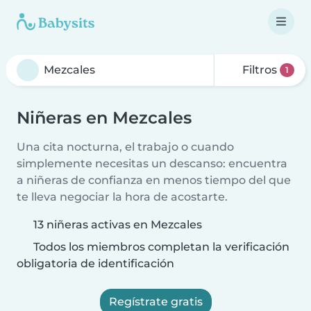
Filtros
1
Niñeras en Mezcales
Una cita nocturna, el trabajo o cuando
simplemente necesitas un descanso: encuentra
a niñeras de confianza en menos tiempo del que
te lleva negociar la hora de acostarte.
13 niñeras activas en Mezcales
Todos los miembros completan la verificación
obligatoria de identificación
Regístrate gratis