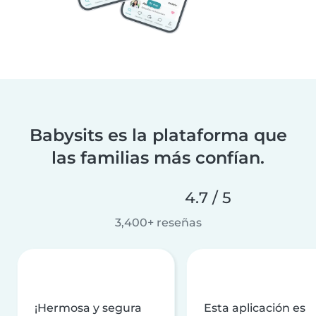
Babysits es la plataforma que
las familias más confían.
4.7 / 5
3,400+ reseñas
¡Hermosa y segura
Esta aplicación es