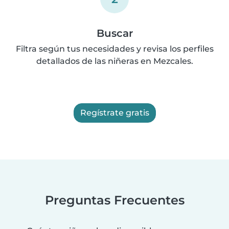
Buscar
Filtra según tus necesidades y revisa los perfiles
detallados de las niñeras en Mezcales.
Regístrate gratis
Preguntas Frecuentes