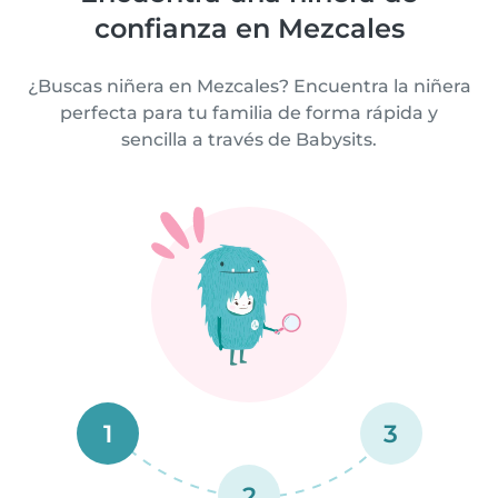
confianza en Mezcales
¿Buscas niñera en Mezcales? Encuentra la niñera
perfecta para tu familia de forma rápida y
sencilla a través de Babysits.
1
3
2