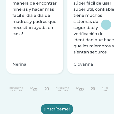
manera de encontrar
súper fácil de usar,
niñeras y hacer más
súper útil, confiable
fácil el día a día de
tiene muchos
madres y padres que
sistemas de
necesitan ayuda en
seguridad y
casa!
verificación de
identidad que hac
que los miembros 
sientan seguros.
Nerina
Giovanna
¡Inscríbeme!