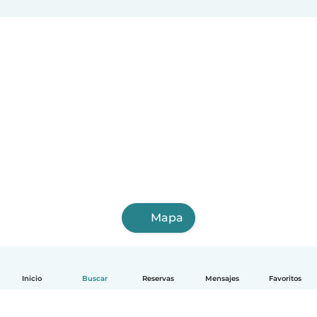
Mapa
Inicio
Buscar
Reservas
Mensajes
Favoritos