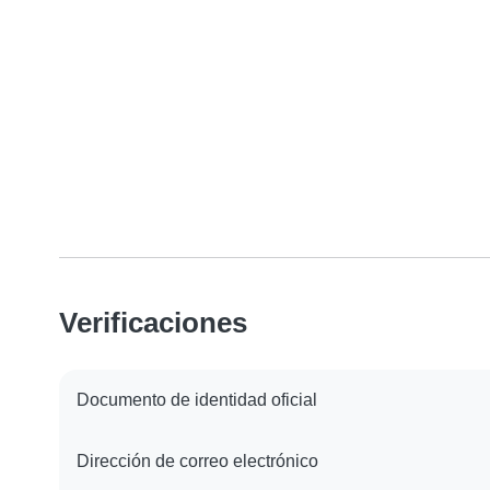
Verificaciones
Documento de identidad oficial
Dirección de correo electrónico