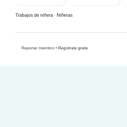
Trabajos de niñera
·
Niñeras
•
Regístrate gratis
Reportar miembro