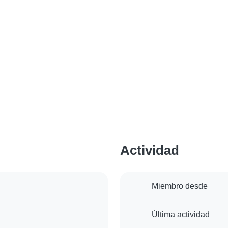
Actividad
Miembro desde
Última actividad