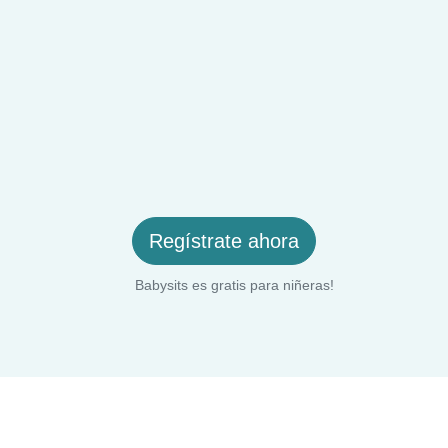
Regístrate ahora
Babysits es gratis para niñeras!