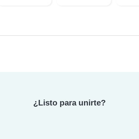
¿Listo para unirte?