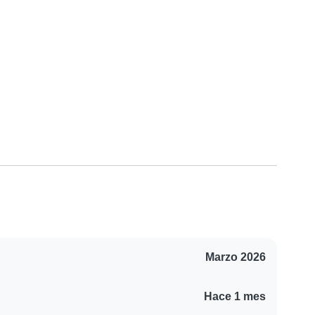
Marzo 2026
Hace 1 mes