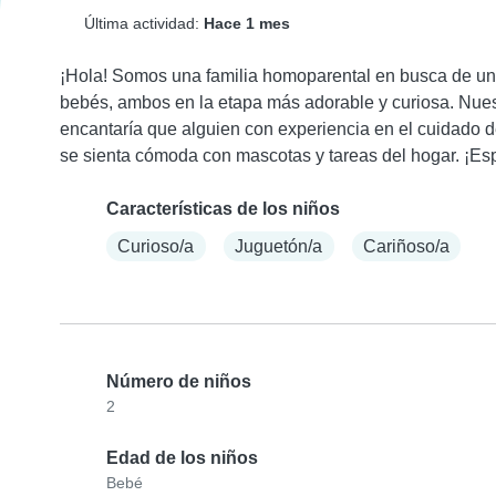
Última actividad:
Hace 1 mes
¡Hola! Somos una familia homoparental en busca de una
bebés, ambos en la etapa más adorable y curiosa. Nues
encantaría que alguien con experiencia en el cuidado d
se sienta cómoda con mascotas y tareas del hogar. ¡Es
Características de los niños
Curioso/a
Juguetón/a
Cariñoso/a
Número de niños
2
Edad de los niños
Bebé