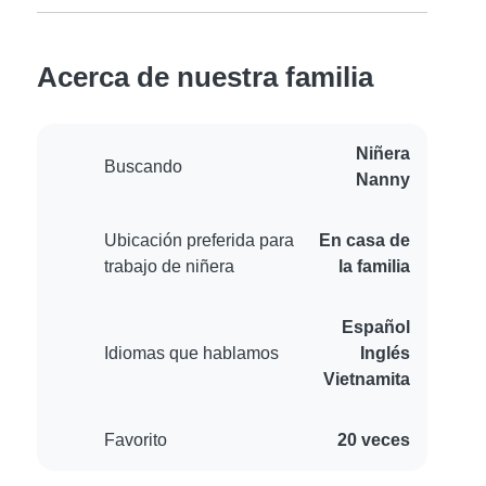
Acerca de nuestra familia
Niñera
Buscando
Nanny
Ubicación preferida para
En casa de
trabajo de niñera
la familia
Español
Idiomas que hablamos
Inglés
Vietnamita
Favorito
20 veces