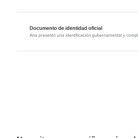
Documento de identidad oficial
Ana presentó una identificación gubernamental y comple