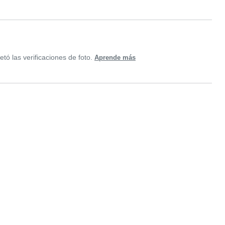
tó las verificaciones de foto.
Aprende más