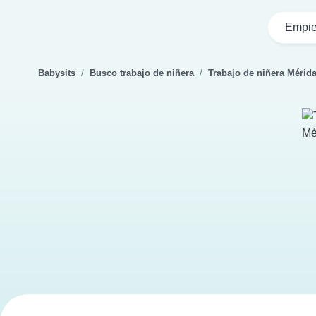
Empie
Babysits
Busco trabajo de niñera
Trabajo de niñera Mérid