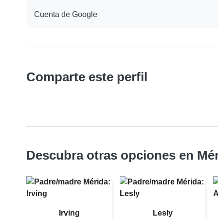
Cuenta de Google
Comparte este perfil
Descubra otras opciones en Mér
Irving
Lesly