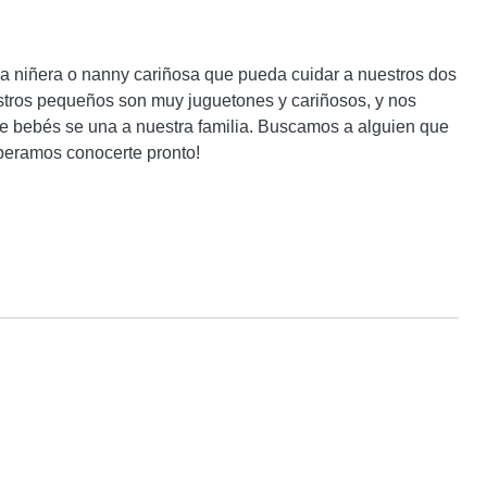
 niñera o nanny cariñosa que pueda cuidar a nuestros dos 
tros pequeños son muy juguetones y cariñosos, y nos 
e bebés se una a nuestra familia. Buscamos a alguien que 
peramos conocerte pronto!