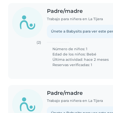
Padre/madre
Trabajo para niñera en La Tijera
Únete a Babysits para ver este per
(2)
Número de niños: 1
Edad de los niños:
Bebé
Última actividad: hace 2 meses
Reservas verificadas: 1
Padre/madre
Trabajo para niñera en La Tijera