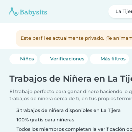
La Tije
Este perfil es actualmente privado. ¡Te anim
Niños
Verificaciones
Más filtros
Trabajos de Niñera en La Tij
El trabajo perfecto para ganar dinero haciendo lo
trabajos de niñera cerca de ti, en tus propios térmi
3 trabajos de niñera disponibles en La Tijera
100% gratis para niñeras
Todos los miembros completan la verificación ob