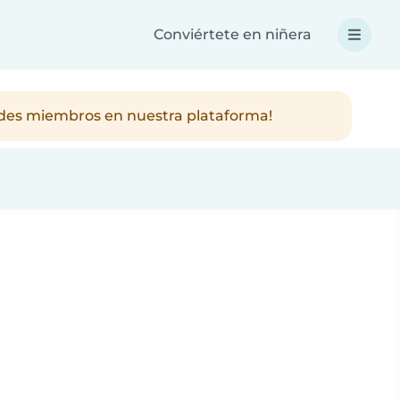
Conviértete en niñera
ndes miembros en nuestra plataforma!