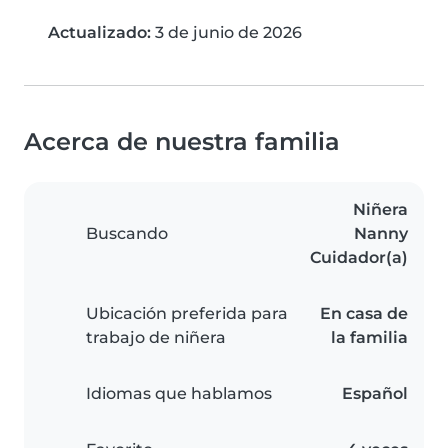
Actualizado:
3 de junio de 2026
Acerca de nuestra familia
Niñera
Buscando
Nanny
Cuidador(a)
Ubicación preferida para
En casa de
trabajo de niñera
la familia
Idiomas que hablamos
Español