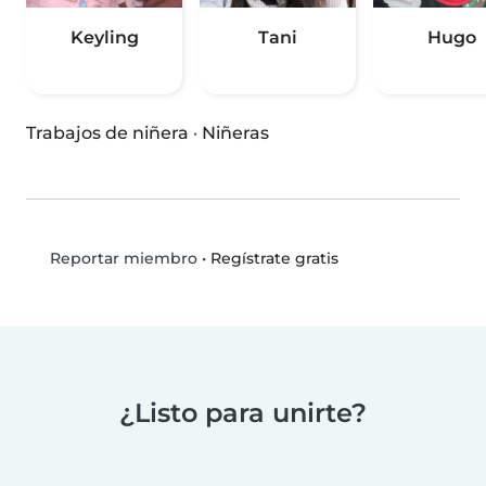
Keyling
Tani
Hugo
Trabajos de niñera
·
Niñeras
•
Regístrate gratis
Reportar miembro
¿Listo para unirte?