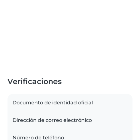
Verificaciones
Documento de identidad oficial
Dirección de correo electrónico
Número de teléfono