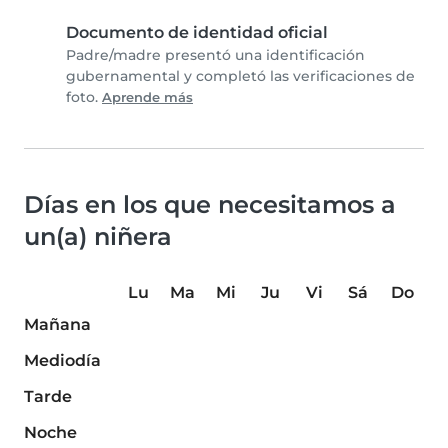
Documento de identidad oficial
Padre/madre presentó una identificación
gubernamental y completó las verificaciones de
foto.
Aprende más
Días en los que necesitamos a
un(a) niñera
Lu
Ma
Mi
Ju
Vi
Sá
Do
Mañana
Mediodía
Tarde
Noche