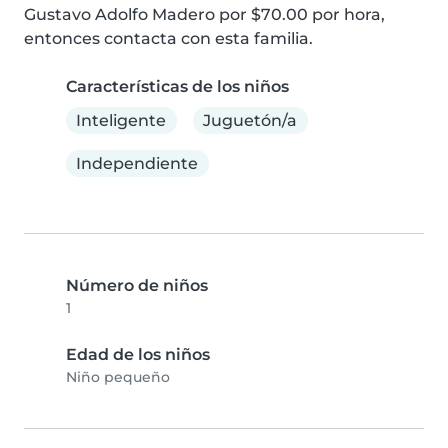
Gustavo Adolfo Madero por $70.00 por hora, 
entonces contacta con esta familia.
Características de los niños
Inteligente
Juguetón/a
Independiente
Número de niños
1
Edad de los niños
Niño pequeño