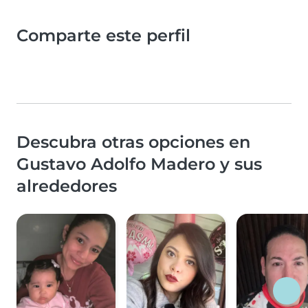
Comparte este perfil
Descubra otras opciones en
Gustavo Adolfo Madero y sus
alrededores