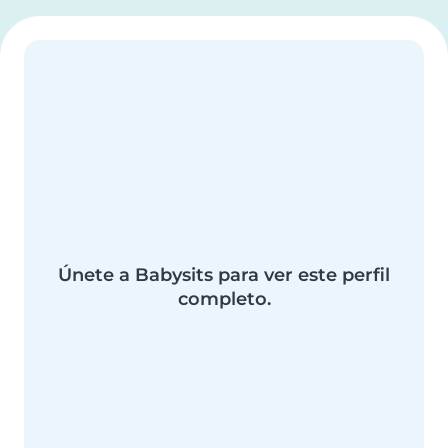
Únete a Babysits para ver este perfil
completo.