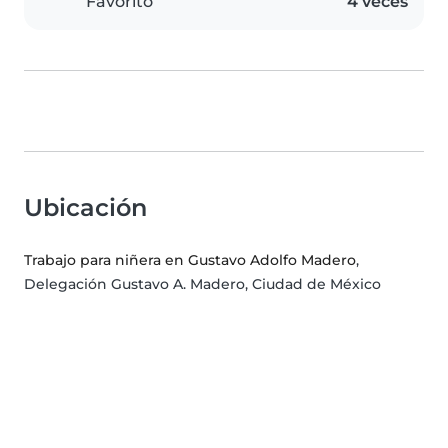
Favorito
4 veces
Ubicación
Trabajo para niñera en Gustavo Adolfo Madero
,
Delegación Gustavo A. Madero, Ciudad de México