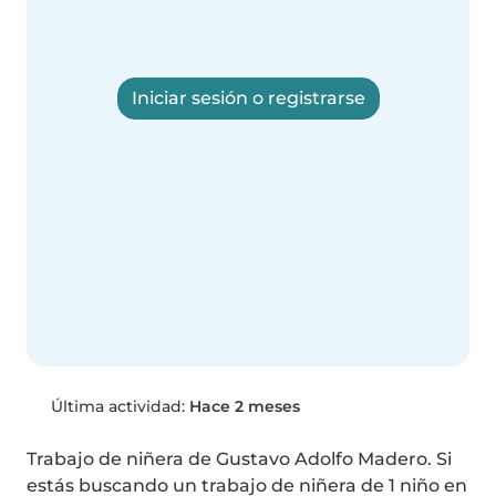
Iniciar sesión o registrarse
Última actividad:
Hace 2 meses
Trabajo de niñera de Gustavo Adolfo Madero. Si 
estás buscando un trabajo de niñera de 1 niño en 