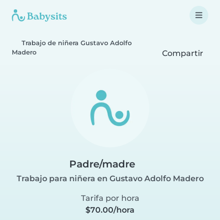
Trabajo de niñera Gustavo Adolfo
Madero
Compartir
Padre/madre
Trabajo para niñera en Gustavo Adolfo Madero
Tarifa por hora
$70.00/hora