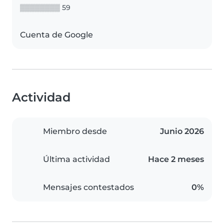
▒▒▒▒▒▒▒▒ 59
Cuenta de Google
Actividad
Miembro desde
Junio 2026
Última actividad
Hace 2 meses
Mensajes contestados
0%