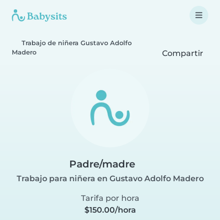
Trabajo de niñera Gustavo Adolfo
Madero
Compartir
Padre/madre
Trabajo para niñera en Gustavo Adolfo Madero
Tarifa por hora
$150.00/hora