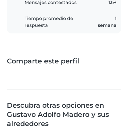
Mensajes contestados
13%
Tiempo promedio de
1
respuesta
semana
Comparte este perfil
Descubra otras opciones en
Gustavo Adolfo Madero y sus
alrededores