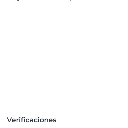
Verificaciones