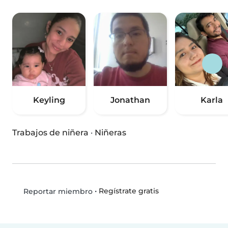
Keyling
Jonathan
Karla
Trabajos de niñera
·
Niñeras
•
Regístrate gratis
Reportar miembro