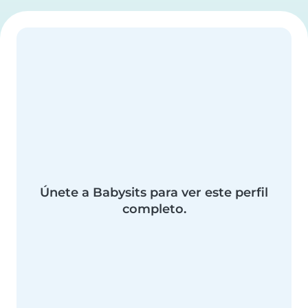
Únete a Babysits para ver este perfil
completo.