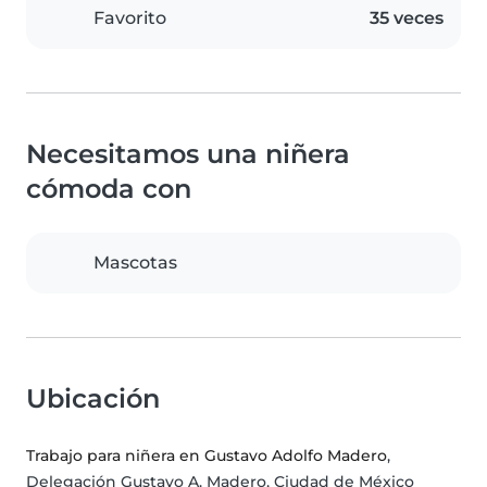
Favorito
35 veces
Necesitamos una niñera
cómoda con
Mascotas
Ubicación
Trabajo para niñera en Gustavo Adolfo Madero
,
Delegación Gustavo A. Madero, Ciudad de México