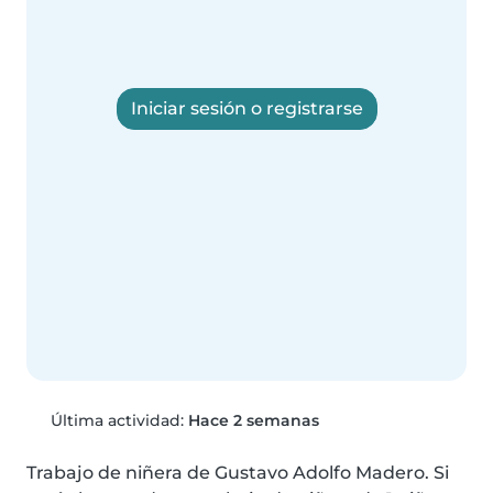
Iniciar sesión o registrarse
Última actividad:
Hace 2 semanas
Trabajo de niñera de Gustavo Adolfo Madero. Si 