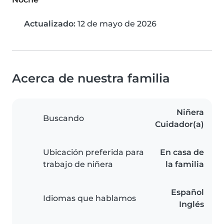
Actualizado:
12 de mayo de 2026
Acerca de nuestra familia
Niñera
Buscando
Cuidador(a)
Ubicación preferida para
En casa de
trabajo de niñera
la familia
Español
Idiomas que hablamos
Inglés