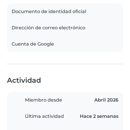
Documento de identidad oficial
Dirección de correo electrónico
Cuenta de Google
Actividad
Miembro desde
Abril 2026
Última actividad
Hace 2 semanas