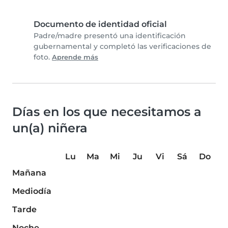
Documento de identidad oficial
Padre/madre presentó una identificación
gubernamental y completó las verificaciones de
foto.
Aprende más
Días en los que necesitamos a
un(a) niñera
Lu
Ma
Mi
Ju
Vi
Sá
Do
Mañana
Mediodía
Tarde
Noche