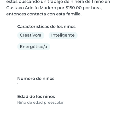
estás buscando un trabajo de niñera de 1 niño en 
Gustavo Adolfo Madero por $150.00 por hora, 
entonces contacta con esta familia.
Características de los niños
Creativo/a
Inteligente
Energético/a
Número de niños
1
Edad de los niños
Niño de edad preescolar