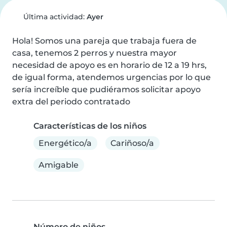
Última actividad:
Ayer
Hola! Somos una pareja que trabaja fuera de 
casa, tenemos 2 perros y nuestra mayor 
necesidad de apoyo es en horario de 12 a 19 hrs, 
de igual forma, atendemos urgencias por lo que 
sería increíble que pudiéramos solicitar apoyo 
extra del periodo contratado
Características de los niños
Energético/a
Cariñoso/a
Amigable
Número de niños