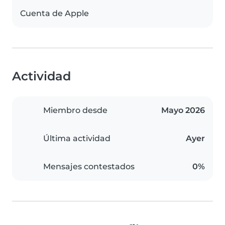
Cuenta de Apple
Actividad
Miembro desde
Mayo 2026
Última actividad
Ayer
Mensajes contestados
0%