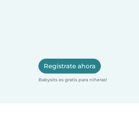
Regístrate ahora
Babysits es gratis para niñeras!