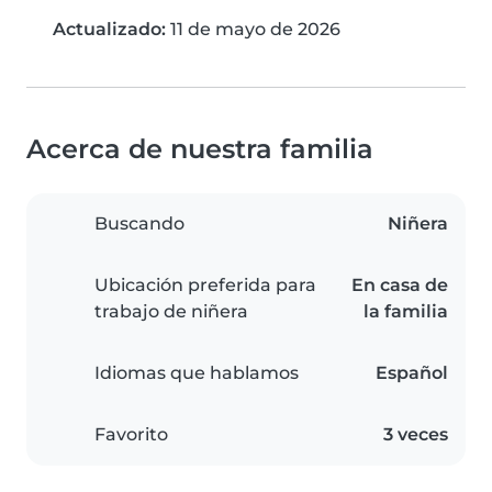
Actualizado:
11 de mayo de 2026
Acerca de nuestra familia
Buscando
Niñera
Ubicación preferida para
En casa de
trabajo de niñera
la familia
Idiomas que hablamos
Español
Favorito
3 veces