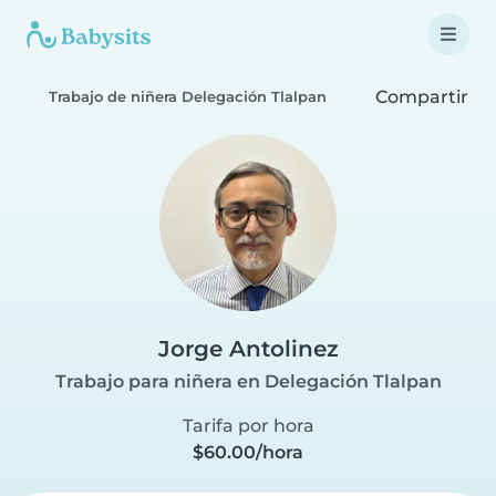
Compartir
Trabajo de niñera Delegación Tlalpan
Jorge Antolinez
Trabajo para niñera en Delegación Tlalpan
Tarifa por hora
$60.00/hora