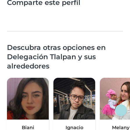
Comparte este perfil
Descubra otras opciones en
Delegación Tlalpan y sus
alrededores
Biani
Ignacio
Melany