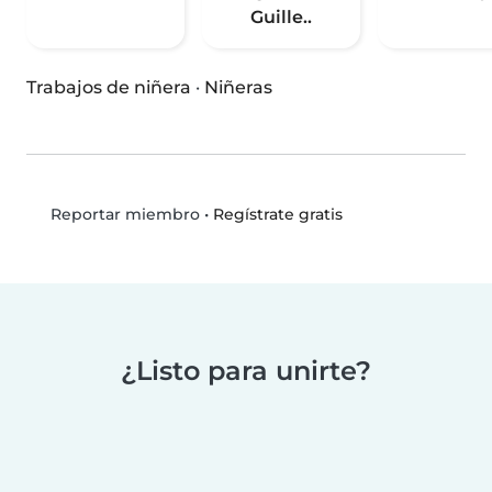
Guille..
Trabajos de niñera
·
Niñeras
•
Regístrate gratis
Reportar miembro
¿Listo para unirte?