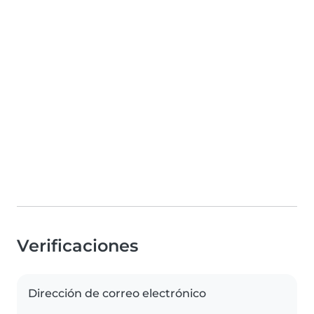
Verificaciones
Dirección de correo electrónico