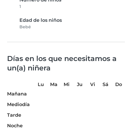
1
Edad de los niños
Bebé
Días en los que necesitamos a
un(a) niñera
Lu
Ma
Mi
Ju
Vi
Sá
Do
Mañana
Mediodía
Tarde
Noche