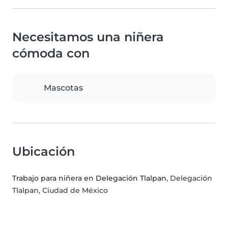
Necesitamos una niñera
cómoda con
Mascotas
Ubicación
Trabajo para niñera en Delegación Tlalpan
, Delegación
Tlalpan, Ciudad de México