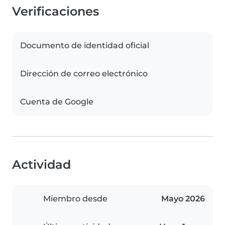
Verificaciones
Documento de identidad oficial
Dirección de correo electrónico
Cuenta de Google
Actividad
Miembro desde
Mayo 2026