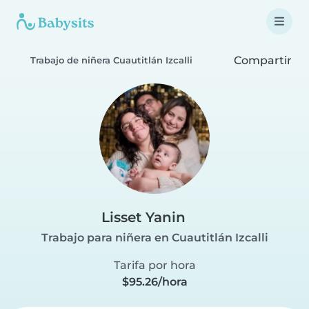
Compartir
Trabajo de niñera Cuautitlán Izcalli
Lisset Yanin
Trabajo para niñera en Cuautitlán Izcalli
Tarifa por hora
$95.26/hora