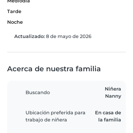
Mediodía
Tarde
Noche
Actualizado:
8 de mayo de 2026
Acerca de nuestra familia
Niñera
Buscando
Nanny
Ubicación preferida para
En casa de
trabajo de niñera
la familia