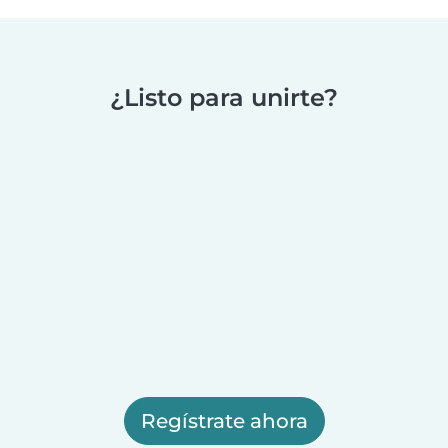
¿Listo para unirte?
Regístrate ahora