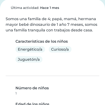
Última actividad:
Hace 1 mes
Somos una familia de 4; papá, mamá, hermana 
mayor bebé dinosaurio de 1 año 7 meses, somos 
una familia tranquila con trabajos desde casa.
Características de los niños
Energético/a
Curioso/a
Juguetón/a
Número de niños
1
Edad de los niños