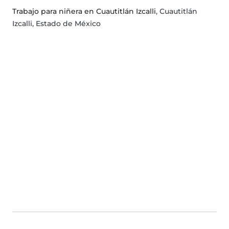
Trabajo para niñera en Cuautitlán Izcalli
, Cuautitlán
Izcalli, Estado de México