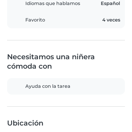
Idiomas que hablamos
Español
Favorito
4 veces
Necesitamos una niñera
cómoda con
Ayuda con la tarea
Ubicación