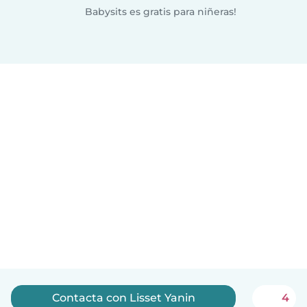
Babysits es gratis para niñeras!
Contacta con Lisset Yanin
4