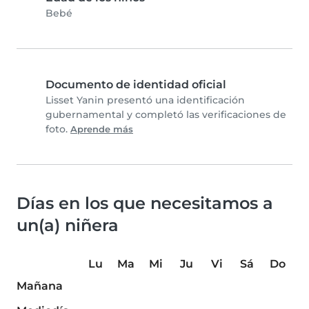
Bebé
Documento de identidad oficial
Lisset Yanin presentó una identificación
gubernamental y completó las verificaciones de
foto.
Aprende más
Días en los que necesitamos a
un(a) niñera
Lu
Ma
Mi
Ju
Vi
Sá
Do
Mañana