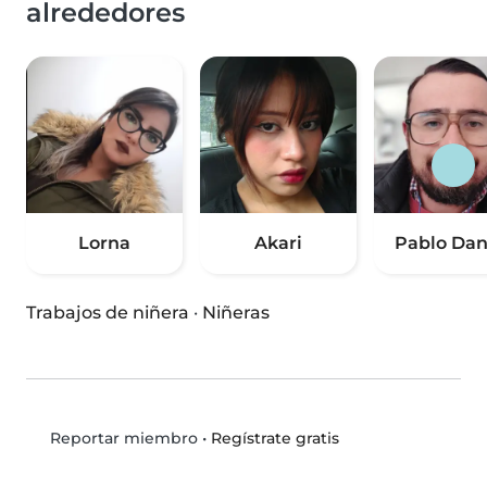
alrededores
Lorna
Akari
Pablo Dan
Trabajos de niñera
·
Niñeras
•
Regístrate gratis
Reportar miembro