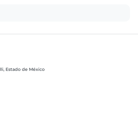
alli, Estado de México