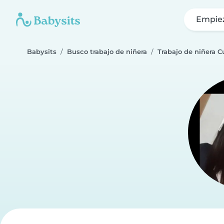
Empie
Babysits
Busco trabajo de niñera
Trabajo de niñera Cu