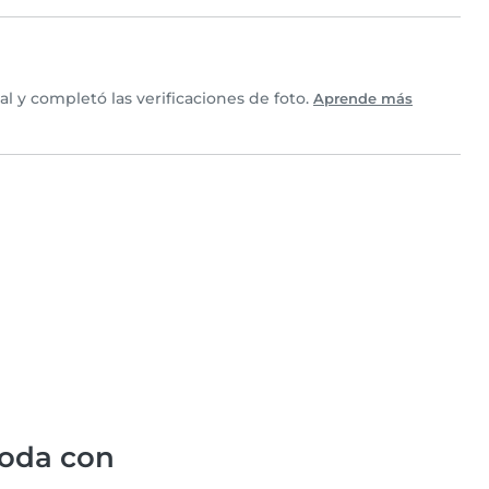
 y completó las verificaciones de foto.
Aprende más
oda con