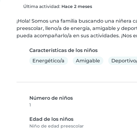
Última actividad:
Hace 2 meses
¡Hola! Somos una familia buscando una niñera ca
preescolar, lleno/a de energía, amigable y depor
pueda acompañarlo/a en sus actividades. ¡Nos e
Características de los niños
Energético/a
Amigable
Deportivo
Número de niños
1
Edad de los niños
Niño de edad preescolar