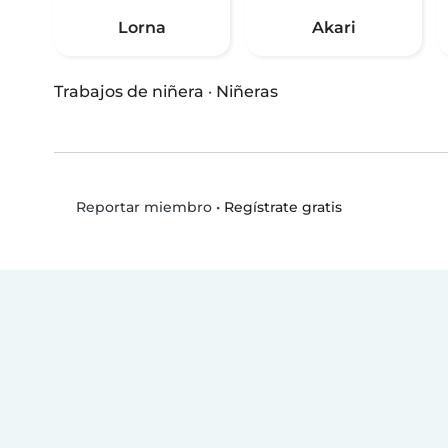
Lorna
Akari
Trabajos de niñera
·
Niñeras
•
Regístrate gratis
Reportar miembro