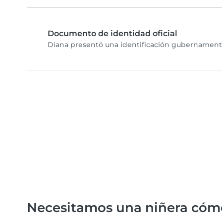
Documento de identidad oficial
Diana presentó una identificación gubernamental
Necesitamos una niñera cóm