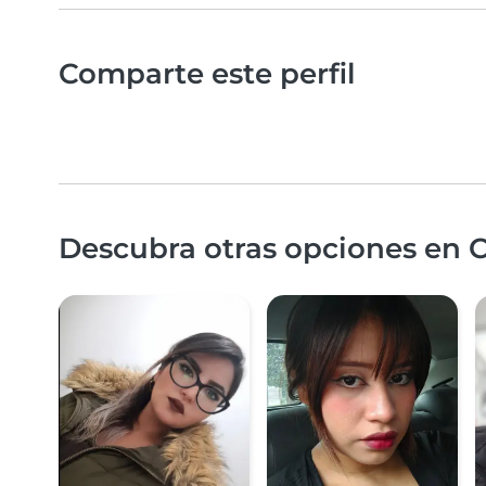
Comparte este perfil
Descubra otras opciones en Cu