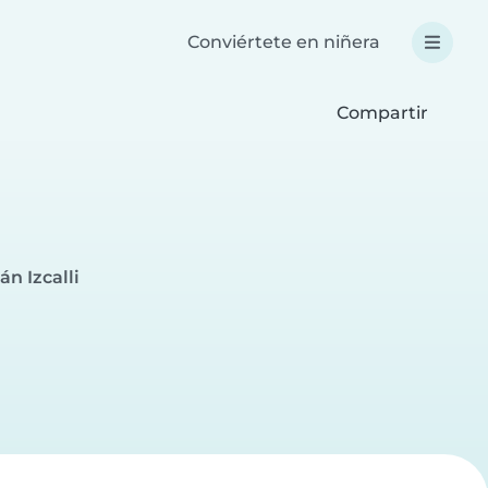
Conviértete en niñera
Compartir
án Izcalli