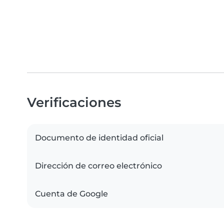
Verificaciones
Documento de identidad oficial
Dirección de correo electrónico
Cuenta de Google