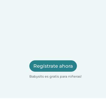
Regístrate ahora
Babysits es gratis para niñeras!