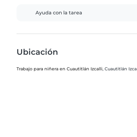
Ayuda con la tarea
Ubicación
Trabajo para niñera en Cuautitlán Izcalli
, Cuautitlán Izc