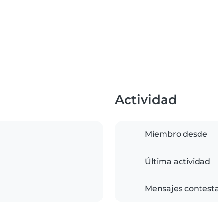
Actividad
Miembro desde
Última actividad
Mensajes contest