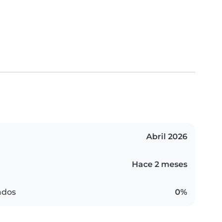
Abril 2026
Hace 2 meses
ados
0%