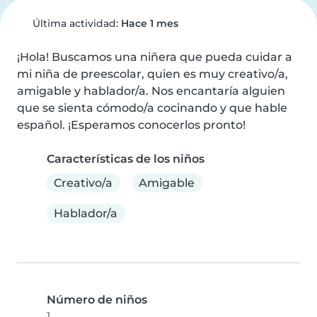
Última actividad:
Hace 1 mes
¡Hola! Buscamos una niñera que pueda cuidar a 
mi niña de preescolar, quien es muy creativo/a, 
amigable y hablador/a. Nos encantaría alguien 
que se sienta cómodo/a cocinando y que hable 
español. ¡Esperamos conocerlos pronto!
Características de los niños
Creativo/a
Amigable
Hablador/a
Número de niños
1