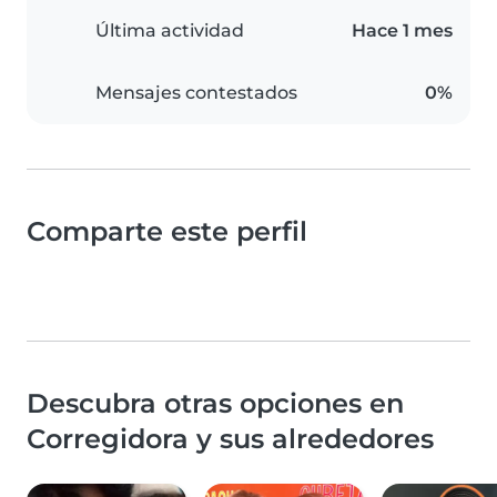
Última actividad
Hace 1 mes
Mensajes contestados
0%
Comparte este perfil
Descubra otras opciones en
Corregidora y sus alrededores