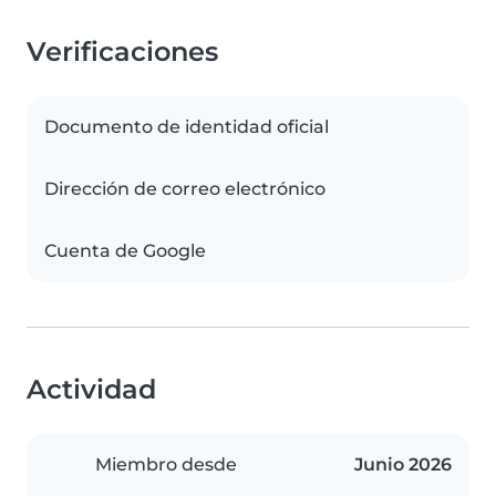
Verificaciones
Documento de identidad oficial
Dirección de correo electrónico
Cuenta de Google
Actividad
Miembro desde
Junio 2026