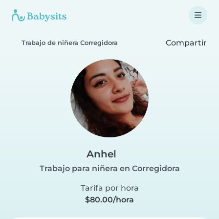
Compartir
Trabajo de niñera Corregidora
Anhel
Trabajo para niñera en Corregidora
Tarifa por hora
$80.00/hora