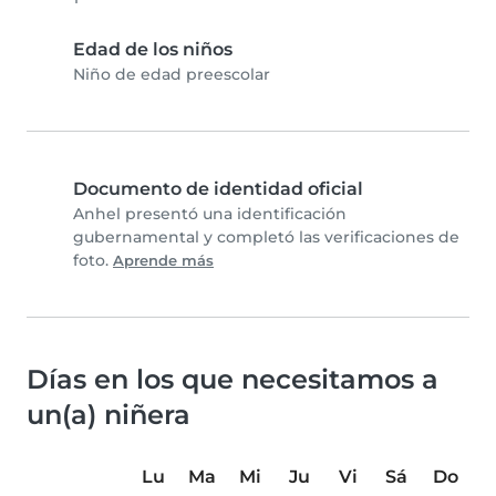
Edad de los niños
Niño de edad preescolar
Documento de identidad oficial
Anhel presentó una identificación
gubernamental y completó las verificaciones de
foto.
Aprende más
Días en los que necesitamos a
un(a) niñera
Lu
Ma
Mi
Ju
Vi
Sá
Do