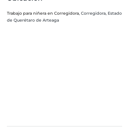
Trabajo para niñera en Corregidora
, Corregidora, Estado
de Querétaro de Arteaga