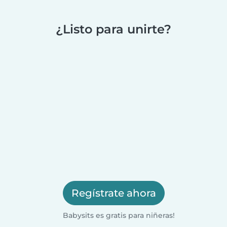
¿Listo para unirte?
Regístrate ahora
Babysits es gratis para niñeras!