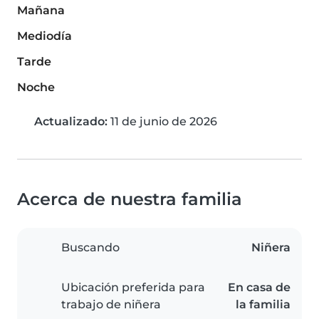
Mañana
Mediodía
Tarde
Noche
Actualizado:
11 de junio de 2026
Acerca de nuestra familia
Buscando
Niñera
Ubicación preferida para
En casa de
trabajo de niñera
la familia