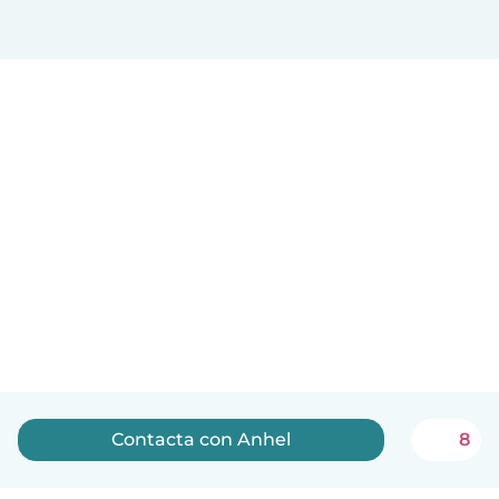
Contacta con Anhel
8