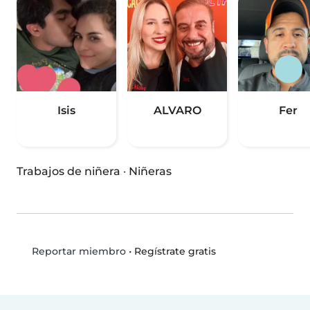
Isis
ALVARO
Fer
Trabajos de niñera
·
Niñeras
•
Regístrate gratis
Reportar miembro