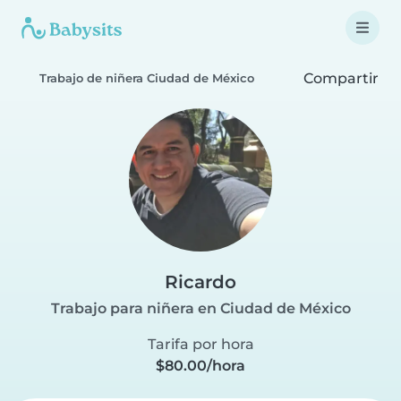
Compartir
Trabajo de niñera Ciudad de México
Ricardo
Trabajo para niñera en Ciudad de México
Tarifa por hora
$80.00/hora