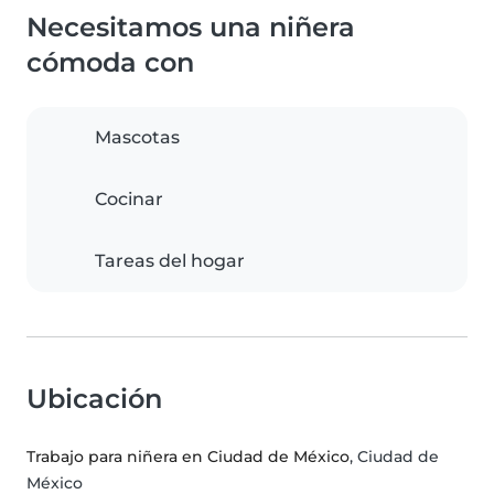
Necesitamos una niñera
cómoda con
Mascotas
Cocinar
Tareas del hogar
Ubicación
Trabajo para niñera en Ciudad de México
, Ciudad de
México