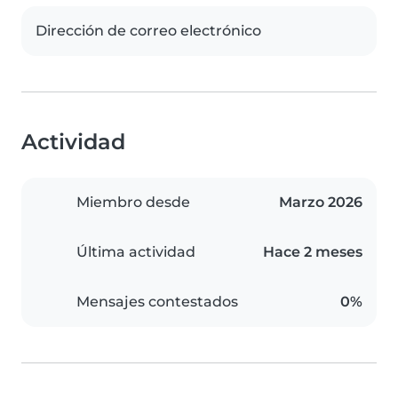
Dirección de correo electrónico
Actividad
Miembro desde
Marzo 2026
Última actividad
Hace 2 meses
Mensajes contestados
0%