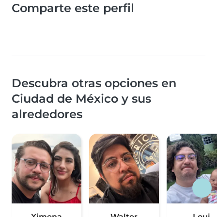
Comparte este perfil
Descubra otras opciones en
Ciudad de México y sus
alrededores
Ximena
Walter
Loui