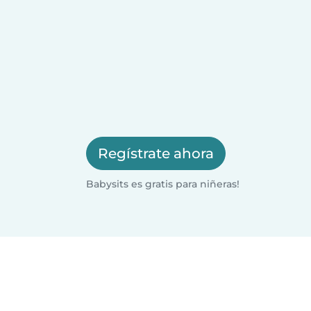
Regístrate ahora
Babysits es gratis para niñeras!