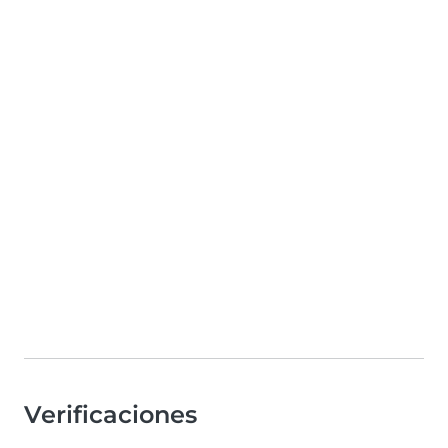
Verificaciones