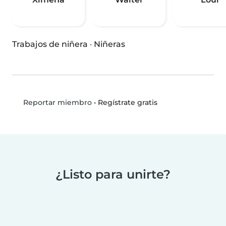
Trabajos de niñera
·
Niñeras
•
Regístrate gratis
Reportar miembro
¿Listo para unirte?