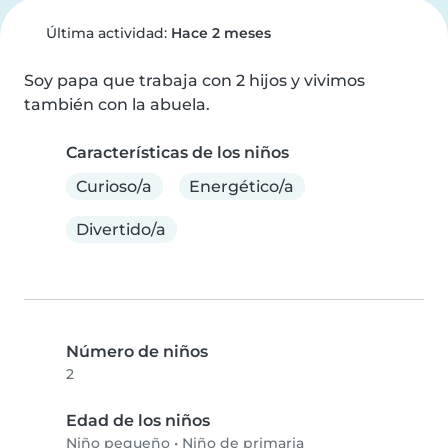
Última actividad:
Hace 2 meses
Soy papa que trabaja con 2 hijos y vivimos 
también con la abuela.
Características de los niños
Curioso/a
Energético/a
Divertido/a
Número de niños
2
Edad de los niños
Niño pequeño
•
Niño de primaria