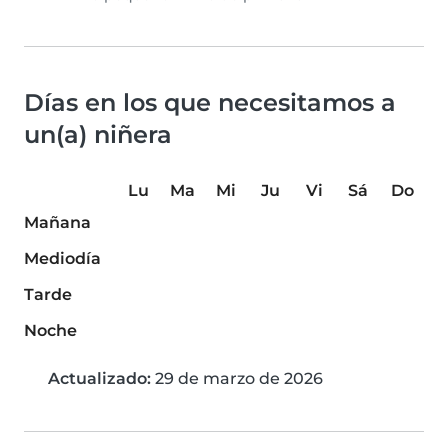
Días en los que necesitamos a
un(a) niñera
Lu
Ma
Mi
Ju
Vi
Sá
Do
Mañana
Mediodía
Tarde
Noche
Actualizado:
29 de marzo de 2026