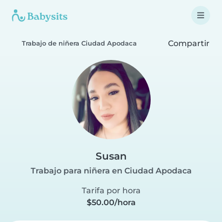
Compartir
Trabajo de niñera Ciudad Apodaca
Susan
Trabajo para niñera en Ciudad Apodaca
Tarifa por hora
$50.00/hora