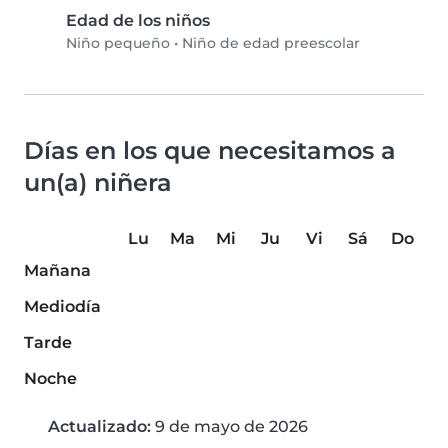
Edad de los niños
Niño pequeño
•
Niño de edad preescolar
Días en los que necesitamos a
un(a) niñera
Lu
Ma
Mi
Ju
Vi
Sá
Do
Mañana
Mediodía
Tarde
Noche
Actualizado:
9 de mayo de 2026