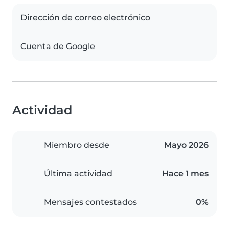
Dirección de correo electrónico
Cuenta de Google
Actividad
Miembro desde
Mayo 2026
Última actividad
Hace 1 mes
Mensajes contestados
0%