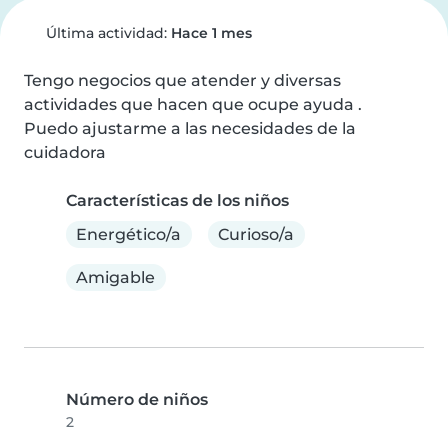
Última actividad:
Hace 1 mes
Tengo negocios que atender y diversas 
actividades que hacen que ocupe ayuda .

Puedo ajustarme a las necesidades de la 
cuidadora
Características de los niños
Energético/a
Curioso/a
Amigable
Número de niños
2