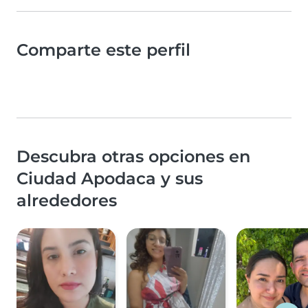
Comparte este perfil
Descubra otras opciones en
Ciudad Apodaca y sus
alrededores