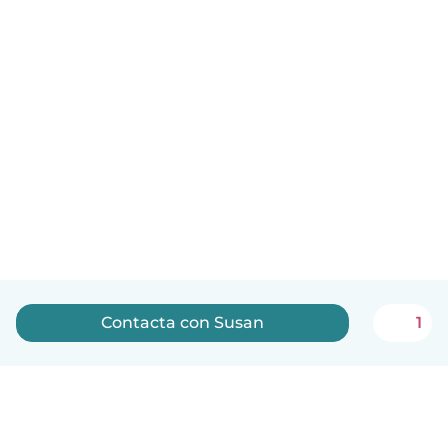
Contacta con Susan
1