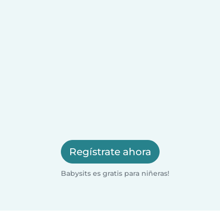
Regístrate ahora
Babysits es gratis para niñeras!