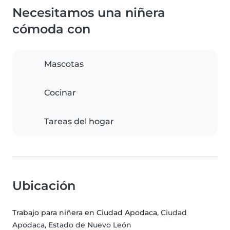
Necesitamos una niñera
cómoda con
Mascotas
Cocinar
Tareas del hogar
Ubicación
Trabajo para niñera en Ciudad Apodaca
, Ciudad
Apodaca, Estado de Nuevo León