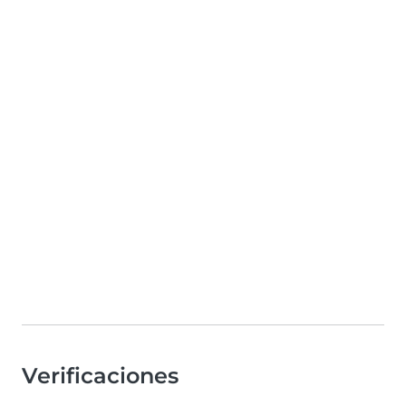
Verificaciones