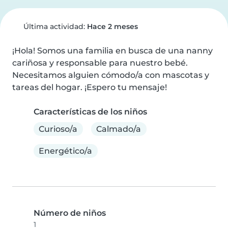
Última actividad:
Hace 2 meses
¡Hola! Somos una familia en busca de una nanny 
cariñosa y responsable para nuestro bebé. 
Necesitamos alguien cómodo/a con mascotas y 
tareas del hogar. ¡Espero tu mensaje!
Características de los niños
Curioso/a
Calmado/a
Energético/a
Número de niños
1