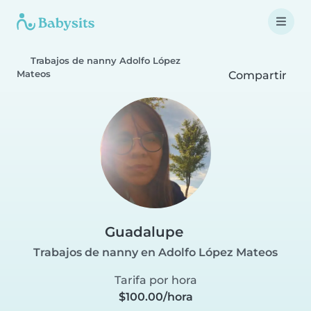
Trabajos de nanny Adolfo López
Mateos
Compartir
Guadalupe
Trabajos de nanny en Adolfo López Mateos
Tarifa por hora
$100.00/hora