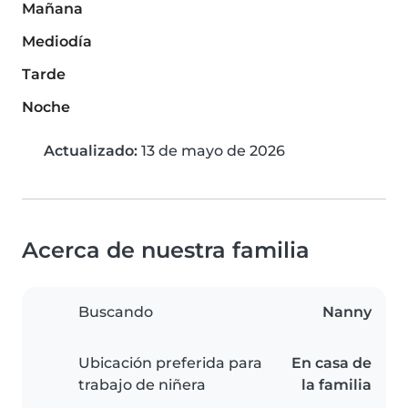
Mañana
Mediodía
Tarde
Noche
Actualizado:
13 de mayo de 2026
Acerca de nuestra familia
Buscando
Nanny
Ubicación preferida para
En casa de
trabajo de niñera
la familia