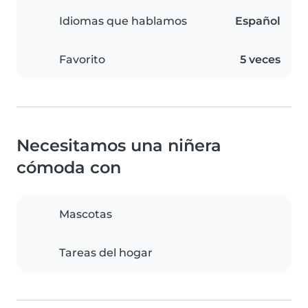
Idiomas que hablamos
Español
Favorito
5 veces
Necesitamos una niñera
cómoda con
Mascotas
Tareas del hogar