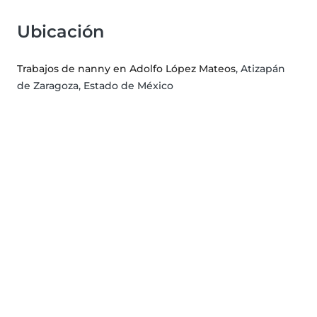
Ubicación
Trabajos de nanny en Adolfo López Mateos
, Atizapán
de Zaragoza, Estado de México