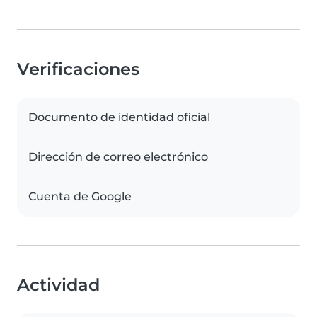
Verificaciones
Documento de identidad oficial
Dirección de correo electrónico
Cuenta de Google
Actividad