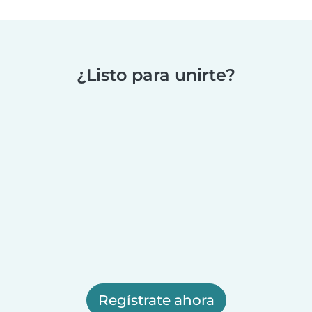
¿Listo para unirte?
Regístrate ahora