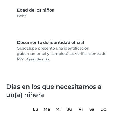
Edad de los niños
Bebé
Documento de identidad oficial
Guadalupe presentó una identificación
gubernamental y completó las verificaciones de
foto.
Aprende más
Días en los que necesitamos a
un(a) niñera
Lu
Ma
Mi
Ju
Vi
Sá
Do