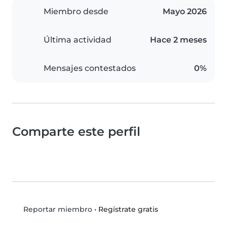
Miembro desde
Mayo 2026
Última actividad
Hace 2 meses
Mensajes contestados
0%
Comparte este perfil
•
Regístrate gratis
Reportar miembro