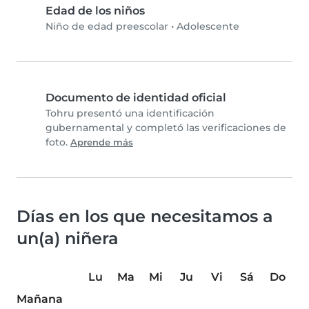
Edad de los niños
Niño de edad preescolar
•
Adolescente
Documento de identidad oficial
Tohru presentó una identificación
gubernamental y completó las verificaciones de
foto.
Aprende más
Días en los que necesitamos a
un(a) niñera
Lu
Ma
Mi
Ju
Vi
Sá
Do
Mañana