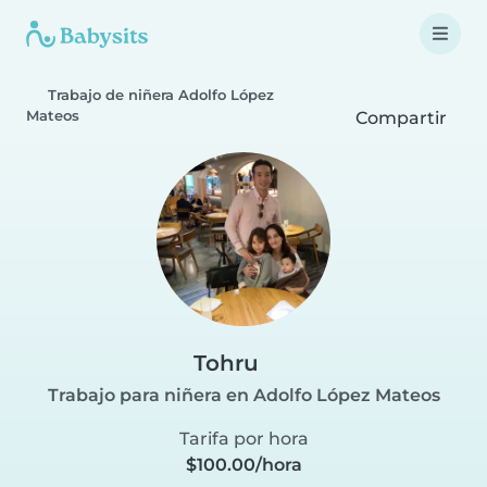
Trabajo de niñera Adolfo López
Mateos
Compartir
Tohru
Trabajo para niñera en Adolfo López Mateos
Tarifa por hora
$100.00/hora