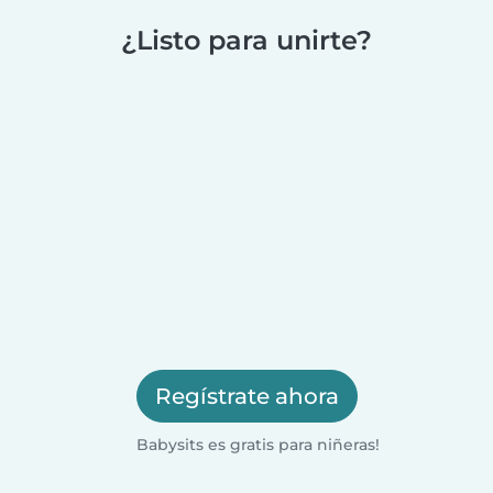
¿Listo para unirte?
Regístrate ahora
Babysits es gratis para niñeras!