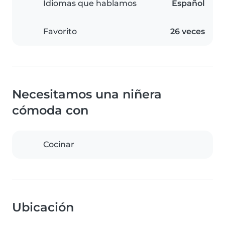
Idiomas que hablamos
Español
Favorito
26 veces
Necesitamos una niñera
cómoda con
Cocinar
Ubicación