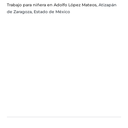
Trabajo para niñera en Adolfo López Mateos
, Atizapán
de Zaragoza, Estado de México