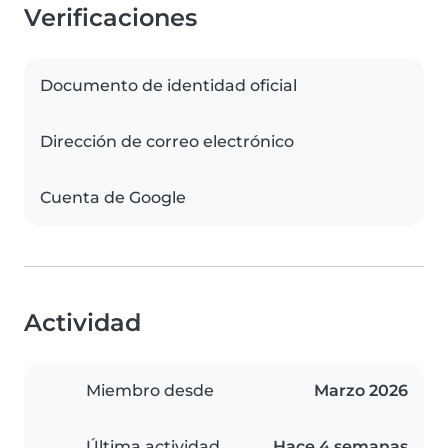
Verificaciones
Documento de identidad oficial
Dirección de correo electrónico
Cuenta de Google
Actividad
Miembro desde
Marzo 2026
Última actividad
Hace 4 semanas