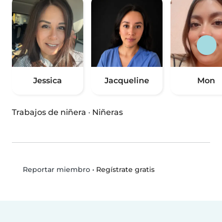
Jessica
Jacqueline
Mon
Trabajos de niñera
·
Niñeras
•
Regístrate gratis
Reportar miembro