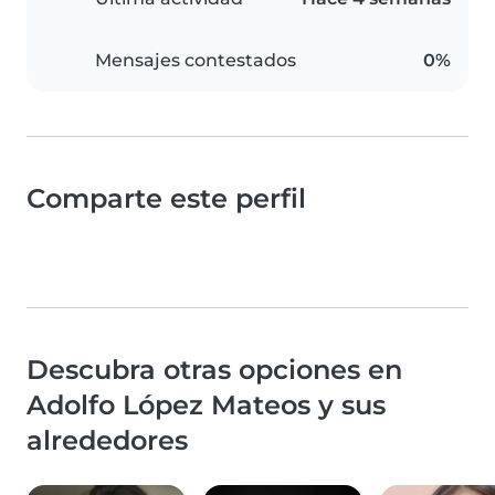
Mensajes contestados
0%
Comparte este perfil
Descubra otras opciones en
Adolfo López Mateos y sus
alrededores