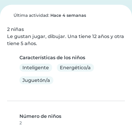
Última actividad:
Hace 4 semanas
2 niñas

Le gustan jugar, dibujar. Una tiene 12 años y otra 
tiene 5 años.
Características de los niños
Inteligente
Energético/a
Juguetón/a
Número de niños
2