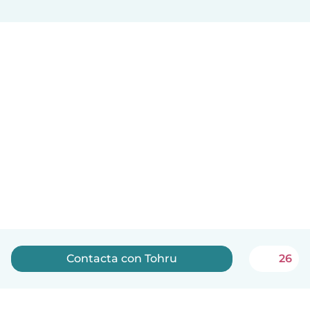
Contacta con Tohru
26