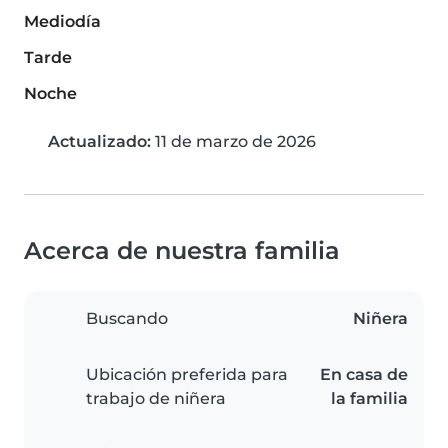
Mediodía
Tarde
Noche
Actualizado:
11 de marzo de 2026
Acerca de nuestra familia
Buscando
Niñera
Ubicación preferida para
En casa de
trabajo de niñera
la familia