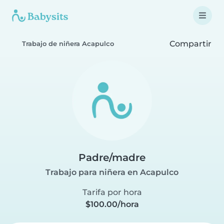
Compartir
Trabajo de niñera Acapulco
Padre/madre
Trabajo para niñera en Acapulco
Tarifa por hora
$100.00/hora