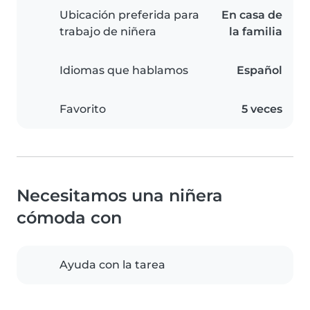
Ubicación preferida para
En casa de
trabajo de niñera
la familia
Idiomas que hablamos
Español
Favorito
5 veces
Necesitamos una niñera
cómoda con
Ayuda con la tarea