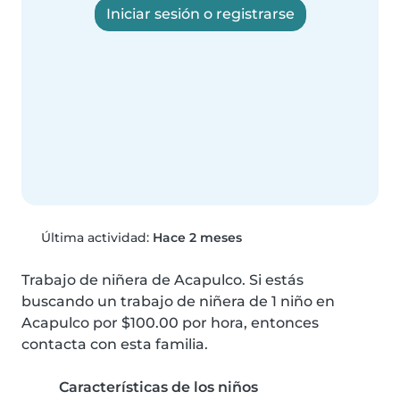
Iniciar sesión o registrarse
Última actividad:
Hace 2 meses
Trabajo de niñera de Acapulco. Si estás 
buscando un trabajo de niñera de 1 niño en 
Acapulco por $100.00 por hora, entonces 
contacta con esta familia.
Características de los niños