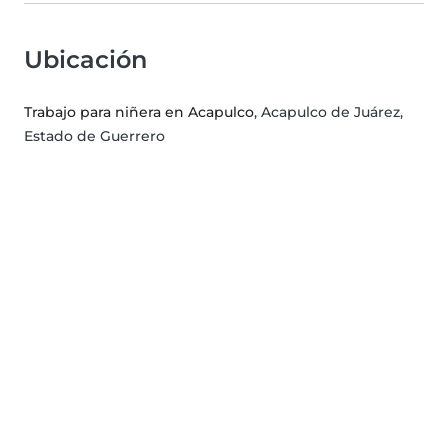
Ubicación
Trabajo para niñera en Acapulco
, Acapulco de Juárez,
Estado de Guerrero