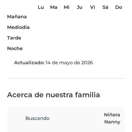
Lu
Ma
Mi
Ju
Vi
Sá
Do
Mañana
Mediodía
Tarde
Noche
Actualizado:
14 de mayo de 2026
Acerca de nuestra familia
Niñera
Buscando
Nanny