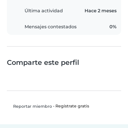
Última actividad
Hace 2 meses
Mensajes contestados
0%
Comparte este perfil
•
Regístrate gratis
Reportar miembro