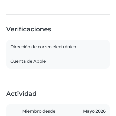
Verificaciones
Dirección de correo electrónico
Cuenta de Apple
Actividad
Miembro desde
Mayo 2026