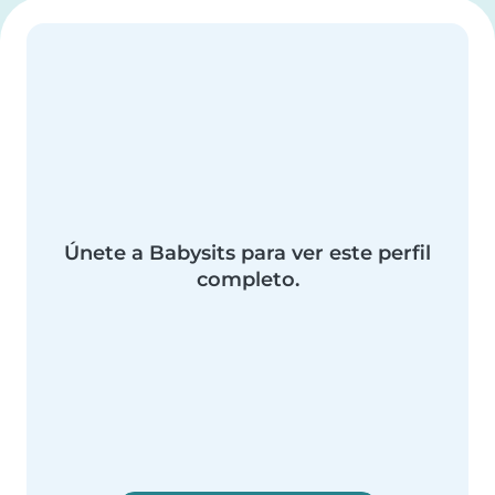
Únete a Babysits para ver este perfil
completo.