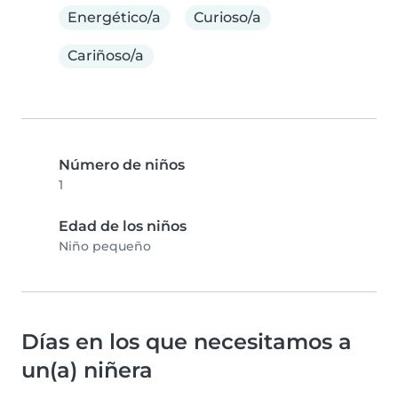
Energético/a
Curioso/a
Cariñoso/a
Número de niños
1
Edad de los niños
Niño pequeño
Días en los que necesitamos a
un(a) niñera