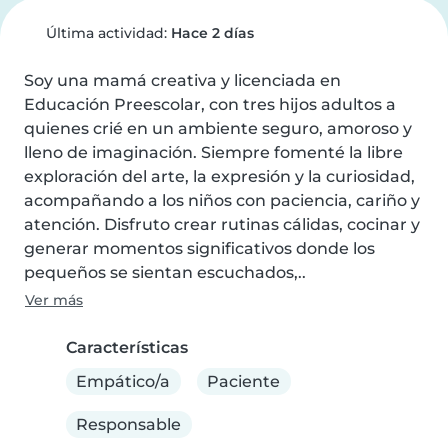
Última actividad:
Hace 2 días
Soy una mamá creativa y licenciada en 
Educación Preescolar, con tres hijos adultos a 
quienes crié en un ambiente seguro, amoroso y 
lleno de imaginación. Siempre fomenté la libre 
exploración del arte, la expresión y la curiosidad, 
acompañando a los niños con paciencia, cariño y 
atención. Disfruto crear rutinas cálidas, cocinar y 
generar momentos significativos donde los 
pequeños se sientan escuchados,..
Ver más
Características
Empático/a
Paciente
Responsable