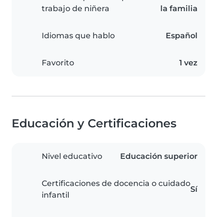
trabajo de niñera
la familia
Idiomas que hablo
Español
Favorito
1 vez
Educación y Certificaciones
Nivel educativo
Educación superior
Certificaciones de docencia o cuidado
Sí
infantil