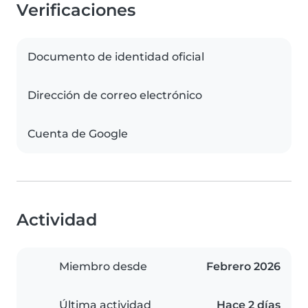
Verificaciones
Documento de identidad oficial
Dirección de correo electrónico
Cuenta de Google
Actividad
Miembro desde
Febrero 2026
Última actividad
Hace 2 días