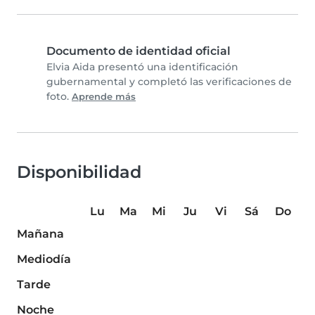
Documento de identidad oficial
Elvia Aida presentó una identificación
gubernamental y completó las verificaciones de
foto.
Aprende más
Disponibilidad
Lu
Ma
Mi
Ju
Vi
Sá
Do
Mañana
Mediodía
Tarde
Noche