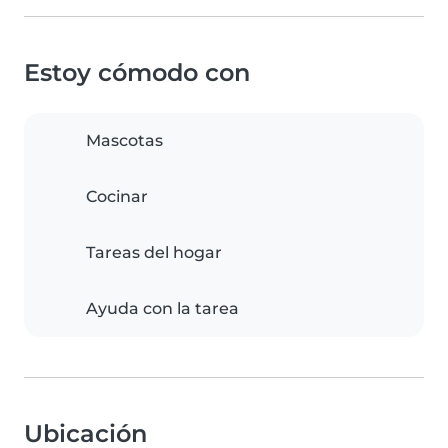
Estoy cómodo con
Mascotas
Cocinar
Tareas del hogar
Ayuda con la tarea
Ubicación