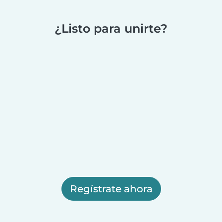
¿Listo para unirte?
Regístrate ahora