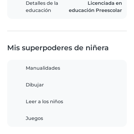
Detalles de la
Licenciada en
educación
educación Preescolar
Mis superpoderes de niñera
Manualidades
Dibujar
Leer a los niños
Juegos