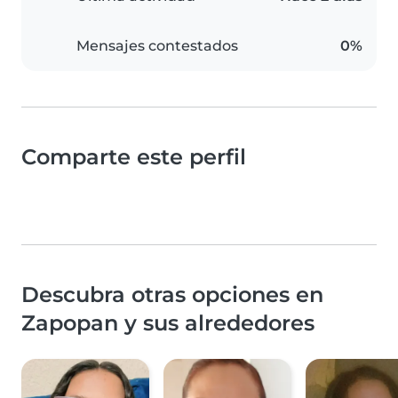
Mensajes contestados
0%
Comparte este perfil
Descubra otras opciones en
Zapopan y sus alrededores