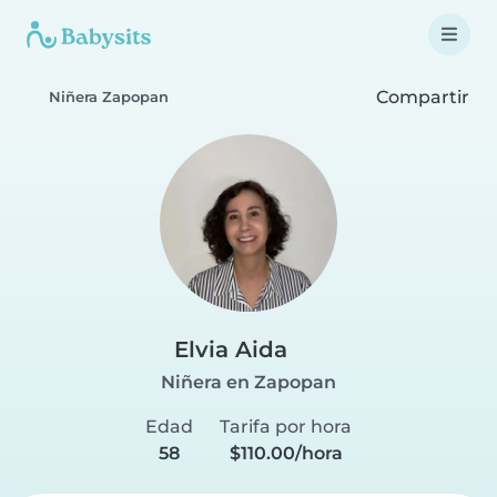
Compartir
Niñera Zapopan
Elvia Aida
Niñera en Zapopan
Edad
Tarifa por hora
58
$110.00/hora