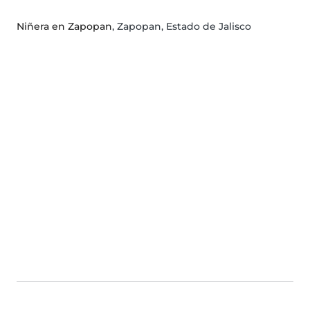
Niñera en Zapopan
, Zapopan, Estado de Jalisco