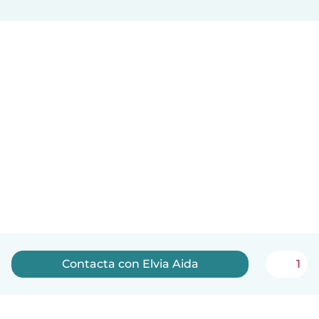
Contacta con Elvia Aida
1