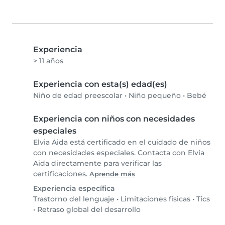
Experiencia
> 11 años
Experiencia con esta(s) edad(es)
Niño de edad preescolar
•
Niño pequeño
•
Bebé
Experiencia con niños con necesidades
especiales
Elvia Aida está certificado en el cuidado de niños
con necesidades especiales. Contacta con Elvia
Aida directamente para verificar las
certificaciones.
Aprende más
Experiencia específica
Trastorno del lenguaje
•
Limitaciones físicas
•
Tics
•
Retraso global del desarrollo