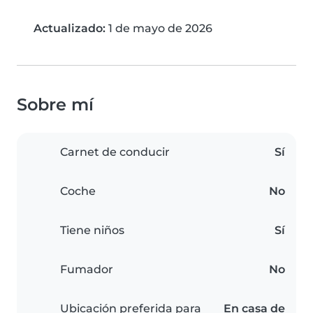
Actualizado:
1 de mayo de 2026
Sobre mí
Carnet de conducir
Sí
Coche
No
Tiene niños
Sí
Fumador
No
Ubicación preferida para
En casa de