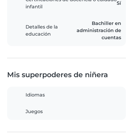
Sí
infantil
Bachiller en
Detalles de la
administración de
educación
cuentas
Mis superpoderes de niñera
Idiomas
Juegos