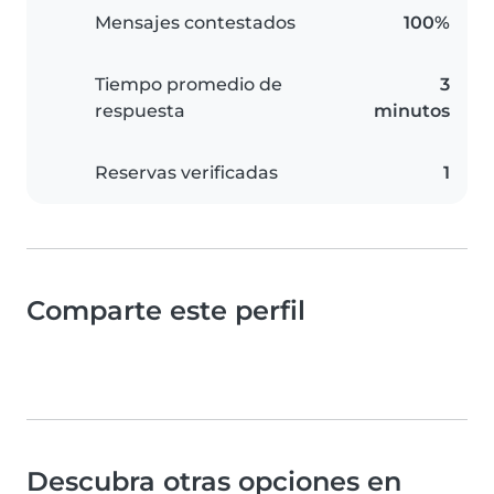
Mensajes contestados
100%
Tiempo promedio de
3
respuesta
minutos
Reservas verificadas
1
Comparte este perfil
Descubra otras opciones en