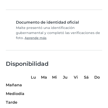
Documento de identidad oficial
Maite presentó una identificación
gubernamental y completó las verificaciones de
foto.
Aprende más
Disponibilidad
Lu
Ma
Mi
Ju
Vi
Sá
Do
Mañana
Mediodía
Tarde