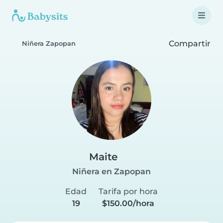
Compartir
Niñera Zapopan
Maite
Niñera en Zapopan
Edad
Tarifa por hora
19
$150.00/hora