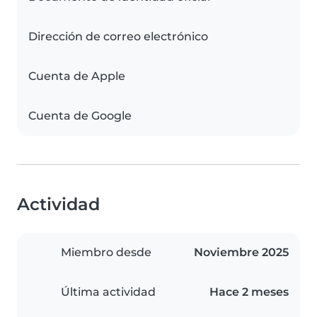
Dirección de correo electrónico
Cuenta de Apple
Cuenta de Google
Actividad
Miembro desde
Noviembre 2025
Última actividad
Hace 2 meses