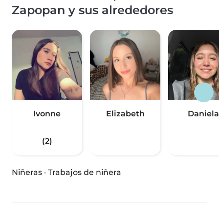
Zapopan y sus alrededores
Ivonne
Elizabeth
Daniela
(2)
Niñeras
·
Trabajos de niñera