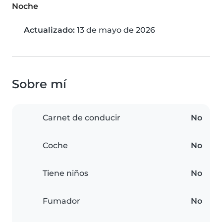
Noche
Actualizado:
13 de mayo de 2026
Sobre mí
Carnet de conducir
No
Coche
No
Tiene niños
No
Fumador
No