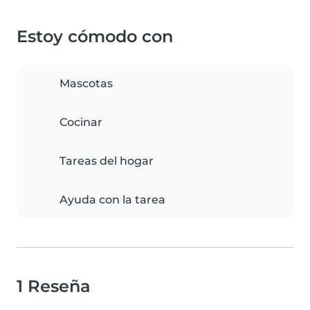
Estoy cómodo con
Mascotas
Cocinar
Tareas del hogar
Ayuda con la tarea
1 Reseña