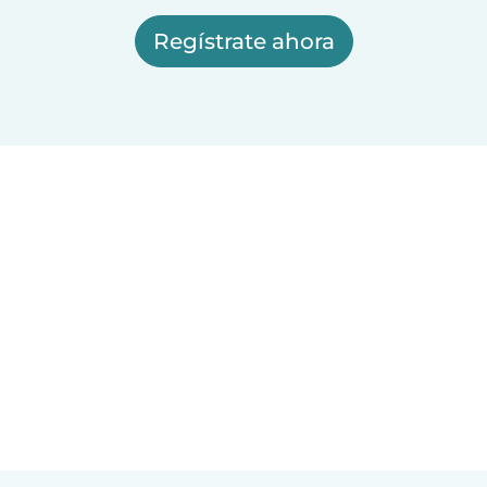
Regístrate ahora