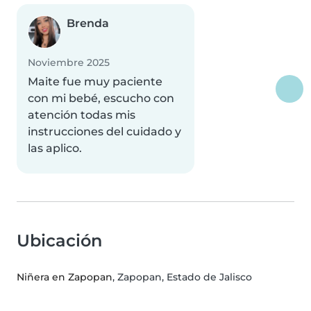
Brenda
Noviembre 2025
Maite fue muy paciente
con mi bebé, escucho con
atención todas mis
instrucciones del cuidado y
las aplico.
Ubicación
Niñera en Zapopan
, Zapopan, Estado de Jalisco