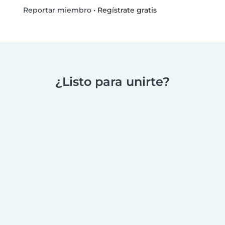
•
Regístrate gratis
Reportar miembro
¿Listo para unirte?