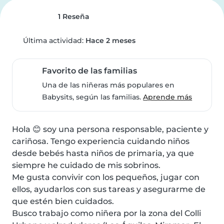
1 Reseña
Última actividad:
Hace 2 meses
Favorito de las familias
Una de las niñeras más populares en
Babysits, según las familias.
Aprende más
Hola 😊 soy una persona responsable, paciente y 
cariñosa. Tengo experiencia cuidando niños 
desde bebés hasta niños de primaria, ya que 
siempre he cuidado de mis sobrinos.

Me gusta convivir con los pequeños, jugar con 
ellos, ayudarlos con sus tareas y asegurarme de 
que estén bien cuidados.

Busco trabajo como niñera por la zona del Colli 