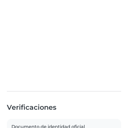
Verificaciones
Documento de identidad oficial