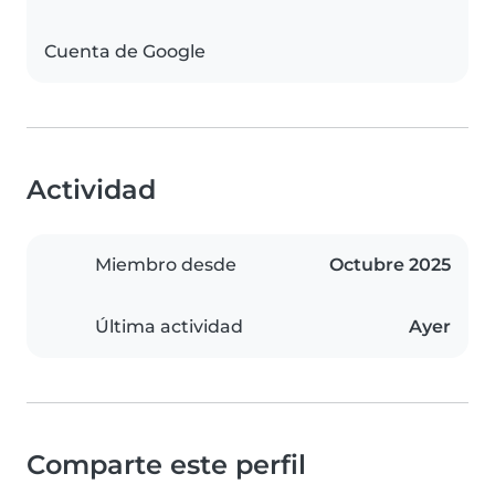
Cuenta de Google
Actividad
Miembro desde
Octubre 2025
Última actividad
Ayer
Comparte este perfil