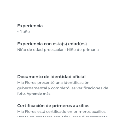
Experiencia
< 1 año
Experiencia con esta(s) edad(es)
Niño de edad preescolar
•
Niño de primaria
Documento de identidad oficial
Mia Flores presentó una identificación
gubernamental y completó las verificaciones de
foto.
Aprende más
Certificación de primeros auxilios
Mia Flores está certificado en primeros auxilios.