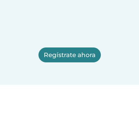
Regístrate ahora