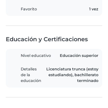
Favorito
1 vez
Educación y Certificaciones
Nivel educativo
Educación superior
Detalles
Licenciatura trunca (estoy
de la
estudiando), bachillerato
educación
terminado