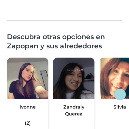
Descubra otras opciones en
Zapopan y sus alrededores
Ivonne
Zandraly
Silvia
Querea
(2)