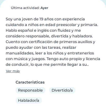
Última actividad:
Ayer
Soy una joven de 19 años con experiencia 
cuidando a niños en edad preescolar y primaria. 
Hablo español e inglés con fluidez y me 
considero responsable, divertida y habladora. 
Cuento con certificación de primeros auxilios y 
puedo ayudar con las tareas, realizar 
manualidades, leer a los niños y entretenerlos 
con música y juegos. Tengo auto propio y licencia 
de conducir, lo que me permite llegar a su..
Ver más
Características
Responsable
Divertido/a
Hablador/a