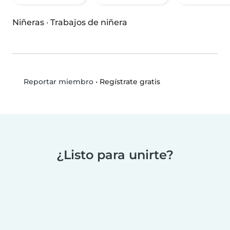
Niñeras
·
Trabajos de niñera
•
Regístrate gratis
Reportar miembro
¿Listo para unirte?