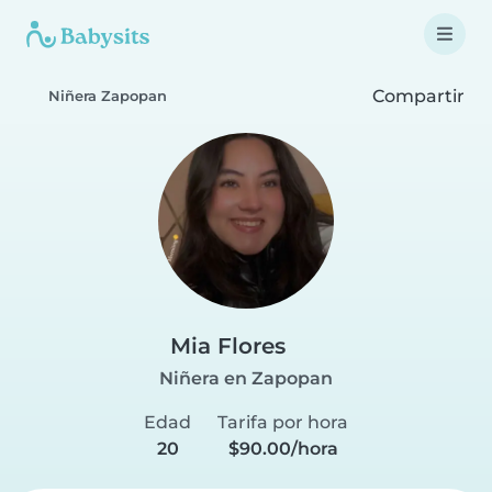
Compartir
Niñera Zapopan
Mia Flores
Niñera en Zapopan
Edad
Tarifa por hora
20
$90.00/hora