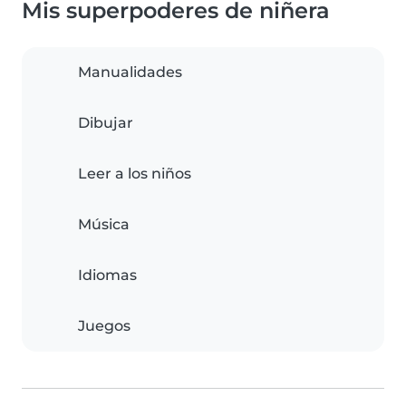
Mis superpoderes de niñera
Manualidades
Dibujar
Leer a los niños
Música
Idiomas
Juegos