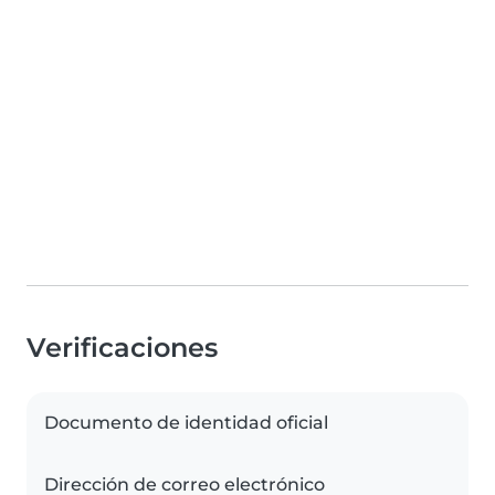
Verificaciones
Documento de identidad oficial
Dirección de correo electrónico