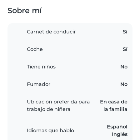
Sobre mí
Carnet de conducir
Sí
Coche
Sí
Tiene niños
No
Fumador
No
Ubicación preferida para
En casa de
trabajo de niñera
la familia
Español
Idiomas que hablo
Inglés