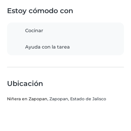
Estoy cómodo con
Cocinar
Ayuda con la tarea
Ubicación
Niñera en Zapopan
, Zapopan, Estado de Jalisco