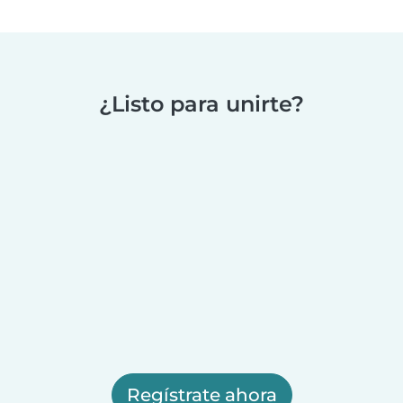
¿Listo para unirte?
Regístrate ahora