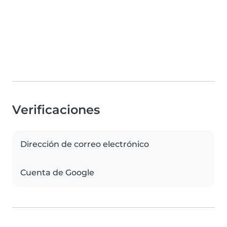
Verificaciones
Dirección de correo electrónico
Cuenta de Google