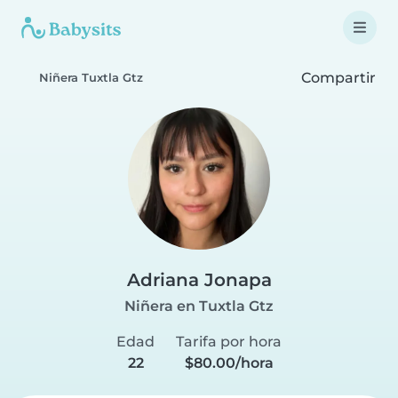
Compartir
Niñera Tuxtla Gtz
Adriana Jonapa
Niñera en Tuxtla Gtz
Edad
Tarifa por hora
22
$80.00/hora