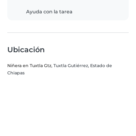
Ayuda con la tarea
Ubicación
Niñera en Tuxtla Gtz
, Tuxtla Gutiérrez, Estado de
Chiapas