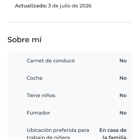
Actualizado:
3 de julio de 2026
Sobre mí
Carnet de conducir
No
Coche
No
Tiene niños
No
Fumador
No
Ubicación preferida para
En casa de
trabajo de niñera
la familia