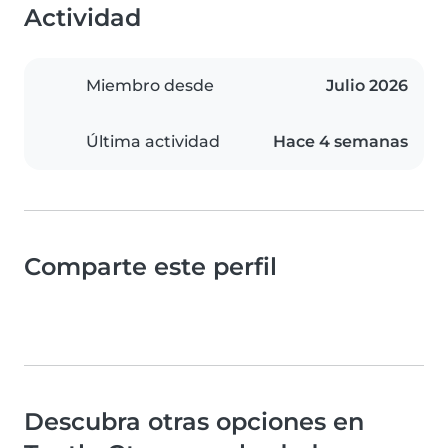
Actividad
Miembro desde
Julio 2026
Última actividad
Hace 4 semanas
Comparte este perfil
Descubra otras opciones en