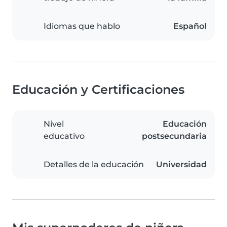
Idiomas que hablo
Español
Educación y Certificaciones
Nivel
Educación
educativo
postsecundaria
Detalles de la educación
Universidad