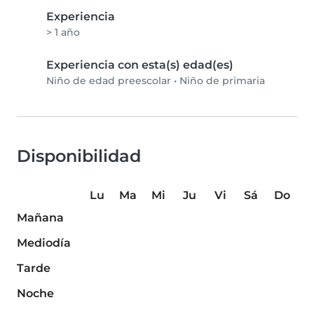
Experiencia
> 1 año
Experiencia con esta(s) edad(es)
Niño de edad preescolar
•
Niño de primaria
Disponibilidad
Lu
Ma
Mi
Ju
Vi
Sá
Do
Mañana
Mediodía
Tarde
Noche