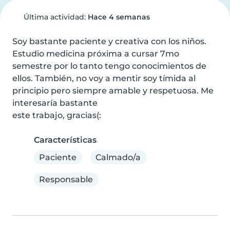
Última actividad:
Hace 4 semanas
Soy bastante paciente y creativa con los niños. 
Estudio medicina próxima a cursar 7mo 
semestre por lo tanto tengo conocimientos de 
ellos. También, no voy a mentir soy tímida al 
principio pero siempre amable y respetuosa. Me 
interesaría bastante

este trabajo, gracias(:
Características
Paciente
Calmado/a
Responsable