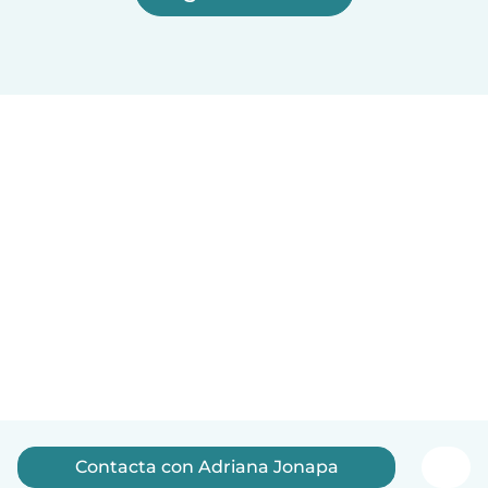
Contacta con Adriana Jonapa