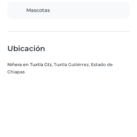
Mascotas
Ubicación
Niñera en Tuxtla Gtz
, Tuxtla Gutiérrez, Estado de
Chiapas