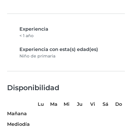
Experiencia
< 1 año
Experiencia con esta(s) edad(es)
Niño de primaria
Disponibilidad
Lu
Ma
Mi
Ju
Vi
Sá
Do
Mañana
Mediodía