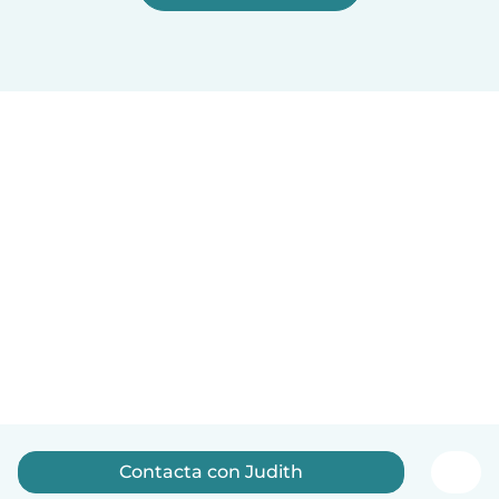
Contacta con Judith