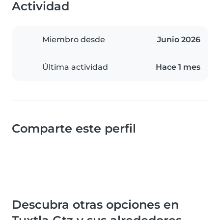
Actividad
Miembro desde
Junio 2026
Última actividad
Hace 1 mes
Comparte este perfil
Descubra otras opciones en