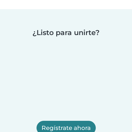
¿Listo para unirte?
Regístrate ahora