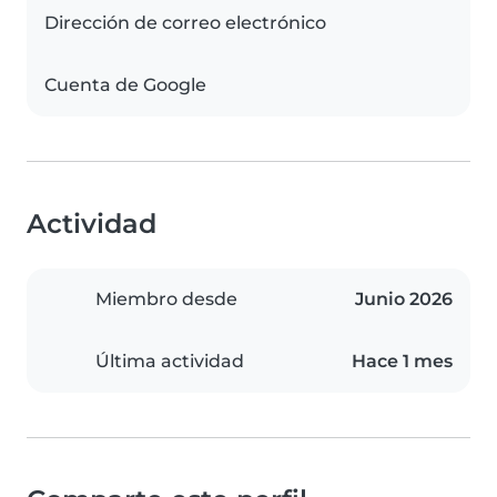
Dirección de correo electrónico
Cuenta de Google
Actividad
Miembro desde
Junio 2026
Última actividad
Hace 1 mes