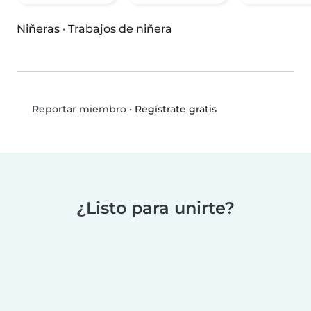
Niñeras
·
Trabajos de niñera
•
Regístrate gratis
Reportar miembro
¿Listo para unirte?