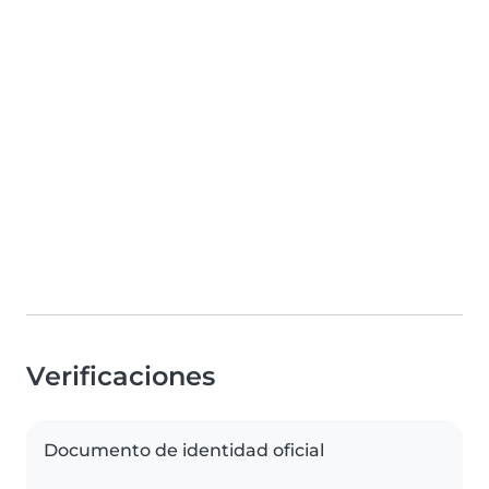
Verificaciones
Documento de identidad oficial