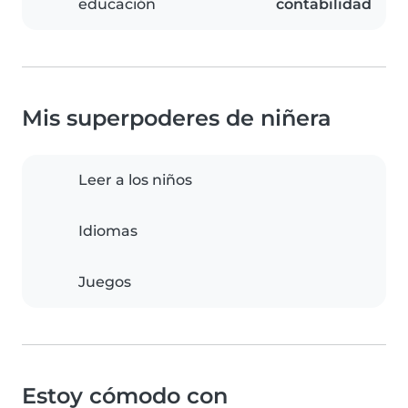
educación
contabilidad
Mis superpoderes de niñera
Leer a los niños
Idiomas
Juegos
Estoy cómodo con