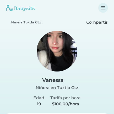
Compartir
Niñera Tuxtla Gtz
Vanessa
Niñera en Tuxtla Gtz
Edad
Tarifa por hora
19
$100.00/hora