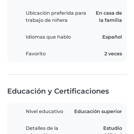
Ubicación preferida para
En casa de
trabajo de niñera
la familia
Idiomas que hablo
Español
Favorito
2 veces
Educación y Certificaciones
Nivel educativo
Educación superior
Detalles de la
Estudio