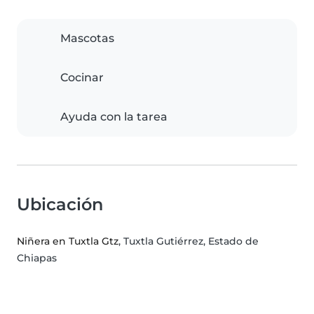
Mascotas
Cocinar
Ayuda con la tarea
Ubicación
Niñera en Tuxtla Gtz
, Tuxtla Gutiérrez, Estado de
Chiapas