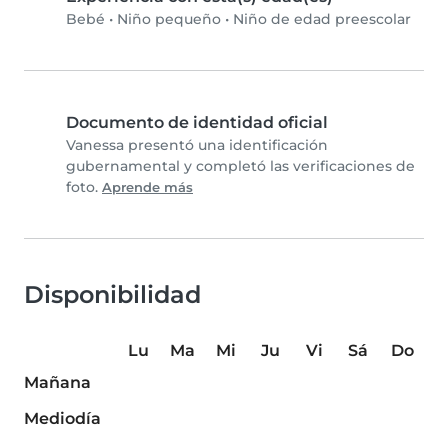
Bebé
•
Niño pequeño
•
Niño de edad preescolar
Documento de identidad oficial
Vanessa presentó una identificación
gubernamental y completó las verificaciones de
foto.
Aprende más
Disponibilidad
Lu
Ma
Mi
Ju
Vi
Sá
Do
Mañana
Mediodía