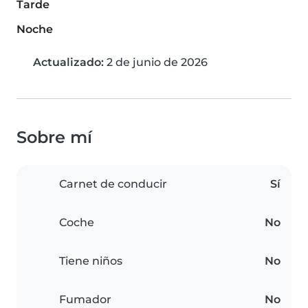
Tarde
Noche
Actualizado:
2 de junio de 2026
Sobre mí
Carnet de conducir
Sí
Coche
No
Tiene niños
No
Fumador
No