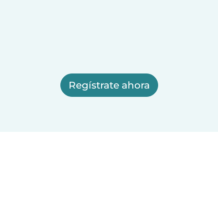
Regístrate ahora