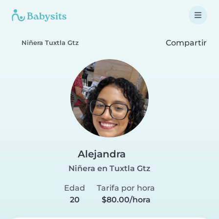
Compartir
Niñera Tuxtla Gtz
Alejandra
Niñera en Tuxtla Gtz
Edad
Tarifa por hora
20
$80.00/hora