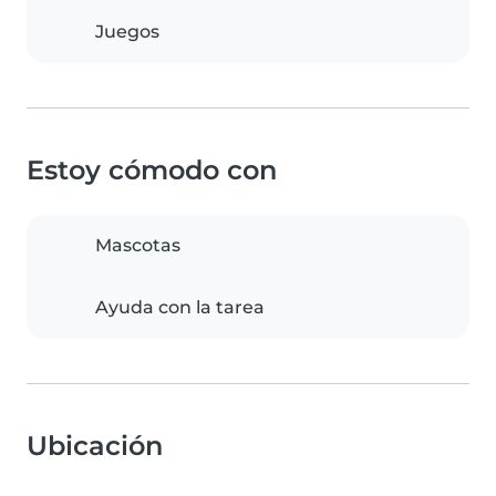
Juegos
Estoy cómodo con
Mascotas
Ayuda con la tarea
Ubicación