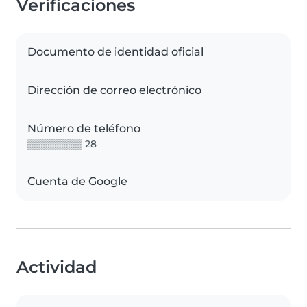
Verificaciones
Documento de identidad oficial
Dirección de correo electrónico
Número de teléfono
▒▒▒▒▒▒▒▒ 28
Cuenta de Google
Actividad