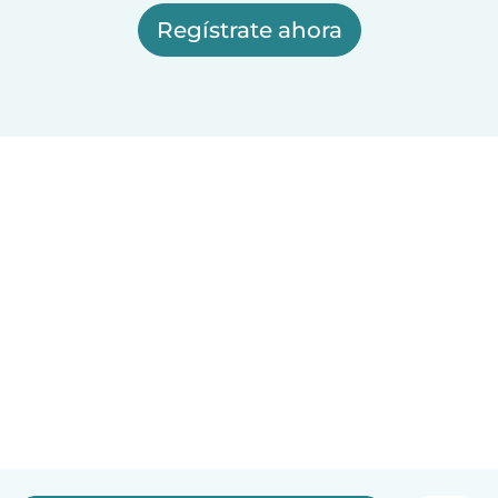
Regístrate ahora