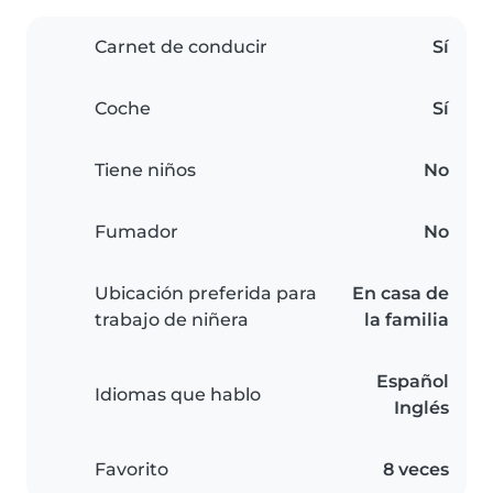
Carnet de conducir
Sí
Coche
Sí
Tiene niños
No
Fumador
No
Ubicación preferida para
En casa de
trabajo de niñera
la familia
Español
Idiomas que hablo
Inglés
Favorito
8 veces