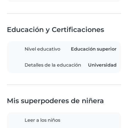
Educación y Certificaciones
Nivel educativo
Educación superior
Detalles de la educación
Universidad
Mis superpoderes de niñera
Leer a los niños