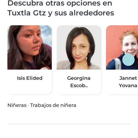
Descubra otras opciones en
Tuxtla Gtz y sus alrededores
Isis Elided
Georgina
Jannet
Escob..
Yovana
Niñeras
·
Trabajos de niñera