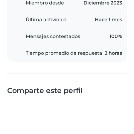
Miembro desde
Diciembre 2023
Última actividad
Hace 1 mes
Mensajes contestados
100%
Tiempo promedio de respuesta
3 horas
Comparte este perfil