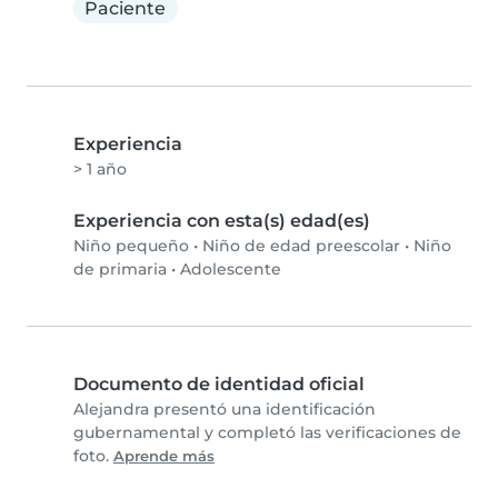
Paciente
Experiencia
> 1 año
Experiencia con esta(s) edad(es)
Niño pequeño
•
Niño de edad preescolar
•
Niño
de primaria
•
Adolescente
Documento de identidad oficial
Alejandra presentó una identificación
gubernamental y completó las verificaciones de
foto.
Aprende más