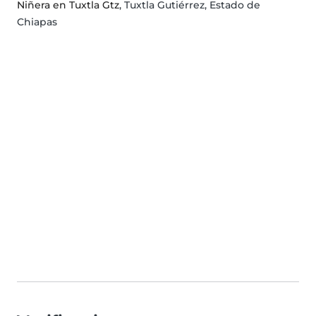
Niñera en Tuxtla Gtz
, Tuxtla Gutiérrez, Estado de
Chiapas