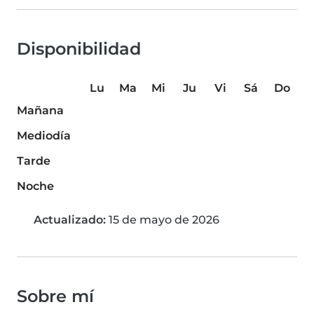
Disponibilidad
Lu
Ma
Mi
Ju
Vi
Sá
Do
Mañana
Mediodía
Tarde
Noche
Actualizado:
15 de mayo de 2026
Sobre mí