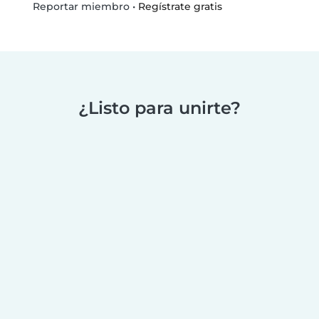
•
Regístrate gratis
Reportar miembro
¿Listo para unirte?