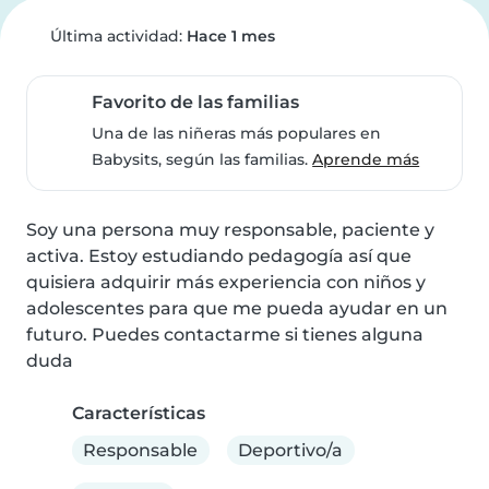
Última actividad:
Hace 1 mes
Favorito de las familias
Una de las niñeras más populares en
Babysits, según las familias.
Aprende más
Soy una persona muy responsable, paciente y 
activa. Estoy estudiando pedagogía así que 
quisiera adquirir más experiencia con niños y 
adolescentes para que me pueda ayudar en un 
futuro. Puedes contactarme si tienes alguna 
duda
Características
Responsable
Deportivo/a