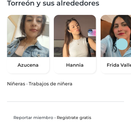
Torreón y sus alrededores
Azucena
Hannia
Frida Vall
Niñeras
·
Trabajos de niñera
•
Regístrate gratis
Reportar miembro