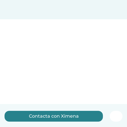
Contacta con Ximena