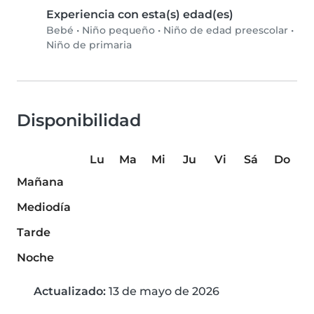
Experiencia con esta(s) edad(es)
Bebé
•
Niño pequeño
•
Niño de edad preescolar
•
Niño de primaria
Disponibilidad
Lu
Ma
Mi
Ju
Vi
Sá
Do
Mañana
Mediodía
Tarde
Noche
Actualizado:
13 de mayo de 2026