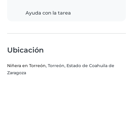
Ayuda con la tarea
Ubicación
Niñera en Torreón
, Torreón, Estado de Coahuila de
Zaragoza