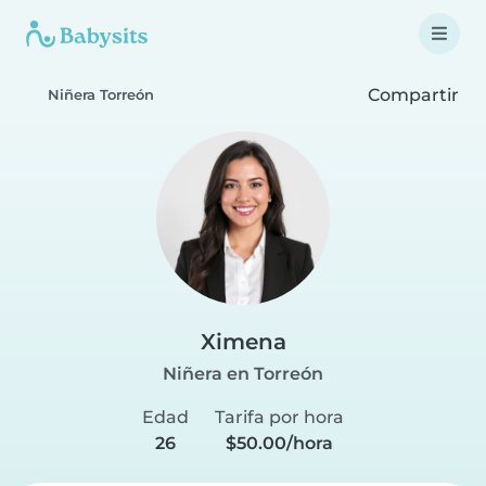
Compartir
Niñera Torreón
Ximena
Niñera en Torreón
Edad
Tarifa por hora
26
$50.00/hora