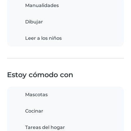
Manualidades
Dibujar
Leer a los niños
Estoy cómodo con
Mascotas
Cocinar
Tareas del hogar