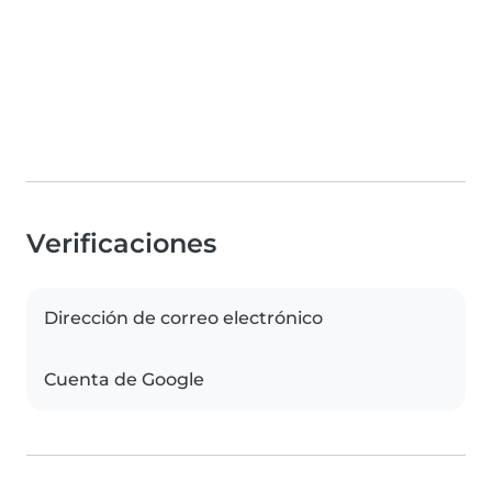
Verificaciones
Dirección de correo electrónico
Cuenta de Google