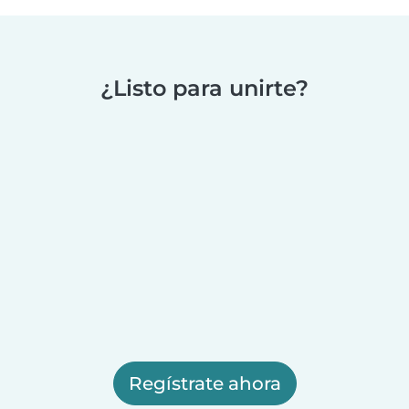
¿Listo para unirte?
Regístrate ahora