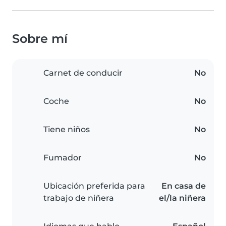
Sobre mí
Carnet de conducir
No
Coche
No
Tiene niños
No
Fumador
No
Ubicación preferida para
En casa de
trabajo de niñera
el/la niñera