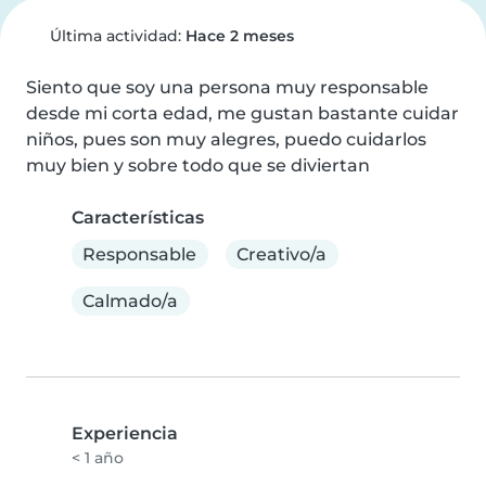
Última actividad:
Hace 2 meses
Siento que soy una persona muy responsable 
desde mi corta edad, me gustan bastante cuidar 
niños, pues son muy alegres, puedo cuidarlos 
muy bien y sobre todo que se diviertan
Características
Responsable
Creativo/a
Calmado/a
Experiencia
< 1 año