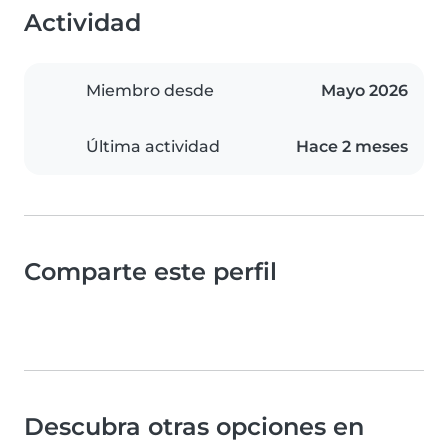
Actividad
Miembro desde
Mayo 2026
Última actividad
Hace 2 meses
Comparte este perfil
Descubra otras opciones en