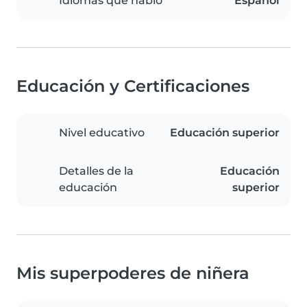
Idiomas que hablo
Español
Educación y Certificaciones
Nivel educativo
Educación superior
Detalles de la
Educación
educación
superior
Mis superpoderes de niñera