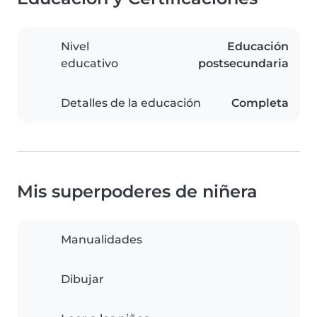
Nivel
Educación
educativo
postsecundaria
Detalles de la educación
Completa
Mis superpoderes de niñera
Manualidades
Dibujar