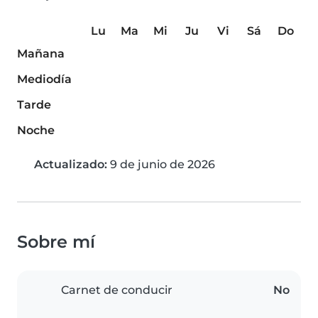
Lu
Ma
Mi
Ju
Vi
Sá
Do
Mañana
Mediodía
Tarde
Noche
Actualizado:
9 de junio de 2026
Sobre mí
Carnet de conducir
No