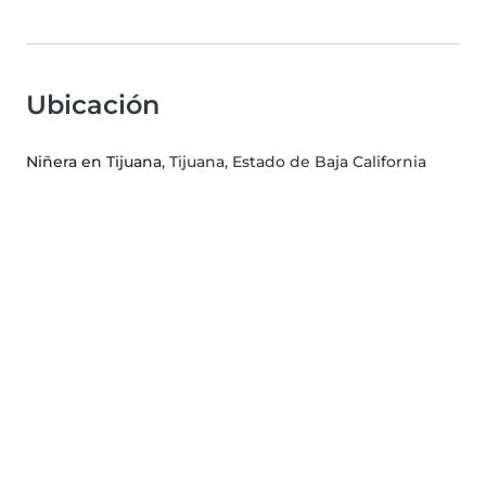
Ubicación
Niñera en Tijuana
, Tijuana, Estado de Baja California