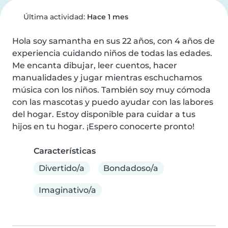
Última actividad:
Hace 1 mes
Hola soy samantha en sus 22 años, con 4 años de 
experiencia cuidando niños de todas las edades. 
Me encanta dibujar, leer cuentos, hacer 
manualidades y jugar mientras eschuchamos 
música con los niños. También soy muy cómoda 
con las mascotas y puedo ayudar con las labores 
del hogar. Estoy disponible para cuidar a tus 
hijos en tu hogar. ¡Espero conocerte pronto!
Características
Divertido/a
Bondadoso/a
Imaginativo/a