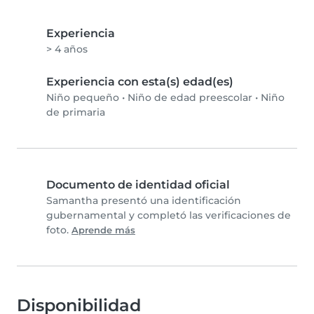
Experiencia
> 4 años
Experiencia con esta(s) edad(es)
Niño pequeño
•
Niño de edad preescolar
•
Niño
de primaria
Documento de identidad oficial
Samantha presentó una identificación
gubernamental y completó las verificaciones de
foto.
Aprende más
Disponibilidad