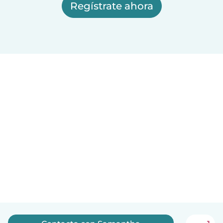
Regístrate ahora