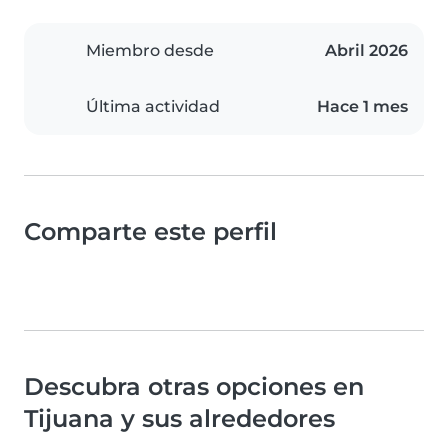
Miembro desde
Abril 2026
Última actividad
Hace 1 mes
Comparte este perfil
Descubra otras opciones en
Tijuana y sus alrededores