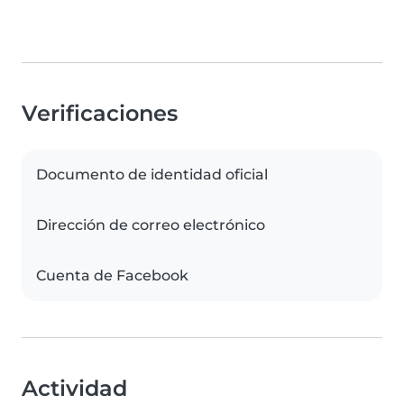
Verificaciones
Documento de identidad oficial
Dirección de correo electrónico
Cuenta de Facebook
Actividad