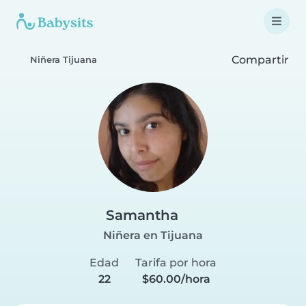
Compartir
Niñera Tijuana
Samantha
Niñera en Tijuana
Edad
Tarifa por hora
22
$60.00/hora