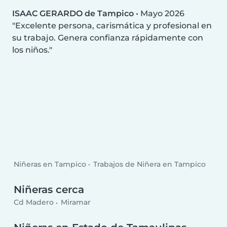
ISAAC GERARDO de Tampico
•
Mayo 2026
Excelente persona, carismática y profesional en
su trabajo. Genera confianza rápidamente con
los niños.
Niñeras en Tampico
Trabajos de Niñera en Tampico
Niñeras cerca
Cd Madero
Miramar