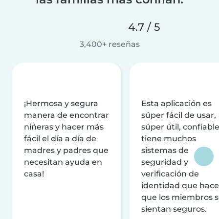
4.7 / 5
3,400+ reseñas
¡Hermosa y segura
Esta aplicación es
manera de encontrar
súper fácil de usar,
niñeras y hacer más
súper útil, confiable
fácil el día a día de
tiene muchos
madres y padres que
sistemas de
necesitan ayuda en
seguridad y
casa!
verificación de
identidad que hac
que los miembros 
sientan seguros.