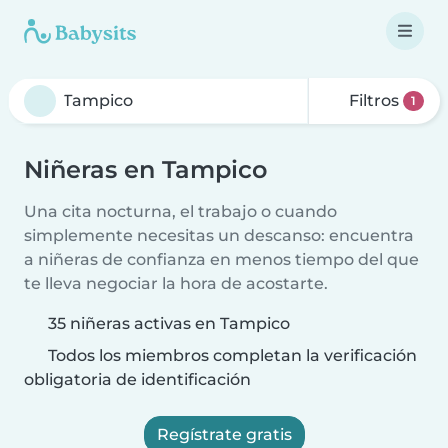
Filtros
1
Niñeras en Tampico
Una cita nocturna, el trabajo o cuando
simplemente necesitas un descanso: encuentra
a niñeras de confianza en menos tiempo del que
te lleva negociar la hora de acostarte.
35 niñeras activas en Tampico
Todos los miembros completan la verificación
obligatoria de identificación
Regístrate gratis