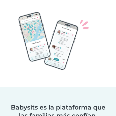
Babysits es la plataforma que
las familias más confían.