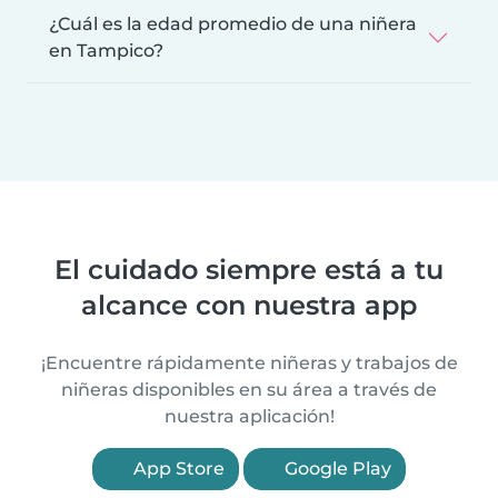
¿Cuál es la edad promedio de una niñera
en Tampico?
El cuidado siempre está a tu
alcance con nuestra app
¡Encuentre rápidamente niñeras y trabajos de
niñeras disponibles en su área a través de
nuestra aplicación!
App Store
Google Play