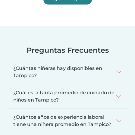
Preguntas Frecuentes
¿Cuántas niñeras hay disponibles en
Tampico?
¿Cuál es la tarifa promedio de cuidado de
niños en Tampico?
¿Cuántos años de experiencia laboral
tiene una niñera promedio en Tampico?