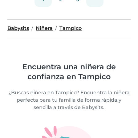
Babysits
Niñera
Tampico
Encuentra una niñera de
confianza en Tampico
¿Buscas niñera en Tampico? Encuentra la niñera
perfecta para tu familia de forma rápida y
sencilla a través de Babysits.