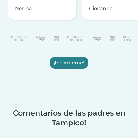
Nerina
Giovanna
¡Inscríbeme!
Comentarios de las padres en
Tampico!