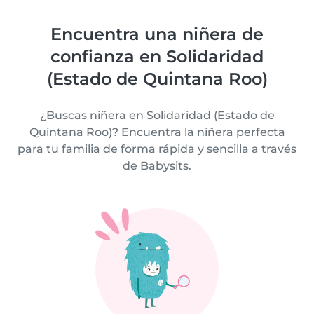
Encuentra una niñera de
confianza en Solidaridad
(Estado de Quintana Roo)
¿Buscas niñera en Solidaridad (Estado de
Quintana Roo)? Encuentra la niñera perfecta
para tu familia de forma rápida y sencilla a través
de Babysits.