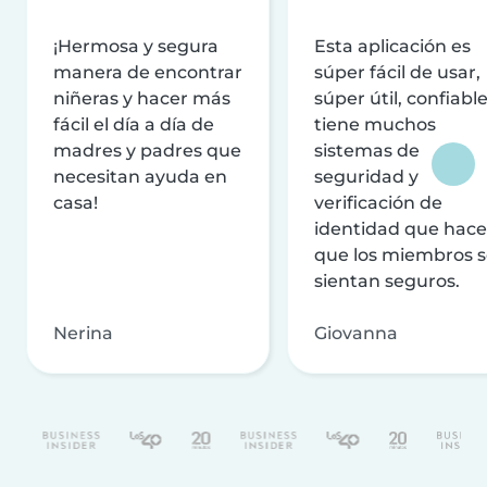
¡Hermosa y segura
Esta aplicación es
manera de encontrar
súper fácil de usar,
niñeras y hacer más
súper útil, confiable
fácil el día a día de
tiene muchos
madres y padres que
sistemas de
necesitan ayuda en
seguridad y
casa!
verificación de
identidad que hac
que los miembros 
sientan seguros.
Nerina
Giovanna