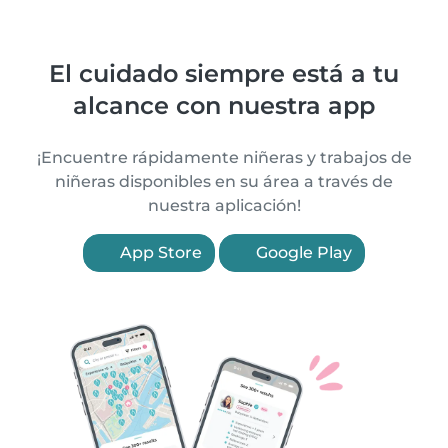
El cuidado siempre está a tu
alcance con nuestra app
¡Encuentre rápidamente niñeras y trabajos de
niñeras disponibles en su área a través de
nuestra aplicación!
App Store
Google Play