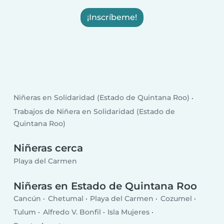
¡Inscríbeme!
Niñeras en Solidaridad (Estado de Quintana Roo)
Trabajos de Niñera en Solidaridad (Estado de
Quintana Roo)
Niñeras cerca
Playa del Carmen
Niñeras en Estado de Quintana Roo
Cancún
Chetumal
Playa del Carmen
Cozumel
Tulum
Alfredo V. Bonfil
Isla Mujeres