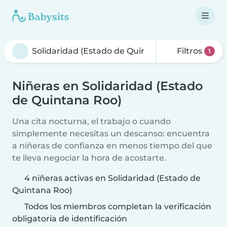
Filtros
1
Niñeras en Solidaridad (Estado
de Quintana Roo)
Una cita nocturna, el trabajo o cuando
simplemente necesitas un descanso: encuentra
a niñeras de confianza en menos tiempo del que
te lleva negociar la hora de acostarte.
4 niñeras activas en Solidaridad (Estado de
Quintana Roo)
Todos los miembros completan la verificación
obligatoria de identificación