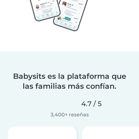
Babysits es la plataforma que
las familias más confían.
4.7 / 5
3,400+ reseñas