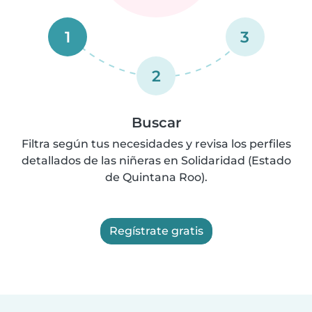
1
3
2
Buscar
Filtra según tus necesidades y revisa los perfiles
detallados de las niñeras en Solidaridad (Estado
de Quintana Roo).
Regístrate gratis