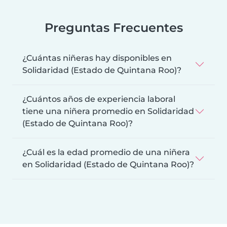
Preguntas Frecuentes
¿Cuántas niñeras hay disponibles en
Solidaridad (Estado de Quintana Roo)?
¿Cuántos años de experiencia laboral
tiene una niñera promedio en Solidaridad
(Estado de Quintana Roo)?
¿Cuál es la edad promedio de una niñera
en Solidaridad (Estado de Quintana Roo)?