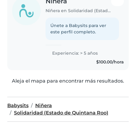
Niñera
Niñera en Solidaridad (Estado de Quintana Roo)
Únete a Babysits para ver
este perfil completo.
Experiencia: > 5 años
$100.00/hora
Aleja el mapa para encontrar más resultados.
Babysits
Niñera
Solidaridad (Estado de Quintana Roo)