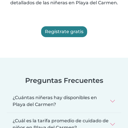
detallados de las niñeras en Playa del Carmen.
Regístrate gratis
Preguntas Frecuentes
¿Cuántas niñeras hay disponibles en
Playa del Carmen?
¿Cuál es la tarifa promedio de cuidado de
niños en Playa del Carmen?