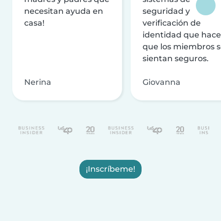
necesitan ayuda en
seguridad y
casa!
verificación de
identidad que hac
que los miembros 
sientan seguros.
Nerina
Giovanna
¡Inscríbeme!