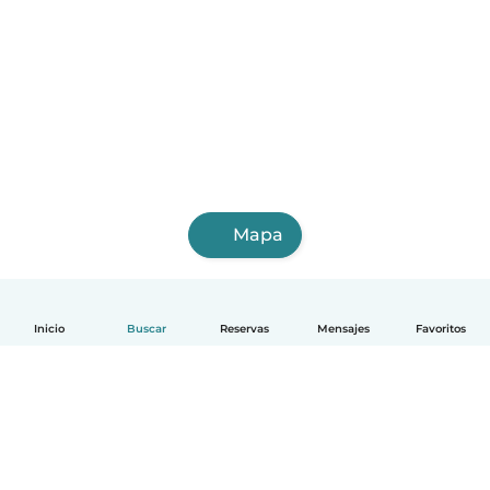
Mapa
Inicio
Buscar
Reservas
Mensajes
Favoritos
Español