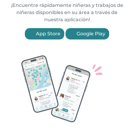
¡Encuentre rápidamente niñeras y trabajos de
niñeras disponibles en su área a través de
nuestra aplicación!
App Store
Google Play