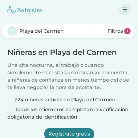
Filtros
1
Niñeras en Playa del Carmen
Una cita nocturna, el trabajo o cuando
simplemente necesitas un descanso: encuentra
a niñeras de confianza en menos tiempo del que
te lleva negociar la hora de acostarte.
224 niñeras activas en Playa del Carmen
Todos los miembros completan la verificación
obligatoria de identificación
Regístrate gratis