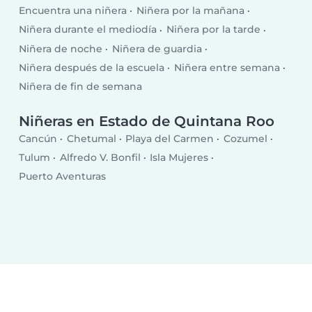
Encuentra una niñera
Niñera por la mañana
Niñera durante el mediodía
Niñera por la tarde
Niñera de noche
Niñera de guardia
Niñera después de la escuela
Niñera entre semana
Niñera de fin de semana
Niñeras en Estado de Quintana Roo
Cancún
Chetumal
Playa del Carmen
Cozumel
Tulum
Alfredo V. Bonfil
Isla Mujeres
Puerto Aventuras