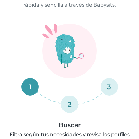
rápida y sencilla a través de Babysits.
1
3
2
Buscar
Filtra según tus necesidades y revisa los perfiles