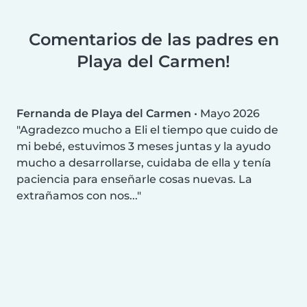
Comentarios de las padres en
Playa del Carmen!
Fernanda de Playa del Carmen
•
Mayo 2026
Agradezco mucho a Eli el tiempo que cuido de
mi bebé, estuvimos 3 meses juntas y la ayudo
mucho a desarrollarse, cuidaba de ella y tenía
paciencia para enseñarle cosas nuevas. La
extrañamos con nos...