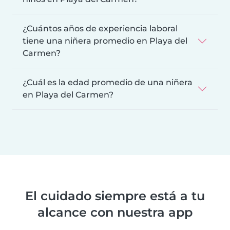
¿Cuántos años de experiencia laboral
tiene una niñera promedio en Playa del
Carmen?
¿Cuál es la edad promedio de una niñera
en Playa del Carmen?
El cuidado siempre está a tu
alcance con nuestra app