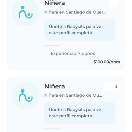
Niñera
Niñera en Santiago de Querétaro
Únete a Babysits para ver
este perfil completo.
Experiencia: > 5 años
$100.00/hora
Niñera
3
Niñera en Santiago de Querétaro
Únete a Babysits para ver
este perfil completo.