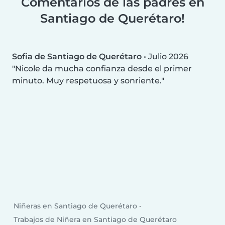
Comentarios de las padres en
Santiago de Querétaro!
Sofia de Santiago de Querétaro
•
Julio 2026
Nicole da mucha confianza desde el primer
minuto. Muy respetuosa y sonriente.
Niñeras en Santiago de Querétaro
Trabajos de Niñera en Santiago de Querétaro