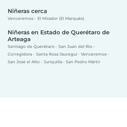
Niñeras cerca
Venceremos
El Mirador (El Marqués)
Niñeras en Estado de Querétaro de
Arteaga
Santiago de Querétaro
San Juan del Río
Corregidora
Santa Rosa Jauregui
Venceremos
San José el Alto
Juriquilla
San Pedro Mártir