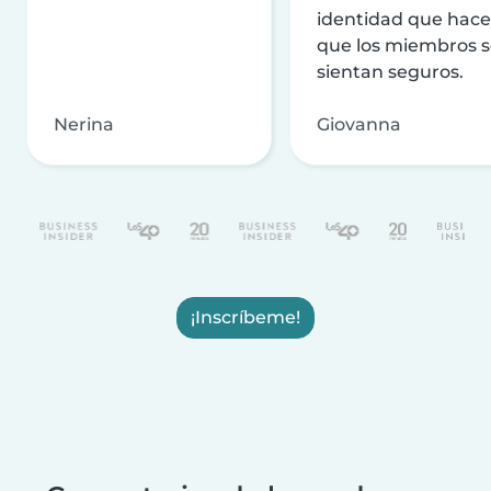
identidad que hac
que los miembros 
sientan seguros.
Nerina
Giovanna
¡Inscríbeme!