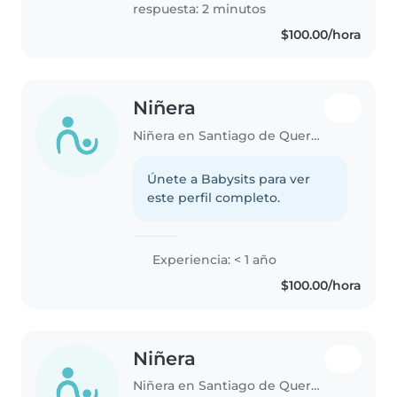
respuesta: 2 minutos
$100.00/hora
Niñera
Niñera en Santiago de Querétaro
Únete a Babysits para ver
este perfil completo.
Experiencia: < 1 año
$100.00/hora
Niñera
Niñera en Santiago de Querétaro