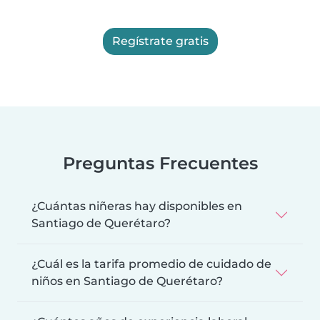
Regístrate gratis
Preguntas Frecuentes
¿Cuántas niñeras hay disponibles en
Santiago de Querétaro?
¿Cuál es la tarifa promedio de cuidado de
niños en Santiago de Querétaro?