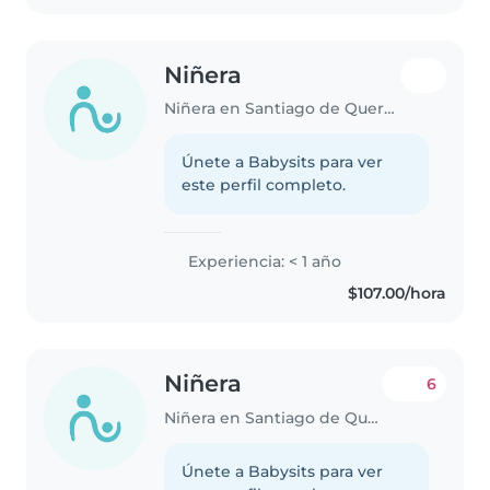
Niñera
Niñera en Santiago de Querétaro
Únete a Babysits para ver
este perfil completo.
Experiencia: < 1 año
$107.00/hora
Niñera
6
Niñera en Santiago de Querétaro
Únete a Babysits para ver