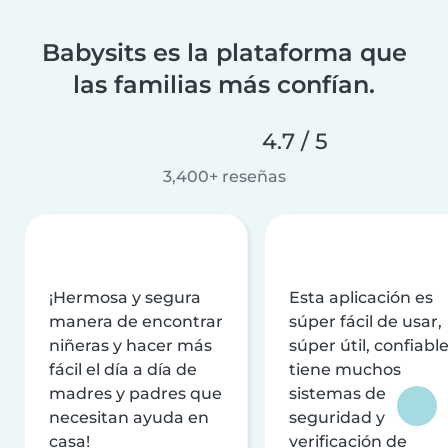
Babysits es la plataforma que
las familias más confían.
4.7 / 5
3,400+ reseñas
¡Hermosa y segura
Esta aplicación es
manera de encontrar
súper fácil de usar,
niñeras y hacer más
súper útil, confiable
fácil el día a día de
tiene muchos
madres y padres que
sistemas de
necesitan ayuda en
seguridad y
casa!
verificación de