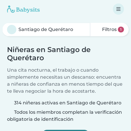
Filtros
1
Niñeras en Santiago de
Querétaro
Una cita nocturna, el trabajo o cuando
simplemente necesitas un descanso: encuentra
a niñeras de confianza en menos tiempo del que
te lleva negociar la hora de acostarte.
314 niñeras activas en Santiago de Querétaro
Todos los miembros completan la verificación
obligatoria de identificación