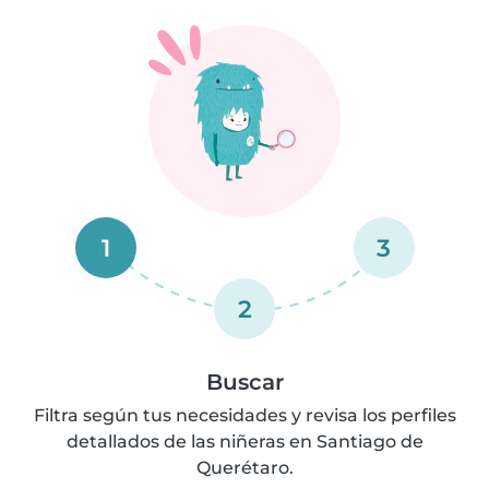
1
3
2
Buscar
Filtra según tus necesidades y revisa los perfiles
detallados de las niñeras en Santiago de
Querétaro.