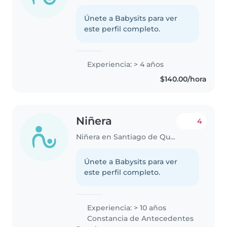
Únete a Babysits para ver
este perfil completo.
Experiencia: > 4 años
$140.00/hora
Niñera
4
Niñera en Santiago de Querétaro
Únete a Babysits para ver
este perfil completo.
Experiencia: > 10 años
Constancia de Antecedentes