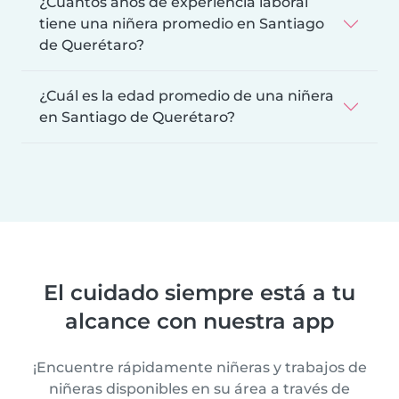
¿Cuántos años de experiencia laboral
tiene una niñera promedio en Santiago
de Querétaro?
¿Cuál es la edad promedio de una niñera
en Santiago de Querétaro?
El cuidado siempre está a tu
alcance con nuestra app
¡Encuentre rápidamente niñeras y trabajos de
niñeras disponibles en su área a través de