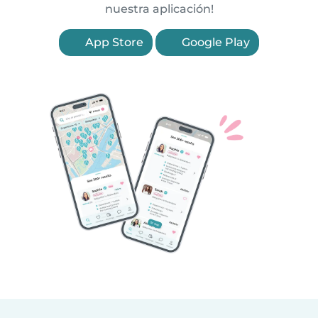
nuestra aplicación!
App Store
Google Play