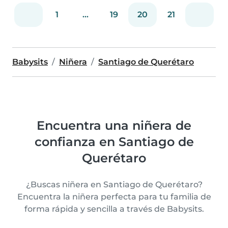
1
...
19
20
21
Babysits
Niñera
Santiago de Querétaro
Encuentra una niñera de
confianza en Santiago de
Querétaro
¿Buscas niñera en Santiago de Querétaro?
Encuentra la niñera perfecta para tu familia de
forma rápida y sencilla a través de Babysits.