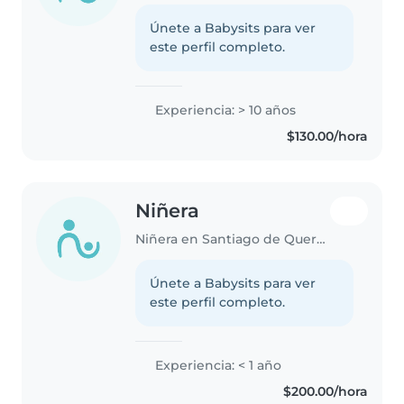
Únete a Babysits para ver
este perfil completo.
Experiencia: > 10 años
$130.00/hora
Niñera
Niñera en Santiago de Querétaro
Únete a Babysits para ver
este perfil completo.
Experiencia: < 1 año
$200.00/hora