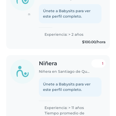
Únete a Babysits para ver
(1)
este perfil completo.
Experiencia: > 2 años
$100.00/hora
Niñera
1
Niñera en Santiago de Querétaro
Únete a Babysits para ver
este perfil completo.
Experiencia: > 11 años
Tiempo promedio de