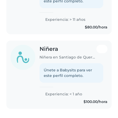
este perfil completo.
Experiencia: > 11 años
$80.00/hora
Niñera
Niñera en Santiago de Querétaro
Únete a Babysits para ver
este perfil completo.
Experiencia: < 1 año
$100.00/hora