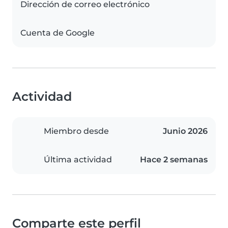
Dirección de correo electrónico
Cuenta de Google
Actividad
Miembro desde
Junio 2026
Última actividad
Hace 2 semanas
Comparte este perfil