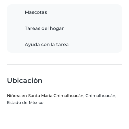
Mascotas
Tareas del hogar
Ayuda con la tarea
Ubicación
Niñera en Santa María Chimalhuacán
, Chimalhuacán,
Estado de México