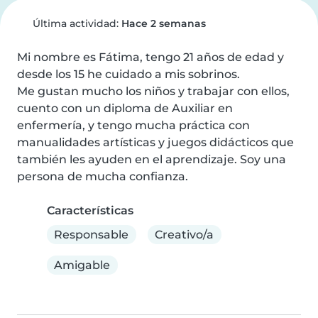
Última actividad:
Hace 2 semanas
Mi nombre es Fátima, tengo 21 años de edad y 
desde los 15 he cuidado a mis sobrinos.

Me gustan mucho los niños y trabajar con ellos, 
cuento con un diploma de Auxiliar en 
enfermería, y tengo mucha práctica con 
manualidades artísticas y juegos didácticos que 
también les ayuden en el aprendizaje. Soy una 
persona de mucha confianza.
Características
Responsable
Creativo/a
Amigable