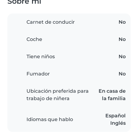
Sobre mí
Carnet de conducir
No
Coche
No
Tiene niños
No
Fumador
No
Ubicación preferida para
En casa de
trabajo de niñera
la familia
Español
Idiomas que hablo
Inglés