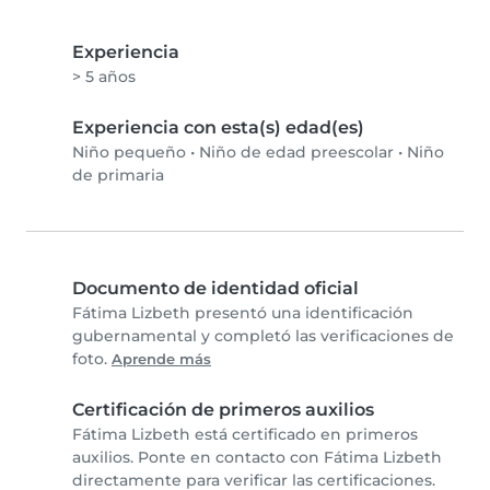
Experiencia
> 5 años
Experiencia con esta(s) edad(es)
Niño pequeño
•
Niño de edad preescolar
•
Niño
de primaria
Documento de identidad oficial
Fátima Lizbeth presentó una identificación
gubernamental y completó las verificaciones de
foto.
Aprende más
Certificación de primeros auxilios
Fátima Lizbeth está certificado en primeros
auxilios. Ponte en contacto con Fátima Lizbeth
directamente para verificar las certificaciones.