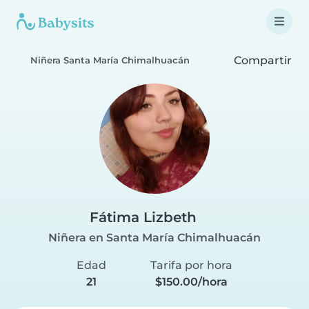
Compartir
Niñera Santa María Chimalhuacán
Fátima Lizbeth
Niñera en Santa María Chimalhuacán
Edad
Tarifa por hora
21
$150.00/hora