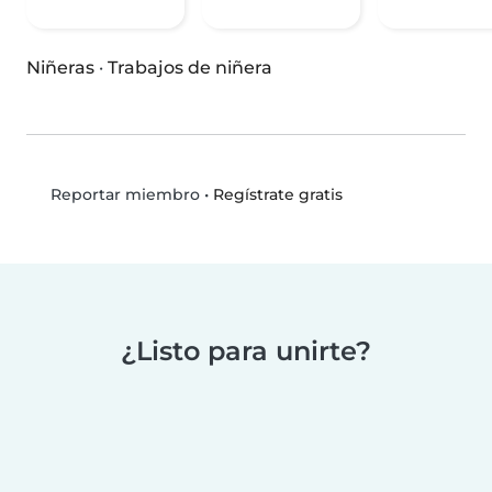
Niñeras
·
Trabajos de niñera
•
Regístrate gratis
Reportar miembro
¿Listo para unirte?