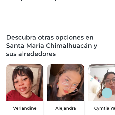
Descubra otras opciones en
Santa María Chimalhuacán y
sus alrededores
Verlandine
Alejandra
Cymtia Ya