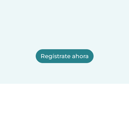
Regístrate ahora