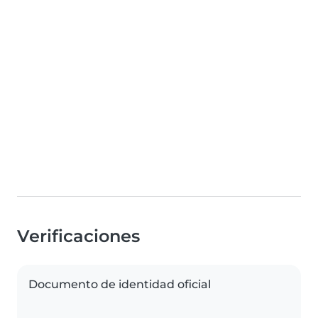
Verificaciones
Documento de identidad oficial