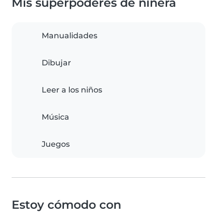
Mis superpoderes de niñera
Manualidades
Dibujar
Leer a los niños
Música
Juegos
Estoy cómodo con