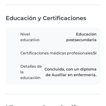
Educación y Certificaciones
Nivel
Educación
educativo
postsecundaria
Certificaciones médicas profesionales
Sí
Detalles de
Concluida, con un diploma
la
de Auxiliar en enfermería.
educación