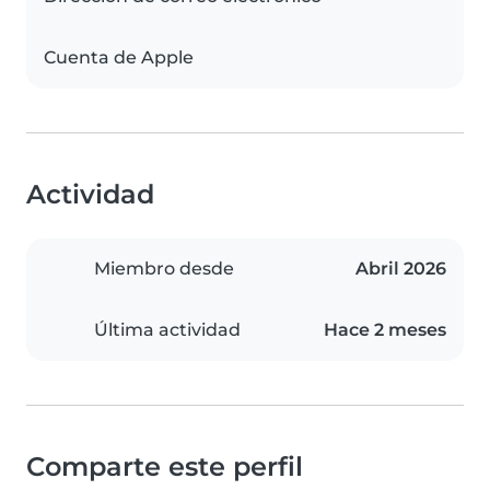
Cuenta de Apple
Actividad
Miembro desde
Abril 2026
Última actividad
Hace 2 meses
Comparte este perfil