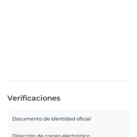
Verificaciones
Documento de identidad oficial
Dirección de correo electrónico