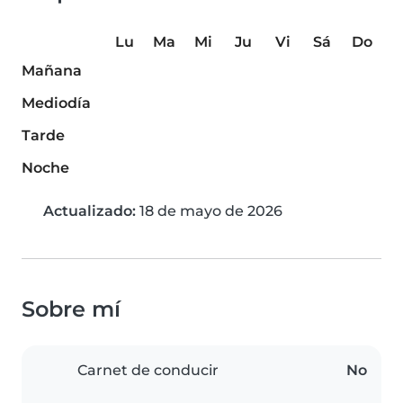
Lu
Ma
Mi
Ju
Vi
Sá
Do
Mañana
Mediodía
Tarde
Noche
Actualizado:
18 de mayo de 2026
Sobre mí
Carnet de conducir
No