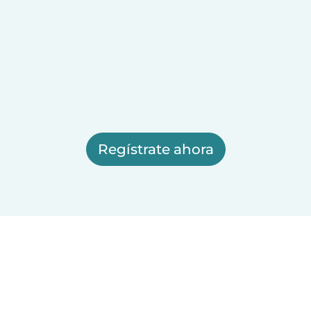
Regístrate ahora