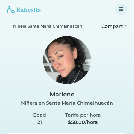
Compartir
Niñera Santa María Chimalhuacán
Marlene
Niñera en Santa María Chimalhuacán
Edad
Tarifa por hora
21
$50.00/hora