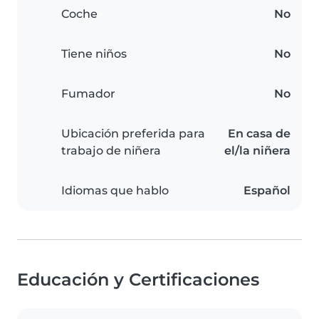
Coche
No
Tiene niños
No
Fumador
No
Ubicación preferida para
En casa de
trabajo de niñera
el/la niñera
Idiomas que hablo
Español
Educación y Certificaciones