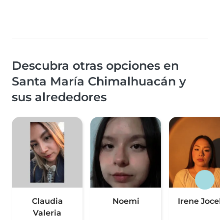
Descubra otras opciones en
Santa María Chimalhuacán y
sus alrededores
Claudia
Noemi
Irene Joce
Valeria