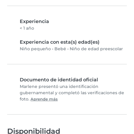
Experiencia
< 1 año
Experiencia con esta(s) edad(es)
Niño pequeño
•
Bebé
•
Niño de edad preescolar
Documento de identidad oficial
Marlene presentó una identificación
gubernamental y completó las verificaciones de
foto.
Aprende más
Disponibilidad