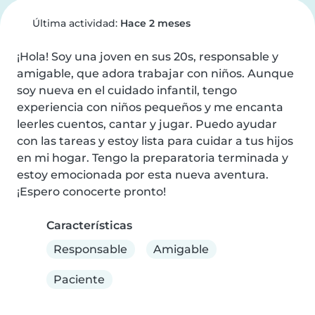
Última actividad:
Hace 2 meses
¡Hola! Soy una joven en sus 20s, responsable y 
amigable, que adora trabajar con niños. Aunque 
soy nueva en el cuidado infantil, tengo 
experiencia con niños pequeños y me encanta 
leerles cuentos, cantar y jugar. Puedo ayudar 
con las tareas y estoy lista para cuidar a tus hijos 
en mi hogar. Tengo la preparatoria terminada y 
estoy emocionada por esta nueva aventura. 
¡Espero conocerte pronto!
Características
Responsable
Amigable
Paciente