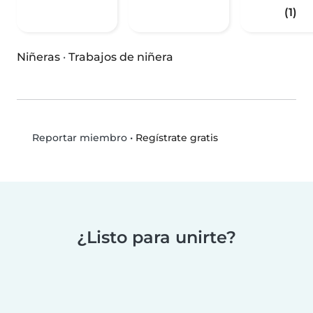
(1)
Niñeras
·
Trabajos de niñera
•
Regístrate gratis
Reportar miembro
¿Listo para unirte?