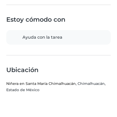
Estoy cómodo con
Ayuda con la tarea
Ubicación
Niñera en Santa María Chimalhuacán
, Chimalhuacán,
Estado de México