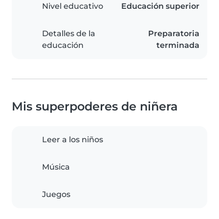
Nivel educativo
Educación superior
Detalles de la
Preparatoria
educación
terminada
Mis superpoderes de niñera
Leer a los niños
Música
Juegos