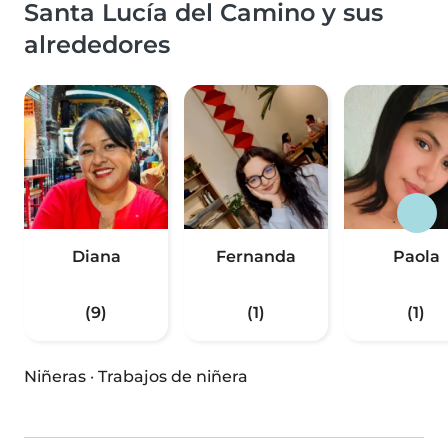
Santa Lucía del Camino y sus
alrededores
Diana
Fernanda
Paola
(9)
(1)
(1)
Niñeras
·
Trabajos de niñera