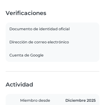
Verificaciones
Documento de identidad oficial
Dirección de correo electrónico
Cuenta de Google
Actividad
Miembro desde
Diciembre 2025