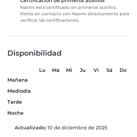
Certificación de primeros auxilios
Naomi está certificado en primeros auxilios.
Ponte en contacto con Naomi directamente para
verificar las certificaciones.
Disponibilidad
Lu
Ma
Mi
Ju
Vi
Sá
Do
Mañana
Mediodía
Tarde
Noche
Actualizado:
10 de diciembre de 2025