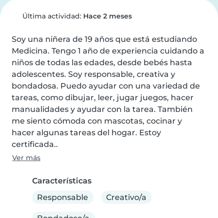
Última actividad:
Hace 2 meses
Soy una niñera de 19 años que está estudiando 
Medicina. Tengo 1 año de experiencia cuidando a 
niños de todas las edades, desde bebés hasta 
adolescentes. Soy responsable, creativa y 
bondadosa. Puedo ayudar con una variedad de 
tareas, como dibujar, leer, jugar juegos, hacer 
manualidades y ayudar con la tarea. También 
me siento cómoda con mascotas, cocinar y 
hacer algunas tareas del hogar. Estoy 
certificada..
Ver más
Características
Responsable
Creativo/a