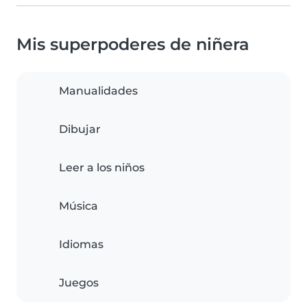
Mis superpoderes de niñera
Manualidades
Dibujar
Leer a los niños
Música
Idiomas
Juegos