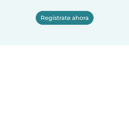
Regístrate ahora