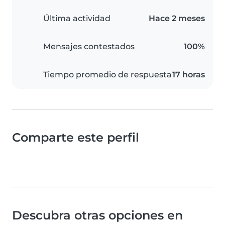
Última actividad
Hace 2 meses
Mensajes contestados
100%
Tiempo promedio de respuesta
17 horas
Comparte este perfil
Descubra otras opciones en