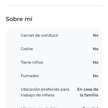
Sobre mí
Carnet de conducir
No
Coche
No
Tiene niños
No
Fumador
No
Ubicación preferida para
En casa de
trabajo de niñera
la familia