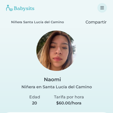
Compartir
Niñera Santa Lucía del Camino
Naomi
Niñera en Santa Lucía del Camino
Edad
Tarifa por hora
20
$60.00/hora