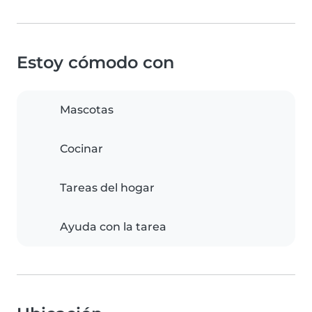
Estoy cómodo con
Mascotas
Cocinar
Tareas del hogar
Ayuda con la tarea