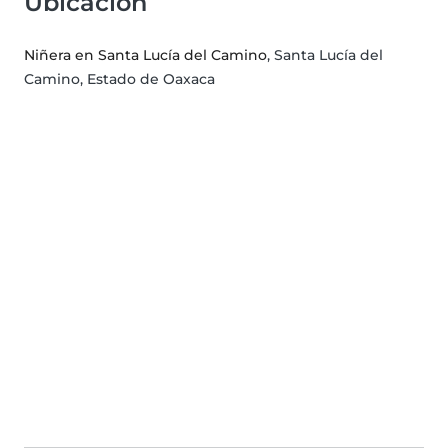
Ubicación
Niñera en Santa Lucía del Camino
, Santa Lucía del
Camino, Estado de Oaxaca