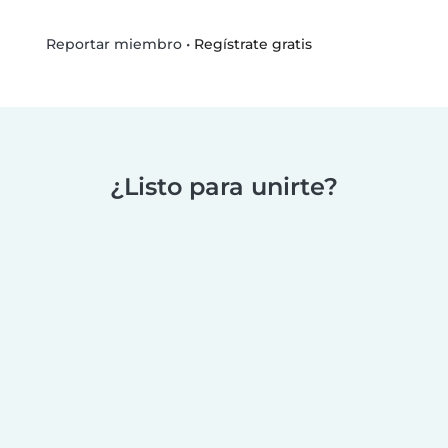
•
Regístrate gratis
Reportar miembro
¿Listo para unirte?