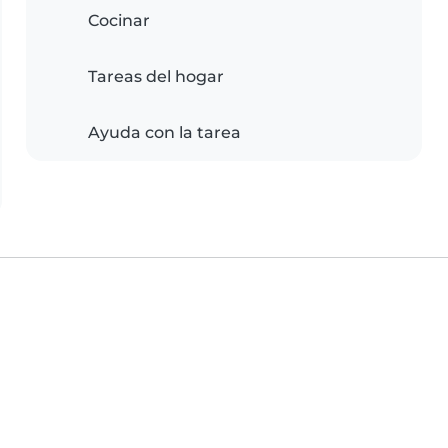
Cocinar
Tareas del hogar
Ayuda con la tarea