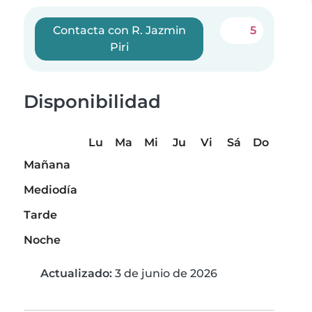
Contacta con R. Jazmin
5
Piri
Disponibilidad
Lu
Ma
Mi
Ju
Vi
Sá
Do
Mañana
Mediodía
Tarde
Noche
Actualizado:
3 de junio de 2026