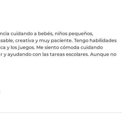
ncia cuidando a bebés, niños pequeños, 
sable, creativa y muy paciente. Tengo habilidades 
sica y los juegos. Me siento cómoda cuidando 
r y ayudando con las tareas escolares. Aunque no 