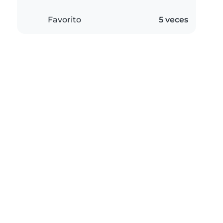
Favorito
5 veces