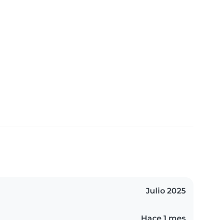
Julio 2025
Hace 1 mes