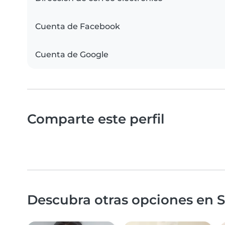
Cuenta de Facebook
Cuenta de Google
Comparte este perfil
Descubra otras opciones en S