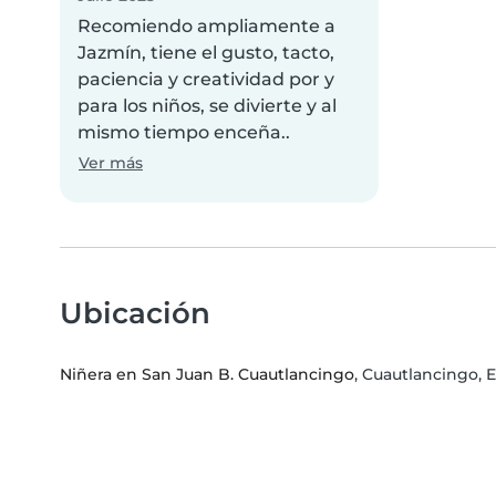
Recomiendo ampliamente a
Jazmín, tiene el gusto, tacto,
paciencia y creatividad por y
para los niños, se divierte y al
mismo tiempo enceña..
Ver más
Ubicación
Niñera en San Juan B. Cuautlancingo
, Cuautlancingo, 