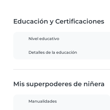
Educación y Certificaciones
Nivel educativo
Detalles de la educación
Mis superpoderes de niñera
Manualidades