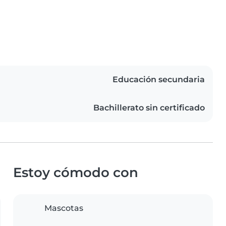
Educación secundaria
Bachillerato sin certificado
Estoy cómodo con
Mascotas