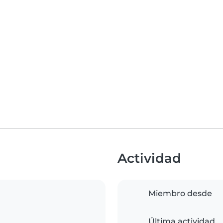
Actividad
Miembro desde
Última actividad