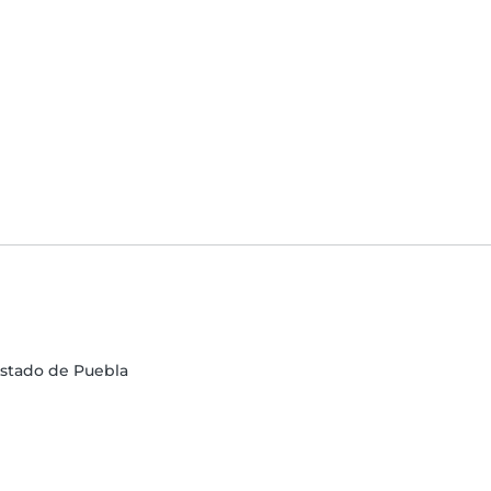
Estado de Puebla