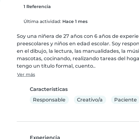
1 Referencia
Última actividad:
Hace 1 mes
Soy una niñera de 27 años con 6 años de experie
preescolares y niños en edad escolar. Soy respon
en el dibujo, la lectura, las manualidades, la mú
mascotas, cocinando, realizando tareas del hoga
tengo un título formal, cuento..
Ver más
Características
Responsable
Creativo/a
Paciente
Experiencia