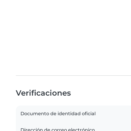
Verificaciones
Documento de identidad oficial
Dirección de correo electrónico