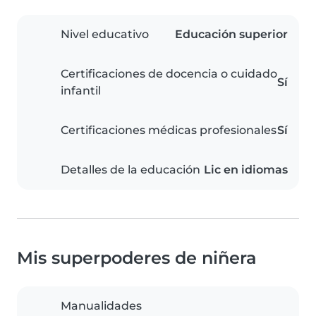
Nivel educativo
Educación superior
Certificaciones de docencia o cuidado
Sí
infantil
Certificaciones médicas profesionales
Sí
Detalles de la educación
Lic en idiomas
Mis superpoderes de niñera
Manualidades