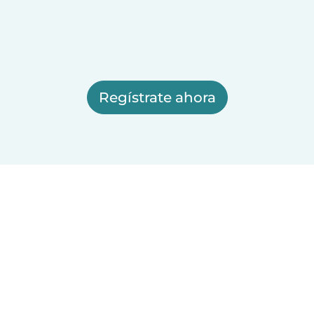
Regístrate ahora