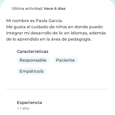
Última actividad:
Hace 6 días
Mi nombre es Paola Garcia.

Me gusta el cuidado de niños en donde puedo 
integrar mi desarrollo de lic en idiomas, además 
de lo aprendido en la área de pedagogía.
Características
Responsable
Paciente
Empático/a
Experiencia
< 1 año