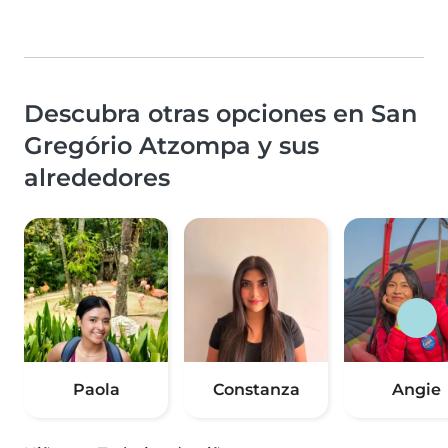
Descubra otras opciones en San
Gregório Atzompa y sus
alrededores
Paola
Constanza
Angie