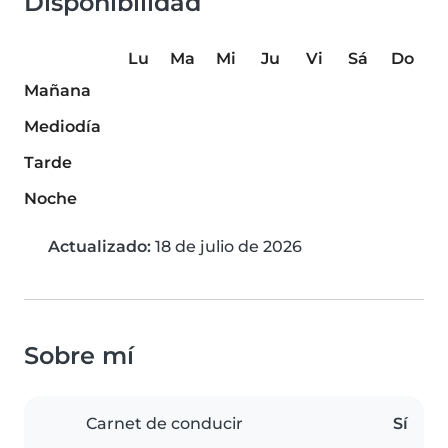
Disponibilidad
Lu
Ma
Mi
Ju
Vi
Sá
Do
Mañana
Mediodía
Tarde
Noche
Actualizado:
18 de julio de 2026
Sobre mí
Carnet de conducir
Sí