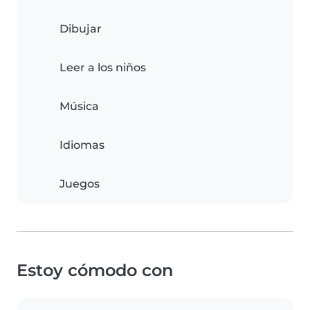
Dibujar
Leer a los niños
Música
Idiomas
Juegos
Estoy cómodo con