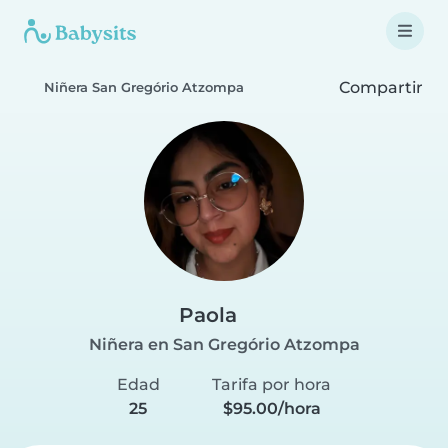
Compartir
Niñera San Gregório Atzompa
Paola
Niñera en San Gregório Atzompa
Edad
Tarifa por hora
25
$95.00/hora