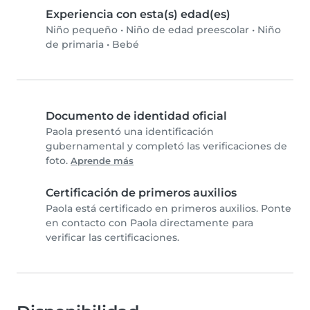
Experiencia con esta(s) edad(es)
Niño pequeño
•
Niño de edad preescolar
•
Niño
de primaria
•
Bebé
Documento de identidad oficial
Paola presentó una identificación
gubernamental y completó las verificaciones de
foto.
Aprende más
Certificación de primeros auxilios
Paola está certificado en primeros auxilios. Ponte
en contacto con Paola directamente para
verificar las certificaciones.