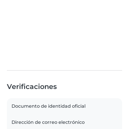
Verificaciones
Documento de identidad oficial
Dirección de correo electrónico