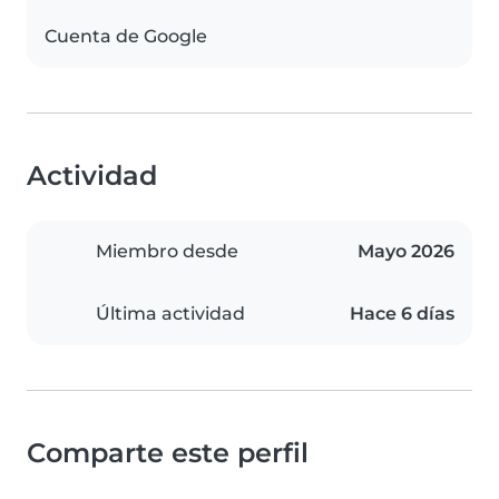
Cuenta de Google
Actividad
Miembro desde
Mayo 2026
Última actividad
Hace 6 días
Comparte este perfil