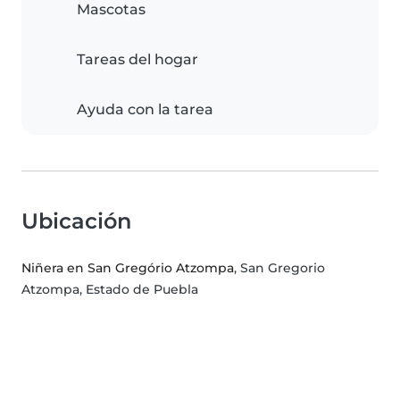
Mascotas
Tareas del hogar
Ayuda con la tarea
Ubicación
Niñera en San Gregório Atzompa
, San Gregorio
Atzompa, Estado de Puebla