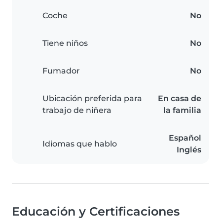
Coche
No
Tiene niños
No
Fumador
No
Ubicación preferida para
En casa de
trabajo de niñera
la familia
Español
Idiomas que hablo
Inglés
Educación y Certificaciones